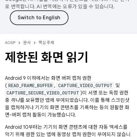
로 번역합니다. AI 번역에는 오류가 있을 수 있습니다.
AOSP
문서
핵심 주제
제한된 화면 읽기
Android 9 이하에서는 화면 버퍼 캡처 권한
(
READ_FRAME_BUFFER
,
CAPTURE_VIDEO_OUTPUT
및
CAPTURE_SECURE_VIDEO_OUTPUT
)이 서명 또는 독점 권한
중
하나
를 보유했던 앱에 부여되었습니다. 이를 통해 스크린샷
을 캡처하거나 기기의 화면 콘텐츠를 기록하는 등의 원활한 화
면-버퍼 캡처 활동이 가능했습니다.
Android 10부터는 기기의 화면 콘텐츠에 대한 자동 액세스를
막기 위해 권한 있는 앱에 동영상 캡처 권한이 부여되지 않습니