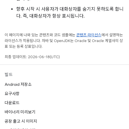
향후 시작 시 사용자가 대화상자를 숨기지 못하도록 합니
다. 즉, 대화상자가 항상 표시됩니다.
이 페이지에 나와 있는 콘텐츠와 코드 샘플에는
콘텐츠 라이선스
에서 설명하는
라이선스가 적용됩니다. 자바 및 OpenJDK는 Oracle 및 Oracle 계열사의 상
표 또는 등록 상표입니다.
최종 업데이트: 2026-06-18(UTC)
빌드
Android 저장소
요구사항
다운로드
바이너리 미리보기
공장 출고 시 이미지