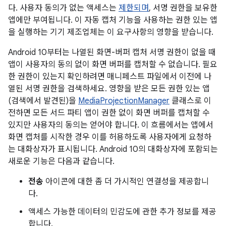
다. 사용자 동의가 없는 액세스는
제한되며
, 서명 권한을 보유한
앱에만 부여됩니다. 이 자동 캡처 기능을 사용하는 권한 있는 앱
을 실행하는 기기 제조업체는 이 요구사항의 영향을 받습니다.
Android 10부터는 나열된 화면-버퍼 캡처 서명 권한이 없을 때
앱이 사용자의 동의 없이 화면 버퍼를 캡처할 수 없습니다. 필요
한 권한이 있는지 확인하려면 매니페스트 파일에서 이전에 나
열된 서명 권한을 검색하세요. 영향을 받은 모든 권한 있는 앱
(검색에서 발견된)을
MediaProjectionManager
클래스로 이
전하면 모든 서드 파티 앱이 권한 없이 화면 버퍼를 캡처할 수
있지만 사용자의 동의는 얻어야 합니다. 이 흐름에서는 앱에서
화면 캡처를 시작한 경우 이를 허용하도록 사용자에게 요청하
는 대화상자가 표시됩니다. Android 10의 대화상자에 포함되는
새로운 기능은 다음과 같습니다.
전송
아이콘에 대한 좀 더 가시적인 연결성을 제공합니
다.
액세스 가능한 데이터의 민감도에 관한 추가 정보를 제공
합니다.