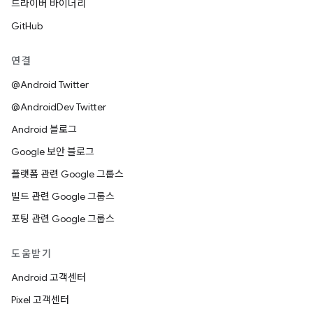
드라이버 바이너리
GitHub
연결
@Android Twitter
@AndroidDev Twitter
Android 블로그
Google 보안 블로그
플랫폼 관련 Google 그룹스
빌드 관련 Google 그룹스
포팅 관련 Google 그룹스
도움받기
Android 고객센터
Pixel 고객센터