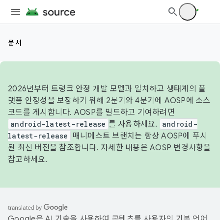
문서
2026년부터 트렁크 안정 개발 모델과 일치하고 생태계의 플
랫폼 안정성을 보장하기 위해 2분기와 4분기에 AOSP에 소스
코드를 게시합니다. AOSP를 빌드하고 기여하려면
android-latest-release
를 사용하세요.
android-
latest-release
매니페스트 브랜치는 항상 AOSP에 푸시
된 최신 버전을 참조합니다. 자세한 내용은
AOSP 변경사항
을
참고하세요.
Google은 AI 기술을 사용하여 콘텐츠를 사용자의 기본 언어