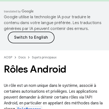
Google utilise la technologie IA pour traduire le
contenu dans votre langue préférée. Les traductions
générées par IA peuvent contenir des erreurs.
AOSP
Docs
Sujets principaux
Rôles Android
Un rôle est un nom unique dans le système, associé à
certaines autorisations et privilèges. Les applications
peuvent demander à détenir certains rôles via l'API
Android, en particulier en appelant des méthodes dans la
RoleManager