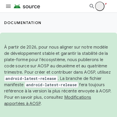
DOCUMENTATION
À partir de 2026, pour nous aligner sur notre modèle
de développement stable et garantir la stabilité de la
plate-forme pour l'écosystème, nous publierons le
code source sur AOSP au deuxième et au quatrième
trimestre. Pour créer et contribuer dans AOSP, utilisez
android-latest-release
. La branche de fichier
manifeste
android-latest-release
fera toujours
référence à la version la plus récente envoyée à AOSP.
Pour en savoir plus, consultez
Modifications
apportées à AOSP
.