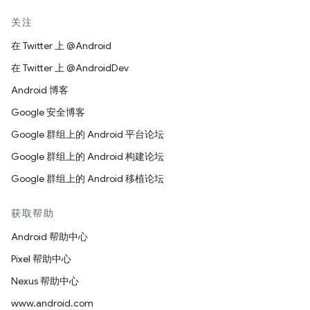
关注
在 Twitter 上 @Android
在 Twitter 上 @AndroidDev
Android 博客
Google 安全博客
Google 群组上的 Android 平台论坛
Google 群组上的 Android 构建论坛
Google 群组上的 Android 移植论坛
获取帮助
Android 帮助中心
Pixel 帮助中心
Nexus 帮助中心
www.android.com