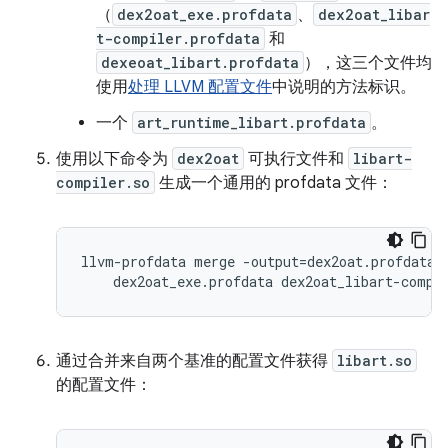
（
dex2oat_exe.profdata
、
dex2oat_libar
t-compiler.profdata
和
dexeoat_libart.profdata
），这三个文件均
使用
处理 LLVM 配置文件
中说明的方法标识。
一个
art_runtime_libart.profdata
。
使用以下命令为
dex2oat
可执行文件和
libart-
compiler.so
生成一个通用的 profdata 文件：
llvm-profdata merge -output=dex2oat.profdata \
    dex2oat_exe.profdata dex2oat_libart-compi
通过合并来自两个基准的配置文件获得
libart.so
的配置文件：