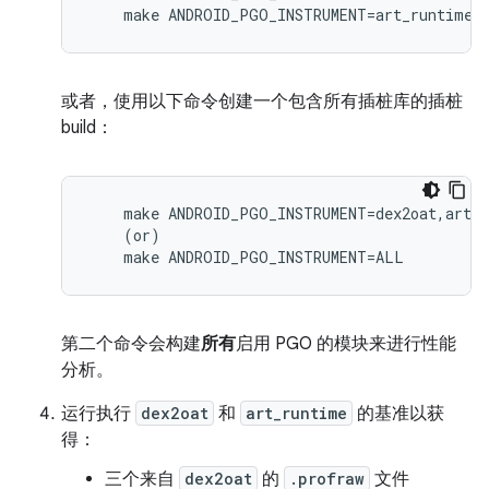
    make ANDROID_PGO_INSTRUMENT=art_runtime
或者，使用以下命令创建一个包含所有插桩库的插桩
build：
    make ANDROID_PGO_INSTRUMENT=dex2oat,art_r
    (or)

    make ANDROID_PGO_INSTRUMENT=ALL
第二个命令会构建
所有
启用 PGO 的模块来进行性能
分析。
运行执行
dex2oat
和
art_runtime
的基准以获
得：
三个来自
dex2oat
的
.profraw
文件