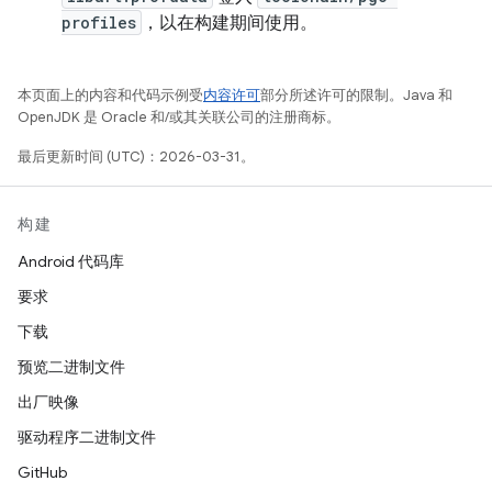
profiles
，以在构建期间使用。
本页面上的内容和代码示例受
内容许可
部分所述许可的限制。Java 和
OpenJDK 是 Oracle 和/或其关联公司的注册商标。
最后更新时间 (UTC)：2026-03-31。
构建
Android 代码库
要求
下载
预览二进制文件
出厂映像
驱动程序二进制文件
GitHub