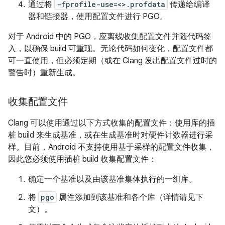
通过将
-fprofile-use=<>.profdata
传递给编译
器和链接器，使用配置文件进行 PGO。
对于 Android 中的 PGO，应离线收集配置文件并随代码签
入，以确保 build 可重现。无论代码如何变化，配置文件都
可一直使用，但必须定期（或在 Clang 发出配置文件过时的
警告时）重新生成。
收集配置文件
Clang 可以使用通过以下方式收集的配置文件：使用库的插
桩 build 来生成基准，或在生成基准时对硬件计数器进行采
样。目前，Android 不支持使用基于采样的配置文件收集，
因此您必须使用插桩 build 收集配置文件：
确定一个基准以及由该基准集体执行的一组库。
将
pgo
属性添加到该基准和各个库（详情请见下
文）。