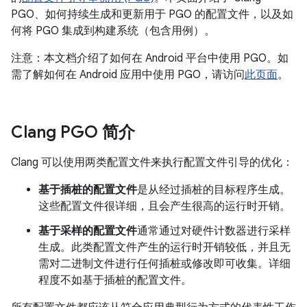
PGO、如何持续生成和更新用于 PGO 的配置文件，以及如
何将 PGO 集成到构建系统（包含用例）。
注意：本文档介绍了如何在 Android 平台中使用 PGO。如
需了解如何在 Android 应用中使用 PGO，请访问
此页面
。
Clang PGO 简介
Clang 可以使用两类配置文件来执行配置文件引导的优化：
基于插桩的配置文件
是从经过插桩的目标程序生成。
这些配置文件很详细，且会产生很高的运行时开销。
基于采样的配置文件
通常通过对硬件计数器进行采样
生成。此类配置文件产生的运行时开销较低，并且无
需对二进制文件进行任何插桩或修改即可收集。详细
程度不如基于插桩的配置文件。