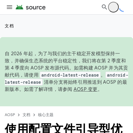
文档
自 2026 年起，为了与我们的主干稳定开发模型保持一
致，并确保生态系统的平台稳定性，我们将在第 2 季度和
第 4 季度向 AOSP 发布源代码。如需构建 AOSP 并为其贡
献代码，请使用
android-latest-release
。
android-
latest-release
清单分支将始终引用推送到 AOSP 的最
新版本。如需了解详情，请参阅
AOSP 变更
。
AOSP
文档
核心主题
使用配置文件引导型优