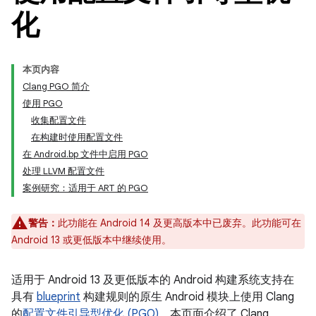
化
本页内容
Clang PGO 简介
使用 PGO
收集配置文件
在构建时使用配置文件
在 Android.bp 文件中启用 PGO
处理 LLVM 配置文件
案例研究：适用于 ART 的 PGO
警告：
此功能在 Android 14 及更高版本中已废弃。此功能可在
Android 13 或更低版本中继续使用。
适用于 Android 13 及更低版本的 Android 构建系统支持在
具有
blueprint
构建规则的原生 Android 模块上使用 Clang
的
配置文件引导型优化 (PGO)
。本页面介绍了 Clang