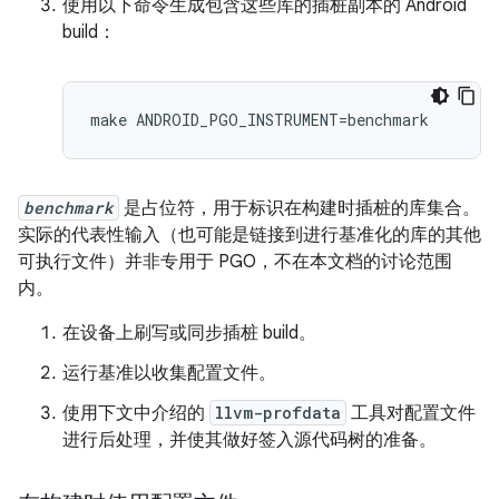
使用以下命令生成包含这些库的插桩副本的 Android
build：
make ANDROID_PGO_INSTRUMENT=benchmark
benchmark
是占位符，用于标识在构建时插桩的库集合。
实际的代表性输入（也可能是链接到进行基准化的库的其他
可执行文件）并非专用于 PGO，不在本文档的讨论范围
内。
在设备上刷写或同步插桩 build。
运行基准以收集配置文件。
使用下文中介绍的
llvm-profdata
工具对配置文件
进行后处理，并使其做好签入源代码树的准备。