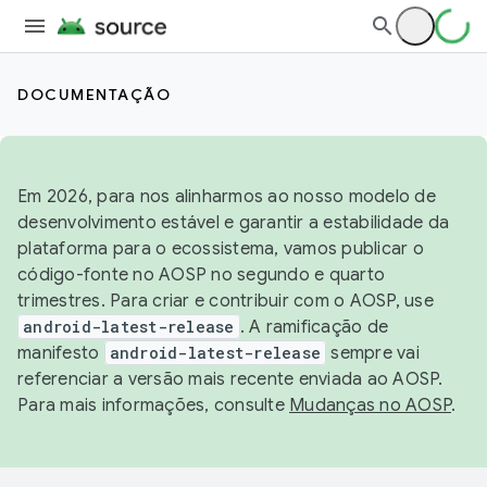
DOCUMENTAÇÃO
Em 2026, para nos alinharmos ao nosso modelo de
desenvolvimento estável e garantir a estabilidade da
plataforma para o ecossistema, vamos publicar o
código-fonte no AOSP no segundo e quarto
trimestres. Para criar e contribuir com o AOSP, use
android-latest-release
. A ramificação de
manifesto
android-latest-release
sempre vai
referenciar a versão mais recente enviada ao AOSP.
Para mais informações, consulte
Mudanças no AOSP
.