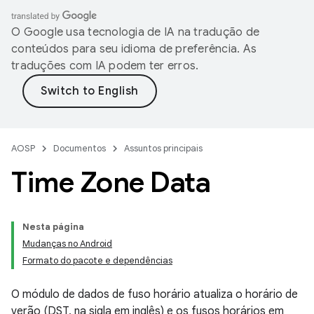
O Google usa tecnologia de IA na tradução de
conteúdos para seu idioma de preferência. As
traduções com IA podem ter erros.
AOSP
Documentos
Assuntos principais
Time Zone Data
Nesta página
Mudanças no Android
Formato do pacote e dependências
O módulo de dados de fuso horário atualiza o horário de
verão (DST, na sigla em inglês) e os fusos horários em