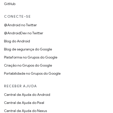
GitHub
CONECTE-SE
@Android no Twitter
@AndroidDev no Twitter
Blog do Android
Blog de segurança do Google
Plataforma no Grupos do Google
Criação no Grupos do Google
Portabilidade no Grupos do Google
RECEBER AJUDA
Central de Ajuda do Android
Central de Ajuda do Pixel
Central de Ajuda do Nexus