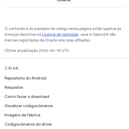
O conteúdo e os exemplos de código nesta página estão sujeitos às
licenças descritas na
Licença de conteúdo
. Java e OpenJDK são
marcas registradas da Oracle e/ou suas afiliadas.
Última atualização 2026-06-18 UTC.
CRIAR
Repositório do Android
Requisitos
Como fazer o download
Visualizar códigos binários
Imagens de fábrica
Códigos binários do driver