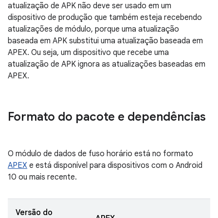
atualização de APK não deve ser usado em um
dispositivo de produção que também esteja recebendo
atualizações de módulo, porque uma atualização
baseada em APK substitui uma atualização baseada em
APEX. Ou seja, um dispositivo que recebe uma
atualização de APK ignora as atualizações baseadas em
APEX.
Formato do pacote e dependências
O módulo de dados de fuso horário está no formato
APEX
e está disponível para dispositivos com o Android
10 ou mais recente.
Versão do