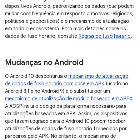
dispositivos Android, padronizando os dados (que podem
mudar com frequência em resposta a motivos religiosos,
políticos e geopolíticos) e o mecanismo de atualização
em todo o ecossistema. Para mais detalhes sobre os
dados de fuso horário, consulte
Regras de fuso horário
.
Mudanças no Android
O Android 10 descontinua o
mecanismo de atualização
de dados de fuso horário com base em APK
(usado no
Android 8.1 e no Android 9) e o substitui por um
mecanismo de atualização de módulo baseado em APEX
.
A AOSP inclui o código da plataforma necessário para
atualizações baseadas em APK. Assim, os dispositivos
que fazem upgrade para o Android 10 podem receber
atualizações de dados de fuso horário fornecidas por
parceiros pelo APK. No entanto, o mecanismo de