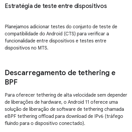
Estratégia de teste entre dispositivos
Planejamos adicionar testes do conjunto de teste de
compatibilidade do Android (CTS) para verificar a
funcionalidade entre dispositivos e testes entre
dispositivos no MTS.
Descarregamento de tethering e
BPF
Para oferecer tethering de alta velocidade sem depender
de liberações de hardware, o Android 11 oferece uma
solução de liberação de software de tethering chamada
eBPF tethering offload para download de IPv6 (tráfego
fluindo para o dispositivo conectado).