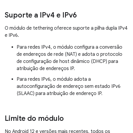
Suporte a IPv4 e IPv6
O módulo de tethering oferece suporte a pilha dupla IPv4
e IPv6.
Para redes IPv4, o módulo configura a conversão
de endereços de rede (NAT) e adota o protocolo
de configuração de host dinâmico (DHCP) para
atribuição de endereços IP.
Para redes IPv6, o módulo adota a
autoconfiguração de endereço sem estado IPv6
(SLAAC) para atribuição de endereço IP.
Limite do módulo
No Android 12 e versões mais recentes, todos os