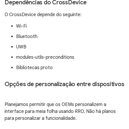
Dependências do Cross
Device
O CrossDevice depende do seguinte:
Wi-Fi
Bluetooth
UWB
modules-utils-preconditions
Bibliotecas proto
Opções de personalização entre dispositivos
Planejamos permitir que os OEMs personalizem a
interface para meia folha usando RRO. Não há planos
para personalizar a funcionalidade.