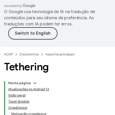
O Google usa tecnologia de IA na tradução de
conteúdos para seu idioma de preferência. As
traduções com IA podem ter erros.
AOSP
Documentos
Assuntos principais
Tethering
Nesta página
Atualizações no Android 13
Visão geral
Túnel dividido
CrossDevice
Motivação crossdevice