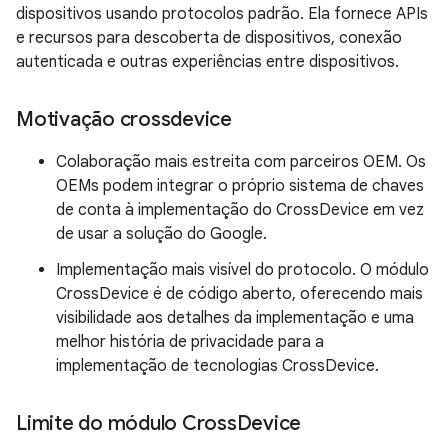
dispositivos usando protocolos padrão. Ela fornece APIs
e recursos para descoberta de dispositivos, conexão
autenticada e outras experiências entre dispositivos.
Motivação crossdevice
Colaboração mais estreita com parceiros OEM. Os
OEMs podem integrar o próprio sistema de chaves
de conta à implementação do CrossDevice em vez
de usar a solução do Google.
Implementação mais visível do protocolo. O módulo
CrossDevice é de código aberto, oferecendo mais
visibilidade aos detalhes da implementação e uma
melhor história de privacidade para a
implementação de tecnologias CrossDevice.
Limite do módulo Cross
Device