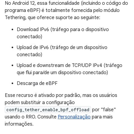
No Android 12, essa funcionalidade (incluindo o código do
programa eBPF) é totalmente fornecida pelo módulo
Tethering, que oferece suporte ao seguinte:
Download IPv6 (tráfego para o dispositivo
conectado)
Upload de IPv6 (tráfego de um dispositivo
conectado)
Upload e downstream de TCP/UDP IPv4 (tráfego
que flui para/de um dispositivo conectado)
Descarga de eBPF
Esse recurso é ativado por padrão, mas os usuários
podem substituir a configuração
config_tether_enable_bpf_offload
por "false"
usando o RRO. Consulte
Personalização
para mais
informações.