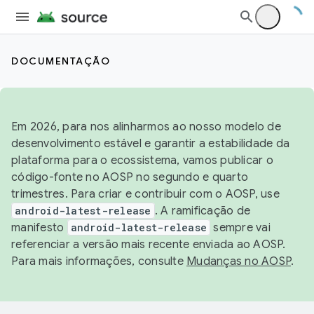
DOCUMENTAÇÃO
Em 2026, para nos alinharmos ao nosso modelo de
desenvolvimento estável e garantir a estabilidade da
plataforma para o ecossistema, vamos publicar o
código-fonte no AOSP no segundo e quarto
trimestres. Para criar e contribuir com o AOSP, use
android-latest-release
. A ramificação de
manifesto
android-latest-release
sempre vai
referenciar a versão mais recente enviada ao AOSP.
Para mais informações, consulte
Mudanças no AOSP
.