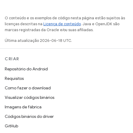
O conteúdo e os exemplos de código nesta página estão sujeitos às
licenças descritas na
Licença de conteúdo
. Java e OpenJDK são
marcas registradas da Oracle e/ou suas afiliadas.
Última atualização 2026-06-18 UTC.
CRIAR
Repositório do Android
Requisitos
Como fazer o download
Visualizar códigos binários
Imagens de fábrica
Códigos binários do driver
GitHub