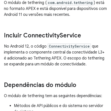
O módulo de tethering (
com.android.tethering
) está
no formato APEX e está disponível para dispositivos com
Android 11 ou versões mais recentes.
Incluir Connectivity
Service
No Android 12, o código
ConnectivityService
que
implementa o componente central da conectividade L3+
é adicionado ao Tethering APEX. O escopo do tethering
se expande para um módulo de conectividade.
Dependências do módulo
O módulo de tethering tem as seguintes dependências:
Métodos de API públicos e do sistema no servidor