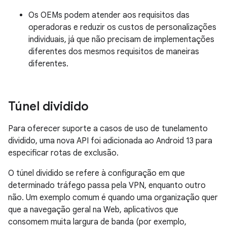
Os OEMs podem atender aos requisitos das
operadoras e reduzir os custos de personalizações
individuais, já que não precisam de implementações
diferentes dos mesmos requisitos de maneiras
diferentes.
Túnel dividido
Para oferecer suporte a casos de uso de tunelamento
dividido, uma nova API foi adicionada ao Android 13 para
especificar rotas de exclusão.
O túnel dividido se refere à configuração em que
determinado tráfego passa pela VPN, enquanto outro
não. Um exemplo comum é quando uma organização quer
que a navegação geral na Web, aplicativos que
consomem muita largura de banda (por exemplo,