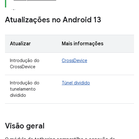
Atualizações no Android 13
Atualizar
Mais informações
Introdução do
CrossDevice
CrossDevice
Introdução do
Túnel dividido
tunelamento
dividido
Visão geral