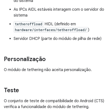
do sistema
As IPCs AIDL estáveis interagem com o servidor do
sistema
tetheroffload
HIDL (definido em
hardware/interfaces/tetheroffload/
)
Servidor DHCP (parte do módulo de pilha de rede)
Personalização
O módulo de tethering não aceita personalização.
Teste
O conjunto de teste de compatibilidade do Android (CTS)
verifica a funcionalidade do módulo de tethering.