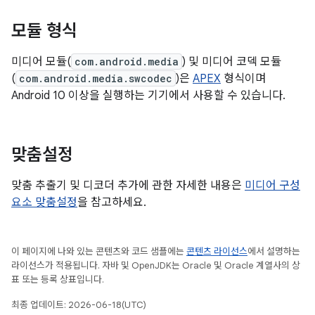
모듈 형식
미디어 모듈(
com.android.media
) 및 미디어 코덱 모듈
(
com.android.media.swcodec
)은
APEX
형식이며
Android 10 이상을 실행하는 기기에서 사용할 수 있습니다.
맞춤설정
맞춤 추출기 및 디코더 추가에 관한 자세한 내용은
미디어 구성
요소 맞춤설정
을 참고하세요.
이 페이지에 나와 있는 콘텐츠와 코드 샘플에는
콘텐츠 라이선스
에서 설명하는
라이선스가 적용됩니다. 자바 및 OpenJDK는 Oracle 및 Oracle 계열사의 상
표 또는 등록 상표입니다.
최종 업데이트: 2026-06-18(UTC)