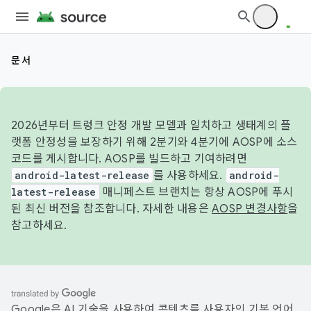
문서
2026년부터 트렁크 안정 개발 모델과 일치하고 생태계의 플
랫폼 안정성을 보장하기 위해 2분기와 4분기에 AOSP에 소스
코드를 게시합니다. AOSP를 빌드하고 기여하려면
android-latest-release
를 사용하세요.
android-
latest-release
매니페스트 브랜치는 항상 AOSP에 푸시
된 최신 버전을 참조합니다. 자세한 내용은
AOSP 변경사항
을
참고하세요.
Google은 AI 기술을 사용하여 콘텐츠를 사용자의 기본 언어