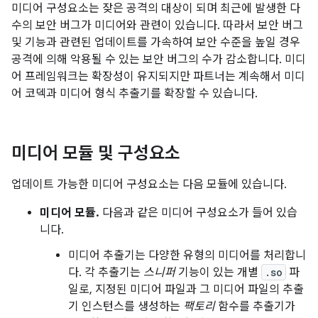
미디어 구성요소는 잦은 공격의 대상이 되며 최근에 발생한 다
수의 보안 버그가 미디어와 관련이 있습니다. 따라서 보안 버그
및 기능과 관련된 업데이트를 가속하여 보안 수준을 높일 경우
공격에 의해 악용될 수 있는 보안 버그의 수가 감소합니다. 미디
어 프레임워크는 확장성이 유지되지만 파트너는 계속해서 미디
어 코덱과 미디어 형식 추출기를 확장할 수 있습니다.
미디어 모듈 및 구성요소
업데이트 가능한 미디어 구성요소는 다음 모듈에 있습니다.
미디어 모듈.
다음과 같은 미디어 구성요소가 들어 있습
니다.
미디어 추출기는 다양한 유형의 미디어를 처리합니
다. 각 추출기는
스니퍼
기능이 있는 개별
.so
파
일로, 지정된 미디어 파일과 그 미디어 파일의 추출
기 인스턴스를 생성하는
팩토리
함수를 추출기가