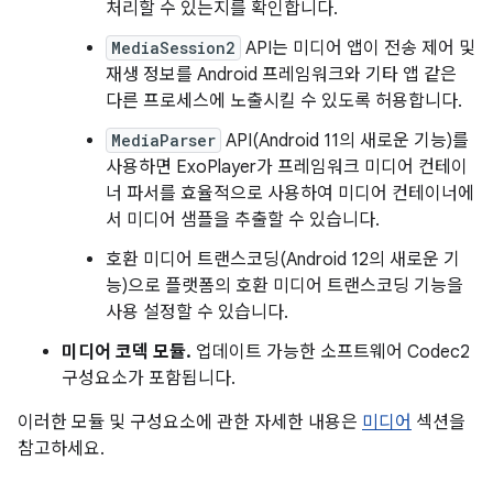
처리할 수 있는지를 확인합니다.
MediaSession2
API는 미디어 앱이 전송 제어 및
재생 정보를 Android 프레임워크와 기타 앱 같은
다른 프로세스에 노출시킬 수 있도록 허용합니다.
MediaParser
API(Android 11의 새로운 기능)를
사용하면 ExoPlayer가 프레임워크 미디어 컨테이
너 파서를 효율적으로 사용하여 미디어 컨테이너에
서 미디어 샘플을 추출할 수 있습니다.
호환 미디어 트랜스코딩(Android 12의 새로운 기
능)으로 플랫폼의 호환 미디어 트랜스코딩 기능을
사용 설정할 수 있습니다.
미디어 코덱 모듈.
업데이트 가능한 소프트웨어 Codec2
구성요소가 포함됩니다.
이러한 모듈 및 구성요소에 관한 자세한 내용은
미디어
섹션을
참고하세요.