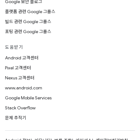
Google 보안 블로그
플랫폼 관련 Google 그룹스
빌드 관련 Google 그룹스
포팅 관련 Google 그룹스
도움받기
Android 고객센터
Pixel 고객센터
Nexus 고객센터
www.android.com
Google Mobile Services
Stack Overflow
문제 추적기