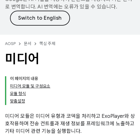
로 번역합니다. AI 번역에는 오류가 있을 수 있습니다.
AOSP
문서
핵심 주제
미디어
이 페이지의 내용
미디어 모듈 및 구성요소
모듈 형식
맞춤설정
미디어 모듈은 미디어 유형과 코덱을 처리하고 ExoPlayer와 상
호작용하며 전송 컨트롤과 재생 정보를 프레임워크에 노출하고
기타 미디어 관련 기능을 실행합니다.