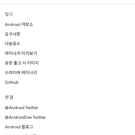
빌드
Android 저장소
요구사항
다운로드
바이너리 미리보기
공장 출고 시 이미지
드라이버 바이너리
GitHub
연결
@Android Twitter
@AndroidDev Twitter
Android 블로그