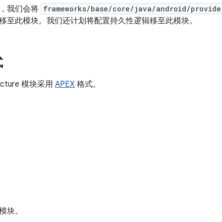
 14，我们会将
frameworks/base/core/java/android/provide
移至此模块。我们还计划将配置持久性逻辑移至此模块。
式
tructure 模块采用
APEX
格式。
模块。