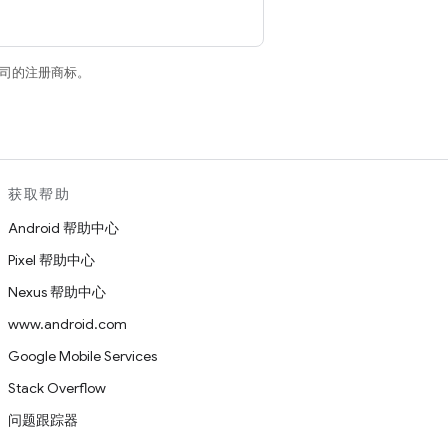
关联公司的注册商标。
获取帮助
Android 帮助中心
Pixel 帮助中心
Nexus 帮助中心
www.android.com
Google Mobile Services
Stack Overflow
问题跟踪器