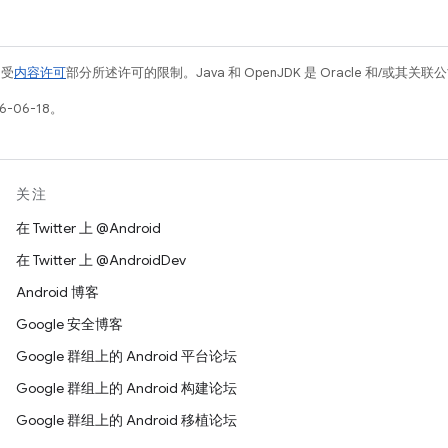
例受
内容许可
部分所述许可的限制。Java 和 OpenJDK 是 Oracle 和/或其
-06-18。
关注
在 Twitter 上 @Android
在 Twitter 上 @AndroidDev
Android 博客
Google 安全博客
Google 群组上的 Android 平台论坛
Google 群组上的 Android 构建论坛
Google 群组上的 Android 移植论坛