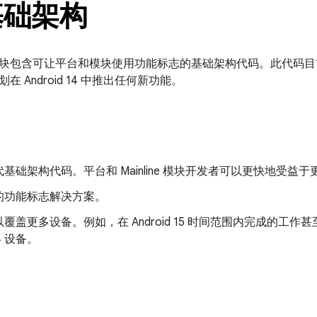
基础架构
块包含可让平台和模块使用功能标志的基础架构代码。此代码
 Android 14 中推出任何新功能。
基础架构代码。平台和 Mainline 模块开发者可以更快地受益
的功能标志解决方案。
覆盖更多设备。例如，在 Android 15 时间范围内完成的工作甚
14 设备。