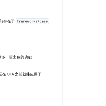
目前存在于
frameworks/base
于更多、更出色的功能。
至在 OTA 之前就能应用于