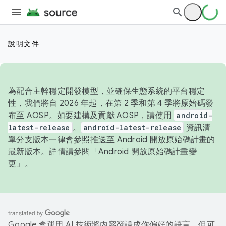
說明文件
為配合主幹穩定開發模型，並確保生態系統的平台穩定
性，我們將自 2026 年起，在第 2 季和第 4 季將原始碼發
布至 AOSP。如要建構及貢獻 AOSP，請使用
android-
latest-release
。
android-latest-release
資訊清
單分支版本一律會參照推送至 Android 開放原始碼計畫的
最新版本。詳情請參閱「
Android 開放原始碼計畫變
更
」。
Google 會運用 AI 技術將內容翻譯成你偏好的語言，但可