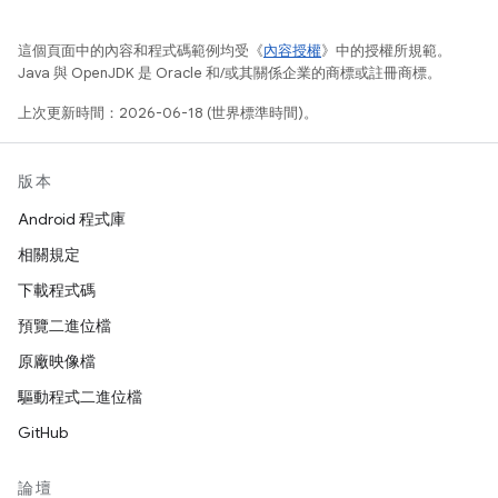
這個頁面中的內容和程式碼範例均受《
內容授權
》中的授權所規範。
Java 與 OpenJDK 是 Oracle 和/或其關係企業的商標或註冊商標。
上次更新時間：2026-06-18 (世界標準時間)。
版本
Android 程式庫
相關規定
下載程式碼
預覽二進位檔
原廠映像檔
驅動程式二進位檔
GitHub
論壇