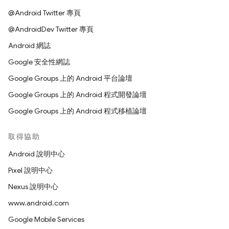
@Android Twitter 專頁
@AndroidDev Twitter 專頁
Android 網誌
Google 安全性網誌
Google Groups 上的 Android 平台論壇
Google Groups 上的 Android 程式開發論壇
Google Groups 上的 Android 程式移植論壇
取得協助
Android 說明中心
Pixel 說明中心
Nexus 說明中心
www.android.com
Google Mobile Services