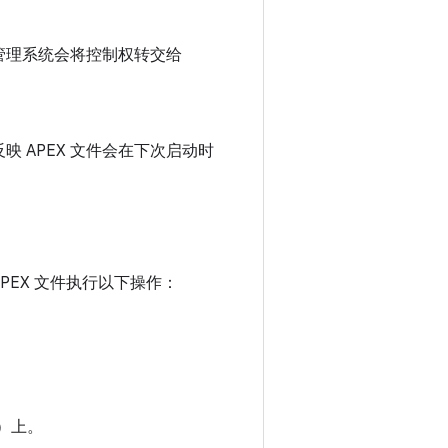
包管理系统会将控制权转交给
映 APEX 文件会在下次启动时
PEX 文件执行以下操作：
）上。