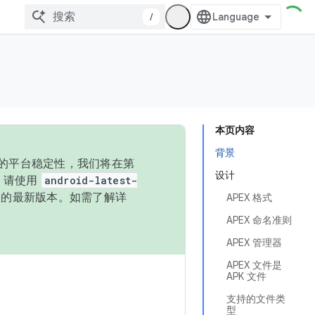
/
本页内容
背景
统的平台稳定性，我们将在第
设计
码，请使用
android-latest-
P 的最新版本。如需了解详
APEX 格式
APEX 命名准则
APEX 管理器
APEX 文件是
APK 文件
支持的文件类
型