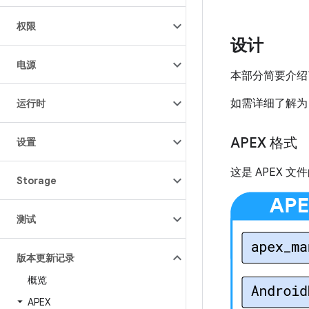
权限
设计
电源
本部分简要介绍了
如需详细了解为 
运行时
APEX 格式
设置
这是 APEX 文
Storage
测试
版本更新记录
概览
APEX