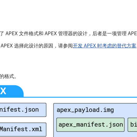
 APEX 文件格式和 APEX 管理器的设计，后者是一项管理 AP
APEX 选择此设计的原因，请参阅
开发 APEX 时考虑的替代方案
件的格式。