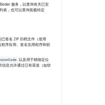
inder 服务，以查询有关已安
文件列表，也可以查询装载特定
已签名 ZIP 归档文件（使用
包安装程序应用、签名实用程序和软
rsionCode
以及用于精细定位
些信息允许通过已有渠道（如软