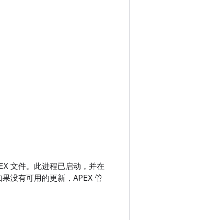
EX 文件。此进程已启动，并在
果没有可用的更新，APEX 管