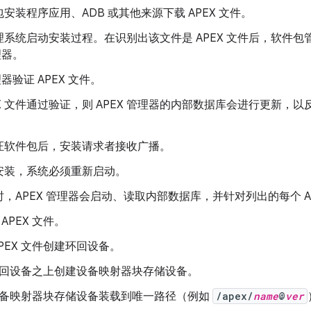
安装程序应用、ADB 或其他来源下载 APEX 文件。
理系统启动安装过程。在识别出该文件是 APEX 文件后，软件
理器。
理器验证 APEX 文件。
EX 文件通过验证，则 APEX 管理器的内部数据库会进行更新，以反
证软件包后，安装请求者接收广播。
安装，系统必须重新启动。
，APEX 管理器会启动、读取内部数据库，并针对列出的每个 A
 APEX 文件。
APEX 文件创建环回设备。
回设备之上创建设备映射器块存储设备。
备映射器块存储设备装载到唯一路径（例如
/apex/
name
@
ver