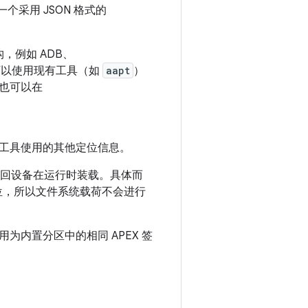
个采用 JSON 格式的
构，例如 ADB、
文件可以使用现有工具（如
aapt
）
也可以在
工具使用的其他定位信息。
像通过环回设备在运行时装载。具体而
位，所以文件系统载荷不会进行
内置分区中的相同 APEX 签