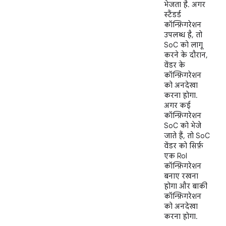
भेजता है. अगर
स्टैंडर्ड
कॉन्फ़िगरेशन
उपलब्ध है, तो
SoC को लागू
करने के दौरान,
वेंडर के
कॉन्फ़िगरेशन
को अनदेखा
करना होगा.
अगर कई
कॉन्फ़िगरेशन
SoC को भेजे
जाते हैं, तो SoC
वेंडर को सिर्फ़
एक RoI
कॉन्फ़िगरेशन
बनाए रखना
होगा और बाकी
कॉन्फ़िगरेशन
को अनदेखा
करना होगा.