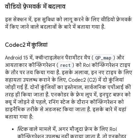
वीडियो फ़्रेमवर्क में बदलाव
इस सेक्शन में, इस सुविधा को लागू करने के लिए वीडियो फ़्रेमवर्क
में किए जाने वाले बदलावों के बारे में बताया गया है.
Codec2 में कुंजियां
Android 15 में, क्वॉन्टाइज़ेशन पैरामीटर मैप (
QP_map
) और
आयताकार कॉन्फ़िगरेशन (
rect
) को RoI कॉन्फ़िगरेशन टाइप
के तौर पर तय किया गया है. इसके अलावा, इन नए टाइप के लिए
सहायता उपलब्ध कराने के लिए, Codec2 (C2) में दो कुंजियां
जोड़ी गई हैं. दोनों कुंजियों का इस्तेमाल, सार्वजनिक एपीआई की
तरह ही किया जाता है. एनकोडर के फ़्रेम लूप में, इनपुट बफ़र को
क्यू में जोड़ने से पहले, रनिंग स्टेज के दौरान कॉन्फ़िगरेशन को
डाइनैमिक तरीके से अडजस्ट किया जाता है. इसके बारे में यहां
बताया गया है:
स्टिक
वाले मामले में, अगर मौजूदा फ़्रेम के लिए RoI
कॉन्फ़िगरेशन उपलब्ध नहीं कराया जाता है, तो एनकोडर