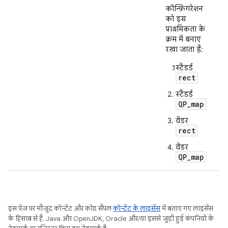
कॉन्फ़िगरेशन
को इस
प्राथमिकता के
क्रम में बनाए
रखा जाता है:
स्टैंडर्ड
rect
स्टैंडर्ड
QP_map
वेंडर
rect
वेंडर
QP_map
इस पेज पर मौजूद कॉन्टेंट और कोड सैंपल
कॉन्टेंट के लाइसेंस
में बताए गए लाइसेंस
के हिसाब से हैं. Java और OpenJDK, Oracle और/या इससे जुड़ी हुई कंपनियों के