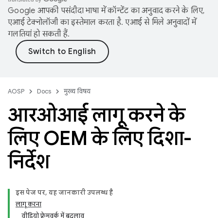
Google आपकी पसंदीदा भाषा में कॉन्टेंट का अनुवाद करने के लिए,
एआई टेक्नोलॉजी का इस्तेमाल करता है. एआई से मिले अनुवादों में
गलतियां हो सकती हैं.
AOSP
Docs
मुख्य विषय
आरओआई लागू करने के
लिए OEM के लिए दिशा-
निर्देश
इस पेज पर, यह जानकारी उपलब्ध है
लागू करना
वीडियो फ़्रेमवर्क में बदलाव