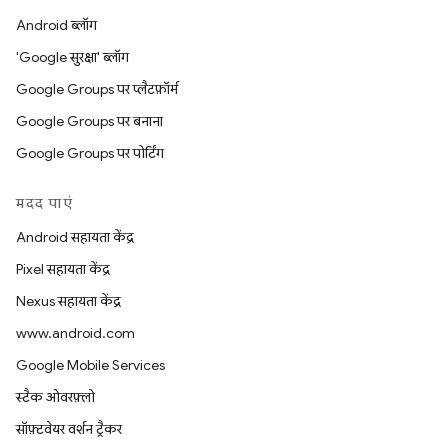
Android ब्लॉग
'Google सुरक्षा' ब्लॉग
Google Groups पर प्लैटफ़ॉर्म
Google Groups पर बनाना
Google Groups पर पोर्टिंग
मदद पाएं
Android सहायता केंद्र
Pixel सहायता केंद्र
Nexus सहायता केंद्र
www.android.com
Google Mobile Services
स्टैक ओवरफ़्लो
सॉफ़्टवेयर वर्शन ट्रैकर