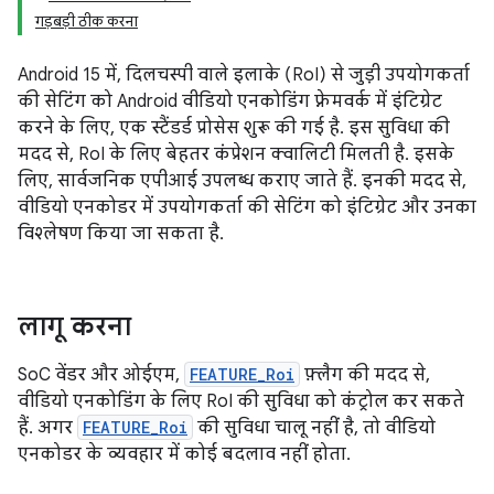
गड़बड़ी ठीक करना
Android 15 में, दिलचस्पी वाले इलाके (RoI) से जुड़ी उपयोगकर्ता
की सेटिंग को Android वीडियो एनकोडिंग फ़्रेमवर्क में इंटिग्रेट
करने के लिए, एक स्टैंडर्ड प्रोसेस शुरू की गई है. इस सुविधा की
मदद से, RoI के लिए बेहतर कंप्रेशन क्वालिटी मिलती है. इसके
लिए, सार्वजनिक एपीआई उपलब्ध कराए जाते हैं. इनकी मदद से,
वीडियो एनकोडर में उपयोगकर्ता की सेटिंग को इंटिग्रेट और उनका
विश्लेषण किया जा सकता है.
लागू करना
SoC वेंडर और ओईएम,
FEATURE_Roi
फ़्लैग की मदद से,
वीडियो एनकोडिंग के लिए RoI की सुविधा को कंट्रोल कर सकते
हैं. अगर
FEATURE_Roi
की सुविधा चालू नहीं है, तो वीडियो
एनकोडर के व्यवहार में कोई बदलाव नहीं होता.