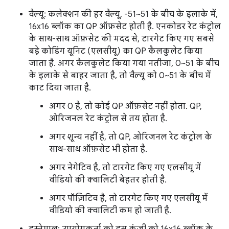
वैल्यू: कलेक्शन की हर वैल्यू, -51~51 के बीच के इलाके में,
16x16 ब्लॉक का QP ऑफ़सेट होती है. एनकोडर रेट कंट्रोल
के साथ-साथ ऑफ़सेट की मदद से, टारगेट किए गए सबसे
बड़े कोडिंग यूनिट (एलसीयू) का QP कैलकुलेट किया
जाता है. अगर कैलकुलेट किया गया नतीजा, 0~51 के बीच
के इलाके से बाहर जाता है, तो वैल्यू को 0~51 के बीच में
काट दिया जाता है.
अगर 0 है, तो कोई QP ऑफ़सेट नहीं होता. QP,
ओरिजनल रेट कंट्रोल से तय होता है.
अगर शून्य नहीं है, तो QP, ओरिजनल रेट कंट्रोल के
साथ-साथ ऑफ़सेट भी होता है.
अगर नेगेटिव है, तो टारगेट किए गए एलसीयू में
वीडियो की क्वालिटी बेहतर होती है.
अगर पॉज़िटिव है, तो टारगेट किए गए एलसीयू में
वीडियो की क्वालिटी कम हो जाती है.