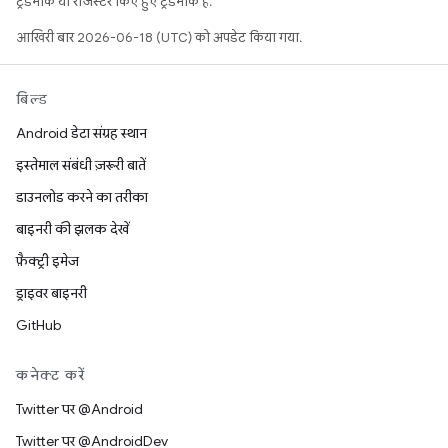
ट्रेडमार्क या रजिस्टर किए हुए ट्रेडमार्क हैं.
आखिरी बार 2026-06-18 (UTC) को अपडेट किया गया.
बिल्ड
Android डेटा संग्रह स्थान
इस्तेमाल संबंधी ज़रूरी बातें
डाउनलोड करने का तरीका
बाइनरी की झलक देखें
फ़ैक्ट्री इमेज
ड्राइवर बाइनरी
GitHub
कनेक्ट करें
Twitter पर @Android
Twitter पर @AndroidDev