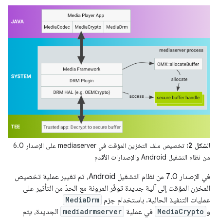
الشكل 2:
تخصيص ملف التخزين المؤقت في mediaserver على الإصدار 6.0
من نظام التشغيل Android والإصدارات الأقدم
في الإصدار 7.0 من نظام التشغيل Android، تم تغيير عملية تخصيص
المخزن المؤقت إلى آلية جديدة توفّر المرونة مع الحدّ من التأثير على
عمليات التنفيذ الحالية. باستخدام حِزم
MediaDrm
و
MediaCrypto
في عملية
mediadrmserver
الجديدة، يتم