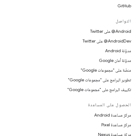
GitHub
التواصل
‎@Android على Twitter
‎@AndroidDev على Twitter
مدوّنة Android
مدوّنة أمان Google
منصّة على "مجموعات Google"
تطوير البرامج على "مجموعات Google"
تكييف البرامج على "مجموعات Google"
الحصول على المساعدة
مركز مساعدة Android
مركز مساعدة Pixel
مركز مساعدة Nexus