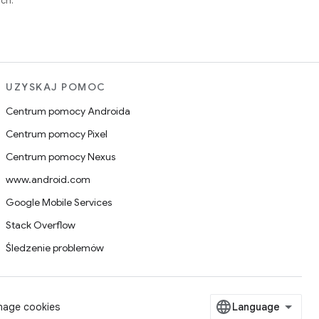
ch.
UZYSKAJ POMOC
Centrum pomocy Androida
Centrum pomocy Pixel
Centrum pomocy Nexus
www.android.com
Google Mobile Services
Stack Overflow
Śledzenie problemów
age cookies