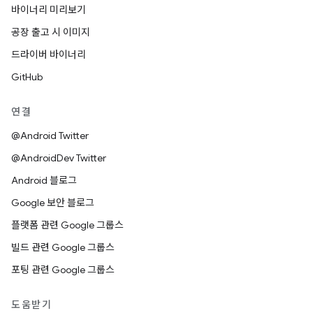
바이너리 미리보기
공장 출고 시 이미지
드라이버 바이너리
GitHub
연결
@Android Twitter
@AndroidDev Twitter
Android 블로그
Google 보안 블로그
플랫폼 관련 Google 그룹스
빌드 관련 Google 그룹스
포팅 관련 Google 그룹스
도움받기