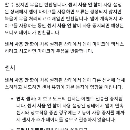
할 수 있지만 무음만 반환됩니다.
센서 사용 안 함
이 사용 설정
된 상태에서 앱이 마이크를 사용하면 오류는 생성되지 않지만
녹음이 무음 처리되고 0 배열만 반환됩니다. 앱이 계속해서 마
이크를 사용하는 동안
센서 사용 안 함
이 사용 중지되면 예상된
오디오 데이터가 반환됩니다.
센서 사용 안 함
이 사용 설정된 상태에서 앱이 마이크에 액세스
하려고 시도하면 마이크가 무음을 반환합니다.
센서
센서 사용 안 함
이 사용 설정된 상태에서 앱이 다른 센서에 액세
스하려고 시도하면 센서 유형이 기본 동작에 영향을 미칩니다.
연속 센서:
이 보고 모드의 센서는 이벤트 전송을 중지합
니다.
센서 사용 안 함
이 사용 설정된 상태에서 앱이 연속
센서와 상호작용 중인 경우에는 기능이 사용 중지될 때까
지 센서가 추가 데이터를 앱으로 전송하지 않습니다.