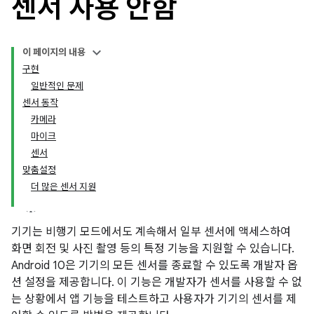
센서 사용 안함
이 페이지의 내용
구현
일반적인 문제
센서 동작
카메라
마이크
센서
맞춤설정
더 많은 센서 지원
기기는 비행기 모드에서도 계속해서 일부 센서에 액세스하여
화면 회전 및 사진 촬영 등의 특정 기능을 지원할 수 있습니다.
Android 10은 기기의 모든 센서를 종료할 수 있도록 개발자 옵
션 설정을 제공합니다. 이 기능은 개발자가 센서를 사용할 수 없
는 상황에서 앱 기능을 테스트하고 사용자가 기기의 센서를 제