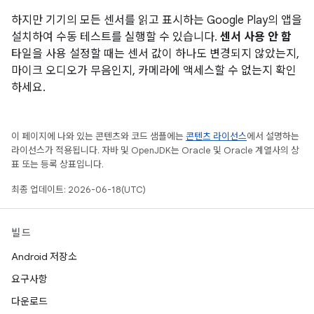
하지만 기기의 모든 센서를 읽고 표시하는 Google Play의 앱을
설치하여 수동 테스트를 실행할 수 있습니다.
센서 사용 안 함
타일을 사용 설정할 때는 센서 값이 하나도 변경되지 않았는지,
마이크 오디오가 무음인지, 카메라에 액세스할 수 없는지 확인
하세요.
이 페이지에 나와 있는 콘텐츠와 코드 샘플에는
콘텐츠 라이선스
에서 설명하는
라이선스가 적용됩니다. 자바 및 OpenJDK는 Oracle 및 Oracle 계열사의 상
표 또는 등록 상표입니다.
최종 업데이트: 2026-06-18(UTC)
빌드
Android 저장소
요구사항
다운로드