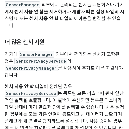
SensorManager
외부에서 관리되는 센서를 지원하거나 기기
에서
센서 사용 안 함
을 제거하거나 개발자 빠른 설정 타일의 시
스템 UI 또는
센서 사용 안 함
타일의 아이콘을 변경할 수 있습
니다.
더 많은 센서 지원
기기에
SensorManager
외부에서 관리되는 센서가 포함된
경우
SensorPrivacyService
와
SensorPrivacyManager
를 사용하여 추가로 이를 지원해야
합니다.
센서 사용 안 함
타일이 전환된 경우
SensorPrivacyService
는 등록된 모든 리스너에 관해 일방
적인 콜백을 호출합니다. 이 콜백이 수신되면 등록된 리스너가
타일 상태에 따라 필요한 단계를 실행할 수 있습니다. 사용 설정
된 경우에는 모든 기존 연결이 종료되고 빈 데이터가 반환되며
플래그가 새 연결을 방지하도록 설정됩니다. 사용 중지된 경우
에는 새 연결을 허용하도록 플래그를 재설정할 수 있습니다. 카