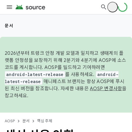
문서
2026년부터 트렁크 안정 개발 모델과 일치하고 생태계의 플
랫폼 안정성을 보장하기 위해 2분기와 4분기에 AOSP에 소스
코드를 게시합니다. AOSP를 빌드하고 기여하려면
android-latest-release
를 사용하세요.
android-
latest-release
매니페스트 브랜치는 항상 AOSP에 푸시
된 최신 버전을 참조합니다. 자세한 내용은
AOSP 변경사항
을
참고하세요.
AOSP
문서
핵심 주제