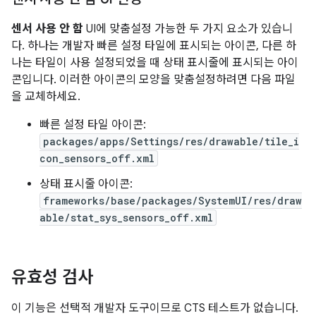
센서 사용 안 함
UI에 맞춤설정 가능한 두 가지 요소가 있습니
다. 하나는 개발자 빠른 설정 타일에 표시되는 아이콘, 다른 하
나는 타일이 사용 설정되었을 때 상태 표시줄에 표시되는 아이
콘입니다. 이러한 아이콘의 모양을 맞춤설정하려면 다음 파일
을 교체하세요.
빠른 설정 타일 아이콘:
packages/apps/Settings/res/drawable/tile_i
con_sensors_off.xml
상태 표시줄 아이콘:
frameworks/base/packages/SystemUI/res/draw
able/stat_sys_sensors_off.xml
유효성 검사
이 기능은 선택적 개발자 도구이므로 CTS 테스트가 없습니다.