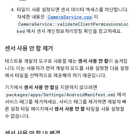
타일이 사용 설정되면 센서 데이터 액세스를 차단합니다.
자세한 내용은
CameraService.cpp
의
CameraService::validateClientPermissionsLoc
ked
에서 센서 개인정보처리방침 확인을 참고하세요.
센서 사용 안 함 제거
테스트용 개발자 도구로 사용할 때는
센서 사용 안 함
이 숨겨집
니다. 이는 사용자가 먼저 개발자 모드를 사용 설정한 다음 설정
에서 타일을 선택적으로 제공해야 하기 때문입니다.
기기에서
센서 사용 안 함
을 지원하지 않으려면
packages/apps/Settings/AndroidManifest.xml
에서
서비스 태그를 제거하세요. 서비스 태그를 제거하면 개발자 빠
른 설정 타일 페이지에서
센서 사용 안 함
타일을 사용 설정할
수 없습니다.
센서 사용 안 함 UI 변경