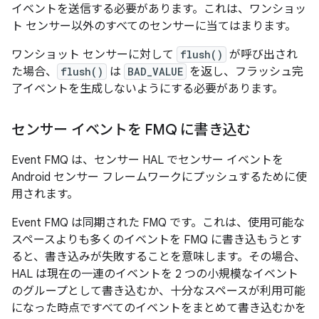
イベントを送信する必要があります。これは、ワンショッ
ト センサー以外のすべてのセンサーに当てはまります。
ワンショット センサーに対して
flush()
が呼び出され
た場合、
flush()
は
BAD_VALUE
を返し、フラッシュ完
了イベントを生成しないようにする必要があります。
センサー イベントを FMQ に書き込む
Event FMQ は、センサー HAL でセンサー イベントを
Android センサー フレームワークにプッシュするために使
用されます。
Event FMQ は同期された FMQ です。これは、使用可能な
スペースよりも多くのイベントを FMQ に書き込もうとす
ると、書き込みが失敗することを意味します。その場合、
HAL は現在の一連のイベントを 2 つの小規模なイベント
のグループとして書き込むか、十分なスペースが利用可能
になった時点ですべてのイベントをまとめて書き込むかを