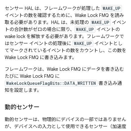
センサー HAL は、フレームワークが処理した
WAKE_UP
イベントの数を確認するために、Wake Lock FMQ を読み
取る必要があります。HAL は、未処理の
WAKE_UP
イベン
トの合計数がゼロの場合に限り、
WAKE_UP
イベントの
wake lock を解放する必要があります。フレームワークで
はセンサー イベントの処理後に
WAKE_UP
イベントとし
てマークされているイベントの数をカウントし、この数を
Wake Lock FMQ に書き込みます。
フレームワークは、Wake Lock FMQ にデータを書き込む
たびに Wake Lock FMQ に
WakeLockQueueFlagBits::DATA_WRITTEN
書き込み通
知を設定します。
動的センサー
動的センサーは、物理的にデバイスの一部ではありません
が、デバイスへの入力として使用できるセンサー（加速度