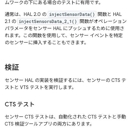
ムワークの下にある場合のテストに有用です。
通常は、HAL 2.0 の
injectSensorData()
関数と HAL
2.1 の
injectSensorsData_2_1()
関数がオペレーション
パラメータをセンサー HAL にプッシュするために使用さ
れます。この関数を使用して、センサー イベントを特定
のセンサーに挿入することもできます。
検証
センサー HAL の実装を検証するには、センサーの CTS テ
ストと VTS テストを実行します。
CTS テスト
センサー CTS テストは、自動化された CTS テストと手動
CTS 検証ツールアプリの両方にあります。