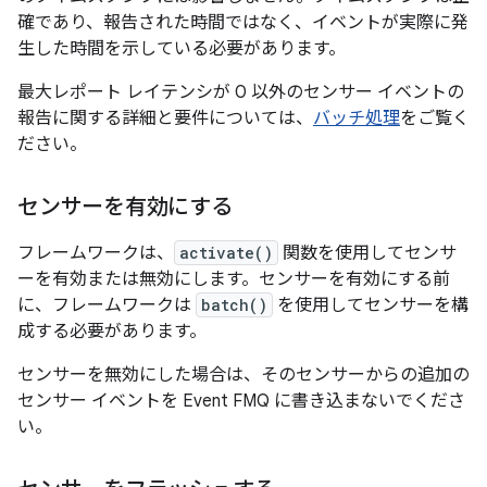
確であり、報告された時間ではなく、イベントが実際に発
生した時間を示している必要があります。
最大レポート レイテンシが 0 以外のセンサー イベントの
報告に関する詳細と要件については、
バッチ処理
をご覧く
ださい。
センサーを有効にする
フレームワークは、
activate()
関数を使用してセンサ
ーを有効または無効にします。センサーを有効にする前
に、フレームワークは
batch()
を使用してセンサーを構
成する必要があります。
センサーを無効にした場合は、そのセンサーからの追加の
センサー イベントを Event FMQ に書き込まないでくださ
い。