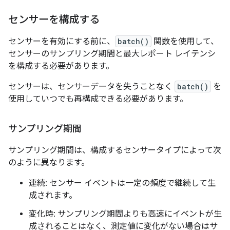
センサーを構成する
センサーを有効にする前に、
batch()
関数を使用して、
センサーのサンプリング期間と最大レポート レイテンシ
を構成する必要があります。
センサーは、センサーデータを失うことなく
batch()
を
使用していつでも再構成できる必要があります。
サンプリング期間
サンプリング期間は、構成するセンサータイプによって次
のように異なります。
連続: センサー イベントは一定の頻度で継続して生
成されます。
変化時: サンプリング期間よりも高速にイベントが生
成されることはなく、測定値に変化がない場合はサ