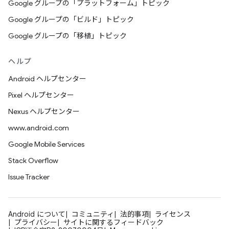
Google グループの「プラットフォーム」トピック
Google グループの「ビルド」トピック
Google グループの「移植」トピック
ヘルプ
Android ヘルプセンター
Pixel ヘルプセンター
Nexus ヘルプセンター
www.android.com
Google Mobile Services
Stack Overflow
Issue Tracker
Android について
コミュニティ
法的事項
ライセンス
プライバシー
サイトに関するフィードバック