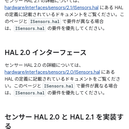
センサー HAL 2.1 の詳細については、
hardware/interfaces/sensors/2.1/ISensors.hal
にある HAL
の定義に記載されているドキュメントをご覧ください。こ
のページと
ISensors.hal
で要件が異なる場合
は、
ISensors.hal
の要件を優先してください。
HAL 2
.
0 インターフェース
センサー HAL 2.0 の詳細については、
hardware/interfaces/sensors/2.0/ISensors.hal
にある
HAL の定義に記載されているドキュメントをご覧くださ
い。このページと
ISensors.hal
で要件が異なる場合
は、
ISensors.hal
の要件を優先してください。
センサー HAL 2
.
0 と HAL 2
.
1 を実装す
る