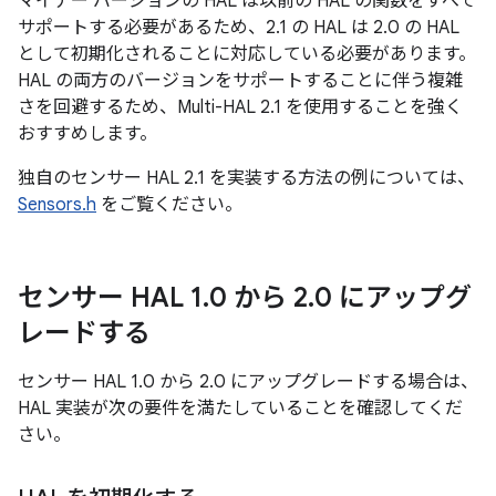
マイナー バージョンの HAL は以前の HAL の関数をすべて
サポートする必要があるため、2.1 の HAL は 2.0 の HAL
として初期化されることに対応している必要があります。
HAL の両方のバージョンをサポートすることに伴う複雑
さを回避するため、Multi-HAL 2.1 を使用することを強く
おすすめします。
独自のセンサー HAL 2.1 を実装する方法の例については、
Sensors.h
をご覧ください。
センサー HAL 1
.
0 から 2
.
0 にアップグ
レードする
センサー HAL 1.0 から 2.0 にアップグレードする場合は、
HAL 実装が次の要件を満たしていることを確認してくだ
さい。