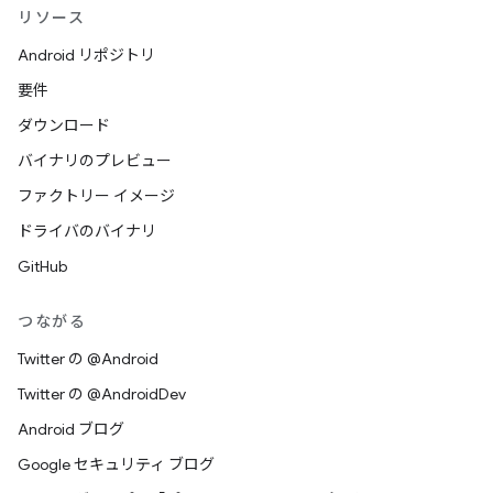
リソース
Android リポジトリ
要件
ダウンロード
バイナリのプレビュー
ファクトリー イメージ
ドライバのバイナリ
GitHub
つながる
Twitter の @Android
Twitter の @AndroidDev
Android ブログ
Google セキュリティ ブログ