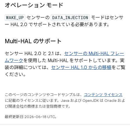
オペレーション モード
WAKE_UP
センサーの
DATA_INJECTION
モードはセンサ
ー HAL 2.0 でサポートされている必要があります。
Multi-HAL のサポート
センサー HAL 2.0 と 2.1 は、
センサーの Multi-HAL フレー
ムワーク
を使用した Multi-HAL をサポートしています。実
装の詳細については、
センサー HAL 1.0 からの移植
をご覧
ください。
このページのコンテンツやコードサンプルは、
コンテンツ ライセンス
に記載のライセンスに従います。Java および OpenJDK は Oracle およ
び関連会社の商標または登録商標です。
最終更新日 2026-06-18 UTC。