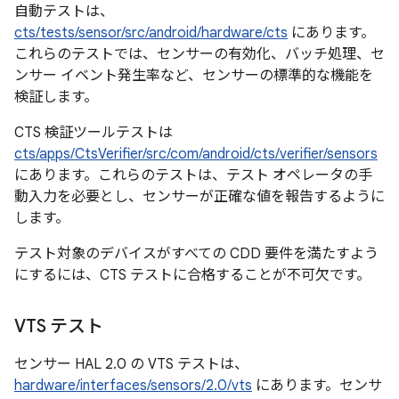
自動テストは、
cts/tests/sensor/src/android/hardware/cts
にあります。
これらのテストでは、センサーの有効化、バッチ処理、セ
ンサー イベント発生率など、センサーの標準的な機能を
検証します。
CTS 検証ツールテストは
cts/apps/CtsVerifier/src/com/android/cts/verifier/sensors
にあります。これらのテストは、テスト オペレータの手
動入力を必要とし、センサーが正確な値を報告するように
します。
テスト対象のデバイスがすべての CDD 要件を満たすよう
にするには、CTS テストに合格することが不可欠です。
VTS テスト
センサー HAL 2.0 の VTS テストは、
hardware/interfaces/sensors/2.0/vts
にあります。センサ