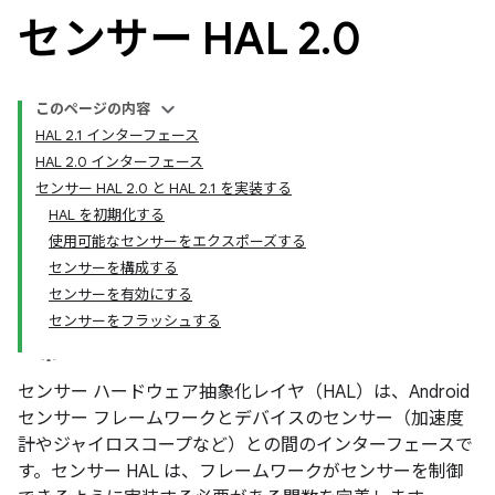
センサー HAL 2
.
0
このページの内容
HAL 2.1 インターフェース
HAL 2.0 インターフェース
センサー HAL 2.0 と HAL 2.1 を実装する
HAL を初期化する
使用可能なセンサーをエクスポーズする
センサーを構成する
センサーを有効にする
センサーをフラッシュする
センサー ハードウェア抽象化レイヤ（HAL）は、Android
センサー フレームワークとデバイスのセンサー（加速度
計やジャイロスコープなど）との間のインターフェースで
す。センサー HAL は、フレームワークがセンサーを制御