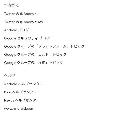
つながる
Twitter の @Android
Twitter の @AndroidDev
Android ブログ
Google セキュリティ ブログ
Google グループの「プラットフォーム」トピック
Google グループの「ビルド」トピック
Google グループの「移植」トピック
ヘルプ
Android ヘルプセンター
Pixel ヘルプセンター
Nexus ヘルプセンター
www.android.com