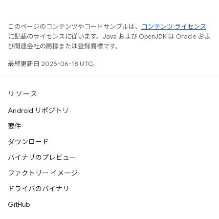
このページのコンテンツやコードサンプルは、
コンテンツ ライセンス
に記載のライセンスに従います。Java および OpenJDK は Oracle およ
び関連会社の商標または登録商標です。
最終更新日 2026-06-18 UTC。
リソース
Android リポジトリ
要件
ダウンロード
バイナリのプレビュー
ファクトリー イメージ
ドライバのバイナリ
GitHub