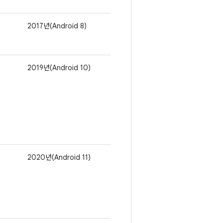
2017년(Android 8)
2019년(Android 10)
2020년(Android 11)