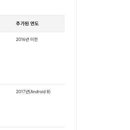
추가된 연도
2016년 이전
2017년(Android 8)