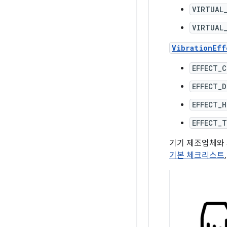
VIRTUAL
VIRTUAL_
VibrationEff
EFFECT_C
EFFECT_D
EFFECT_H
EFFECT_
기기 제조업체와 
기본 체크리스트