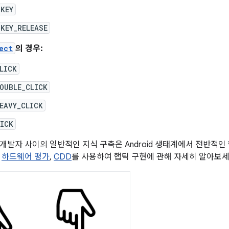
_KEY
KEY_RELEASE
ect
의 경우:
LICK
OUBLE_CLICK
EAVY_CLICK
TICK
개발자 사이의 일반적인 지식 구축은 Android 생태계에서 전반적인
,
하드웨어 평가
,
CDD
를 사용하여 햅틱 구현에 관해 자세히 알아보세