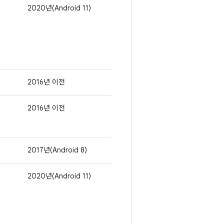
2020년(Android 11)
2016년 이전
2016년 이전
2017년(Android 8)
2020년(Android 11)