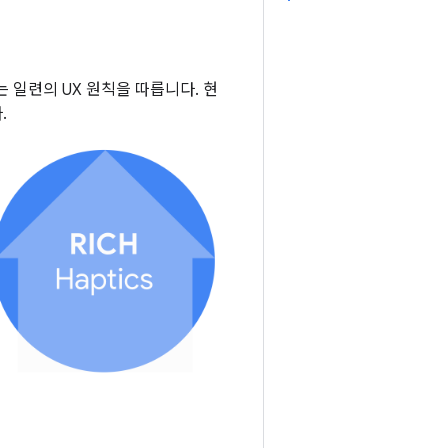
 일련의 UX 원칙을 따릅니다. 현
.