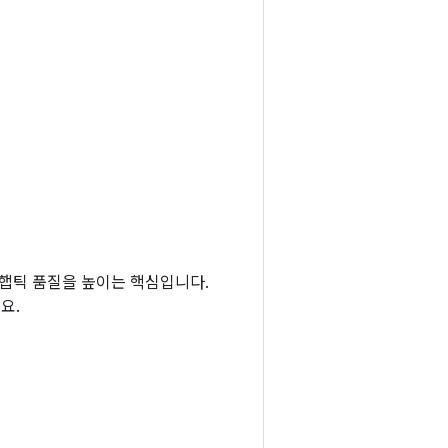
 햅틱 품질을 높이는 핵심입니다.
요.