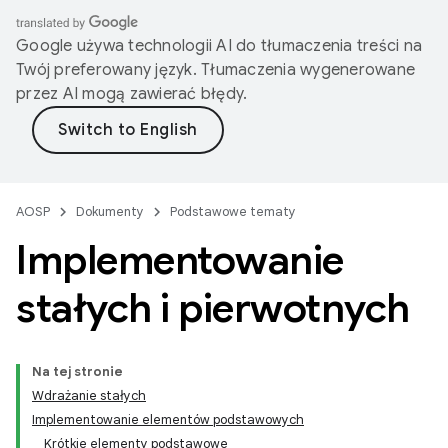
Google używa technologii AI do tłumaczenia treści na
Twój preferowany język. Tłumaczenia wygenerowane
przez AI mogą zawierać błędy.
AOSP
Dokumenty
Podstawowe tematy
Implementowanie
stałych i pierwotnych
Na tej stronie
Wdrażanie stałych
Implementowanie elementów podstawowych
Krótkie elementy podstawowe