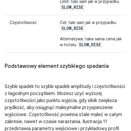
Limit: taki sam jak w przypadku
SLOW_RISE
Częstotliwość
Cel: taki sam jak w przypadku
SLOW_RISE
Alternatywa: taka sama cena jak
SLOW_RISE
w hotelu
Podstawowy element szybkiego spadania
Szybki spadek to szybki spadek amplitudy i częstotliwości
z łagodnym początkiem. Możesz użyć wyższej
częstotliwości jako punktu wyjścia, gdy silnik zwiększa
prędkość, aby osiągnąć maksymalne przyspieszenie
wyjściowe. Częstotliwość powinna stale maleć w całym
zakresie, nawet w czasie narastania. Ilustracja 11
przedstawia parametry wejściowe i przykładowy profil