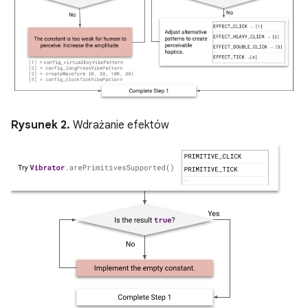
Rysunek 2.
Wdrażanie efektów