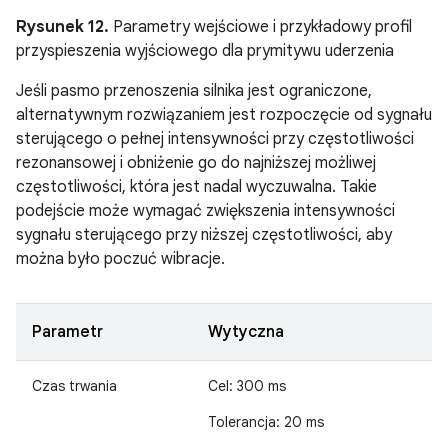
Rysunek 12.
Parametry wejściowe i przykładowy profil
przyspieszenia wyjściowego dla prymitywu uderzenia
Jeśli pasmo przenoszenia silnika jest ograniczone,
alternatywnym rozwiązaniem jest rozpoczęcie od sygnału
sterującego o pełnej intensywności przy częstotliwości
rezonansowej i obniżenie go do najniższej możliwej
częstotliwości, która jest nadal wyczuwalna. Takie
podejście może wymagać zwiększenia intensywności
sygnału sterującego przy niższej częstotliwości, aby
można było poczuć wibracje.
Parametr
Wytyczna
Czas trwania
Cel: 300 ms
Tolerancja: 20 ms