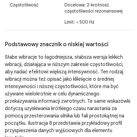
Częstotliwość
Docelowa: 2-krotność
częstotliwości rezonansowej
Limit: < 500 Hz
Podstawowy znacznik o niskiej wartości
Słabe wibracje to łagodniejsza, słabsza wersja lekkich
wibracji, działająca w niższym zakresie częstotliwości,
aby nadać efektowi większą intensywność. Ten rodzaj
wibracji można też opisać jako kliknięcie o średniej
intensywności i niższej częstotliwości, które ma być
używane wielokrotnie w celu dynamicznego
przekazywania informacji zwrotnych. Te same wskazówki
dotyczą uzyskiwania krótkiego czasu narastania za
pomocą przesterowania silnika lub fali prostokątnej na
początku. Ilustracja 8 przedstawia przykładowy profil
przyspieszenia danych wyjściowych dla elementu