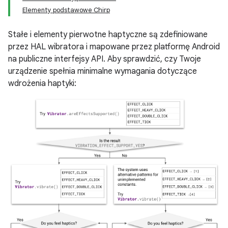
Elementy podstawowe Chirp
Stałe i elementy pierwotne haptyczne są zdefiniowane
przez HAL wibratora i mapowane przez platformę Android
na publiczne interfejsy API. Aby sprawdzić, czy Twoje
urządzenie spełnia minimalne wymagania dotyczące
wdrożenia haptyki: