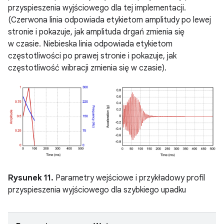
przyspieszenia wyjściowego dla tej implementacji.
(Czerwona linia odpowiada etykietom amplitudy po lewej
stronie i pokazuje, jak amplituda drgań zmienia się
w czasie. Niebieska linia odpowiada etykietom
częstotliwości po prawej stronie i pokazuje, jak
częstotliwość wibracji zmienia się w czasie).
Rysunek 11.
Parametry wejściowe i przykładowy profil
przyspieszenia wyjściowego dla szybkiego upadku