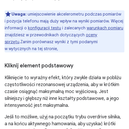
Uwaga:
umiejscowienie akcelerometru podczas pomiarów
i pozycja telefonu mają duży wpływ na wyniki pomiarów. Więcej
informacji o
konfiguracji testu
i zalecanych
warunkach pomiaru
znajdziesz w przewodnikach dotyczących
oceny
sprzętu
.Zanim porównasz wyniki z tymi podanymi
w wytycznych na tej stronie,
Kliknij element podstawowy
Kliknięcie to wyraźny efekt, który zwykle działa w pobliżu
częstotliwości rezonansowej urządzenia, aby w krótkim
czasie osiągnąć maksymalną moc wyjściową. Jest
silniejszy i głębszy niż inne kształty podstawowe, a jego
intensywność jest maksymalna.
Jeśli to możliwe, użyj na początku trybu overdrive silnika,
a na końcu aktywnego hamowania, aby uzyskać krótki