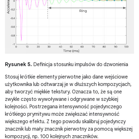
Rysunek 5.
Definicja stosunku impulsów do dzwonienia
Stosuj krótkie elementy pierwotne jako dane wejściowe
użytkownika lub odtwarzaj je w dłuższych kompozycjach,
aby tworzyć miękkie tekstury. Oznacza to, że są one
zwykle często wywoływane i odgrywane w szybkiej
kolejności. Postrzegana intensywność pojedynczego
krótkiego prymitywu może zwiększać intensywność
większego efektu. Z tego powodu skalibruj pojedynczy
znacznik lub mały znacznik pierwotny za pomocą większej
kompozycji, np. 100 kolejnych znaczników.