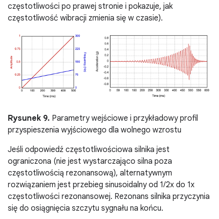
częstotliwości po prawej stronie i pokazuje, jak
częstotliwość wibracji zmienia się w czasie).
Rysunek 9.
Parametry wejściowe i przykładowy profil
przyspieszenia wyjściowego dla wolnego wzrostu
Jeśli odpowiedź częstotliwościowa silnika jest
ograniczona (nie jest wystarczająco silna poza
częstotliwością rezonansową), alternatywnym
rozwiązaniem jest przebieg sinusoidalny od 1/2x do 1x
częstotliwości rezonansowej. Rezonans silnika przyczynia
się do osiągnięcia szczytu sygnału na końcu.