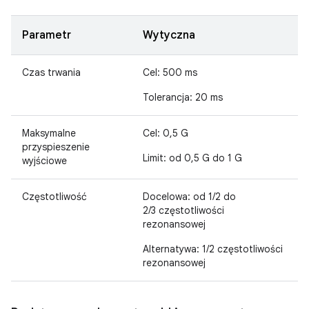
Parametr
Wytyczna
Czas trwania
Cel: 500 ms
Tolerancja: 20 ms
Maksymalne
Cel: 0,5 G
przyspieszenie
Limit: od 0,5 G do 1 G
wyjściowe
Częstotliwość
Docelowa: od 1/2 do
2/3 częstotliwości
rezonansowej
Alternatywa: 1/2 częstotliwości
rezonansowej