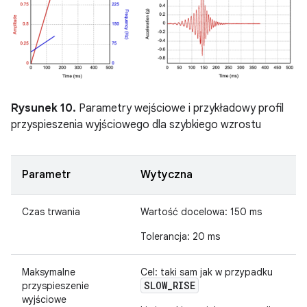
Rysunek 10.
Parametry wejściowe i przykładowy profil
przyspieszenia wyjściowego dla szybkiego wzrostu
Parametr
Wytyczna
Czas trwania
Wartość docelowa: 150 ms
Tolerancja: 20 ms
Maksymalne
Cel: taki sam jak w przypadku
SLOW_RISE
przyspieszenie
wyjściowe