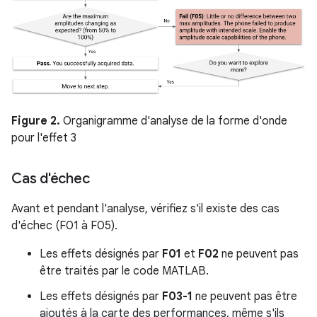
Figure 2.
Organigramme d'analyse de la forme d'onde
pour l'effet 3
Cas d'échec
Avant et pendant l'analyse, vérifiez s'il existe des cas
d'échec (F01 à F05).
Les effets désignés par
F01
et
F02
ne peuvent pas
être traités par le code MATLAB.
Les effets désignés par
F03-1
ne peuvent pas être
ajoutés à la carte des performances, même s'ils