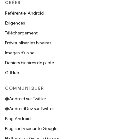
CRÉER
Référentiel Android
Exigences
Téléchargement
Prévisualiser les binaires
Images d'usine
Fichiers binaires de pilote
GitHub
COMMUNIQUER
@Android sur Twitter
@AndroidDev sur Twitter
Blog Android
Blog sur la sécurité Google
Platform sur Google Groups