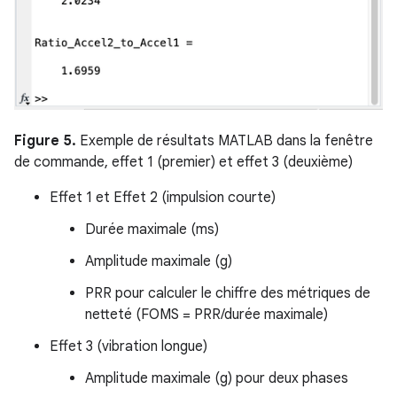
Figure 5.
Exemple de résultats MATLAB dans la fenêtre
de commande, effet 1 (premier) et effet 3 (deuxième)
Effet 1 et Effet 2 (impulsion courte)
Durée maximale (ms)
Amplitude maximale (g)
PRR pour calculer le chiffre des métriques de
netteté (FOMS = PRR/durée maximale)
Effet 3 (vibration longue)
Amplitude maximale (g) pour deux phases