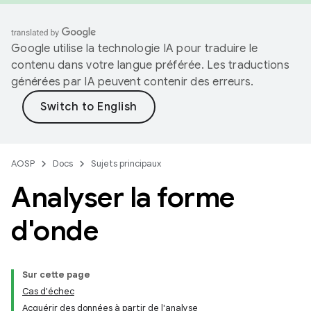
Google utilise la technologie IA pour traduire le
contenu dans votre langue préférée. Les traductions
générées par IA peuvent contenir des erreurs.
AOSP
Docs
Sujets principaux
Analyser la forme
d'onde
Sur cette page
Cas d'échec
Acquérir des données à partir de l'analyse