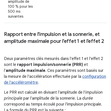
amplitude de
100 % pour les
500 ms
suivantes
Rapport entre l'impulsion et la sonnerie
,
et
amplitude maximale pour l'effet 1 et l'effet 2
Deux paramètres clés mesurés dans l'effet 1 et l'effet 2
sont le
rapport impulsion/sonnerie (PRR)
et
l'
amplitude maximale
. Ces paramètres sont basés sur
la mesure de l'accélération effectuée par la
configuration
de l'accéléromètre
.
Le PRR est calculé en divisant l'amplitude de l'
impulsion
principale
par l'amplitude de la sonnerie. La
durée
correspond au temps écoulé pour l'impulsion principale.
La formule du PRR est la suivante :