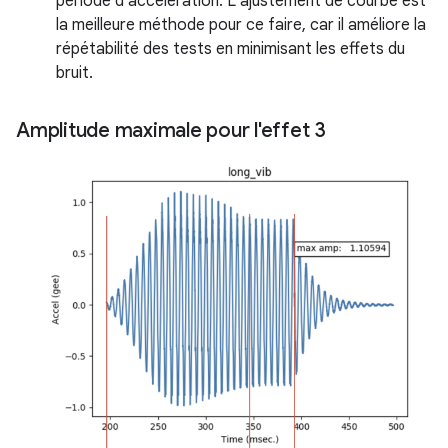
période d'accélération. L'ajustement de courbe est
la meilleure méthode pour ce faire, car il améliore la
répétabilité des tests en minimisant les effets du
bruit.
Amplitude maximale pour l'effet 3