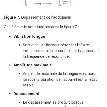
Figure 7.
Dépassement de l'actionneur
Ces éléments sont illustrés dans la figure 7 :
Vibration longue
Sortie de l'actionneur résonant linéaire
lorsqu'une entrée sinusoïdale est appliquée à
la fréquence de résonance.
Amplitude maximale
Amplitude maximale de la longue vibration,
lorsque la vibration de l'appareil est à l'état
stable.
Dépassement
Le dépassement se produit lorsque