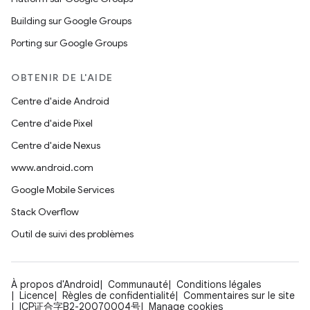
Building sur Google Groups
Porting sur Google Groups
OBTENIR DE L'AIDE
Centre d'aide Android
Centre d'aide Pixel
Centre d'aide Nexus
www.android.com
Google Mobile Services
Stack Overflow
Outil de suivi des problèmes
À propos d'Android
Communauté
Conditions légales
Licence
Règles de confidentialité
Commentaires sur le site
ICP证合字B2-20070004号
Manage cookies