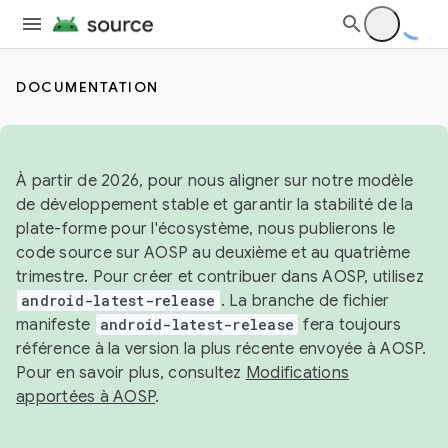
DOCUMENTATION
À partir de 2026, pour nous aligner sur notre modèle
de développement stable et garantir la stabilité de la
plate-forme pour l'écosystème, nous publierons le
code source sur AOSP au deuxième et au quatrième
trimestre. Pour créer et contribuer dans AOSP, utilisez
android-latest-release
. La branche de fichier
manifeste
android-latest-release
fera toujours
référence à la version la plus récente envoyée à AOSP.
Pour en savoir plus, consultez
Modifications
apportées à AOSP
.