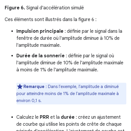
Figure 6.
Signal d'accélération simulé
Ces éléments sont illustrés dans la figure 6 :
Impulsion principale
: définie par le signal dans la
fenêtre de durée où l'amplitude diminue à 10% de
l'amplitude maximale.
Durée de la sonnerie
: définie par le signal où
l'amplitude diminue de 10% de l'amplitude maximale
à moins de 1% de l'amplitude maximale.
Remarque
: Dans l'exemple, l'amplitude a diminué
pour atteindre moins de 1% de l'amplitude maximale à
environ 0,1 s.
Calculez le
PRR
et la
durée
: créez un ajustement
de courbe qui utilise les points de crête de chaque