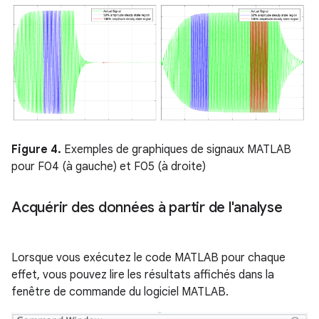
Figure 4.
Exemples de graphiques de signaux MATLAB
pour F04 (à gauche) et F05 (à droite)
Acquérir des données à partir de l'analyse
Lorsque vous exécutez le code MATLAB pour chaque
effet, vous pouvez lire les résultats affichés dans la
fenêtre de commande du logiciel MATLAB.