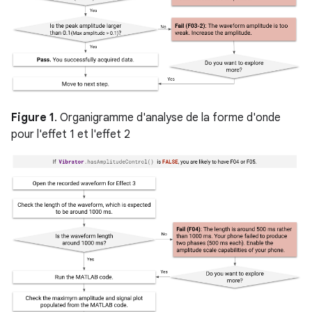
Figure 1
. Organigramme d'analyse de la forme d'onde
pour l'effet 1 et l'effet 2