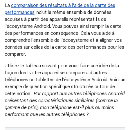
La
comparaison des résultats à l'aide de la carte des
performances
inclut le même ensemble de données
acquises à partir des appareils représentatifs de
l'écosystème Android. Vous pouvez ainsi remplir la carte
des performances en conséquence. Cela vous aide à
comprendre l'ensemble de l'écosystème et à aligner vos
données sur celles de la carte des performances pour les
comparer.
Utilisez le tableau suivant pour vous faire une idée de la
façon dont votre appareil se compare à d'autres
téléphones ou tablettes de l'écosystème Android. Voici un
exemple de question spécifique structurée autour de
cette notion :
Par rapport aux autres téléphones Android
présentant des caractéristiques similaires (comme la
gamme de prix), mon téléphone est-il plus ou moins
performant que les autres téléphones ?