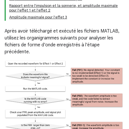
Rapport entre l'impulsion et la sonnerie, et amplitude maximale
pour l'effet 1 et l'effet 2
Amplitude maximale pour l'effet 3
Après avoir téléchargé et exécuté les fichiers MATLAB,
utilisez les organigrammes suivants pour analyser les
fichiers de forme d'onde enregistrés à l'étape
précédente.