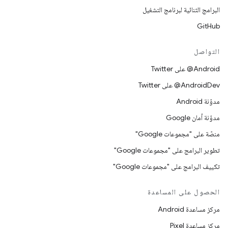
البرامج الثنائية لبرنامج التشغيل
GitHub
التواصل
‎@Android على Twitter
‎@AndroidDev على Twitter
مدوّنة Android
مدوّنة أمان Google
منصّة على "مجموعات Google"
تطوير البرامج على "مجموعات Google"
تكييف البرامج على "مجموعات Google"
الحصول على المساعدة
مركز مساعدة Android
مركز مساعدة Pixel