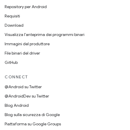
Repository per Android
Requisiti
Download
Visualizza l'anteprima dei programmi binari
Immagini del produttore
File binari del driver
GitHub
CONNECT
@Android su Twitter
@AndroidDev su Twitter
Blog Android
Blog sulla sicurezza di Google
Piattaforma su Google Groups