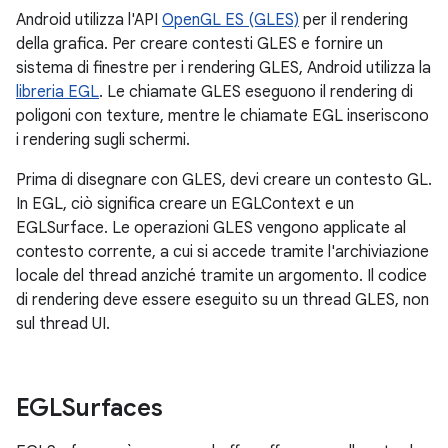
Android utilizza l'API
OpenGL ES (GLES)
per il rendering
della grafica. Per creare contesti GLES e fornire un
sistema di finestre per i rendering GLES, Android utilizza la
libreria EGL
. Le chiamate GLES eseguono il rendering di
poligoni con texture, mentre le chiamate EGL inseriscono
i rendering sugli schermi.
Prima di disegnare con GLES, devi creare un contesto GL.
In EGL, ciò significa creare un EGLContext e un
EGLSurface. Le operazioni GLES vengono applicate al
contesto corrente, a cui si accede tramite l'archiviazione
locale del thread anziché tramite un argomento. Il codice
di rendering deve essere eseguito su un thread GLES, non
sul thread UI.
EGLSurfaces