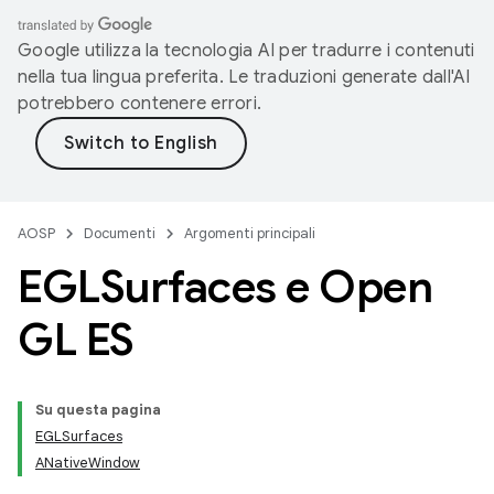
Google utilizza la tecnologia AI per tradurre i contenuti
nella tua lingua preferita. Le traduzioni generate dall'AI
potrebbero contenere errori.
AOSP
Documenti
Argomenti principali
EGLSurfaces e Open
GL ES
Su questa pagina
EGLSurfaces
ANativeWindow