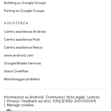
Building su Google Groups
Porting su Google Groups
ASSISTENZA
Centro assistenza Android
Centro assistenza Pixel
Centro assistenza Nexus
www.android.com
Google Mobile Services
Stack Overflow
Monitoraggio problemi
Informazioni su Android
Community
Note legali
Licenza
Privacy
Feedback sul sito
ICP证合字B2-20070004号
Manage cookies