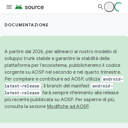
DOCUMENTAZIONE
A partire dal 2026, per allinearci al nostro modello di
sviluppo trunk stabile e garantire la stabilità della
piattaforma per l'ecosistema, pubblicheremo il codice
sorgente su AOSP nel secondo e nel quarto trimestre.
Per compilare e contribuire ad AOSP, utilizza
android-
latest-release
. Il branch del manifest
android-
latest-release
farà sempre riferimento alla release
più recente pubblicata su AOSP. Per saperne di più,
consulta la sezione
Modifiche ad AOSP
.