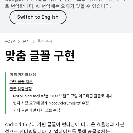
로 번역합니다. AI 번역에는 오류가 있을 수 있습니다.
AOSP
문서
핵심 주제
맞춤 글꼴 구현
이 페이지의 내용
가변 글꼴 지원
글꼴 맞춤설정
NotoColorEmoji.ttf를 OEM 브랜드 그림 이모티콘 글꼴로 대체
현지 시장 요구에 맞게 NotoColorEmoji.ttf 수정
기타 글꼴 파일 대체 또는 수정
Android 15부터 가변 글꼴이 런타임에 더 나은 효율성과 세분
성으로 렌더링됩니다. 이 업데이트를 통해 공급업체는