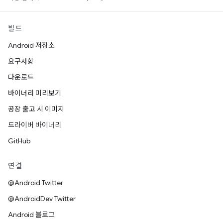
빌드
Android 저장소
요구사항
다운로드
바이너리 미리보기
공장 출고 시 이미지
드라이버 바이너리
GitHub
연결
@Android Twitter
@AndroidDev Twitter
Android 블로그