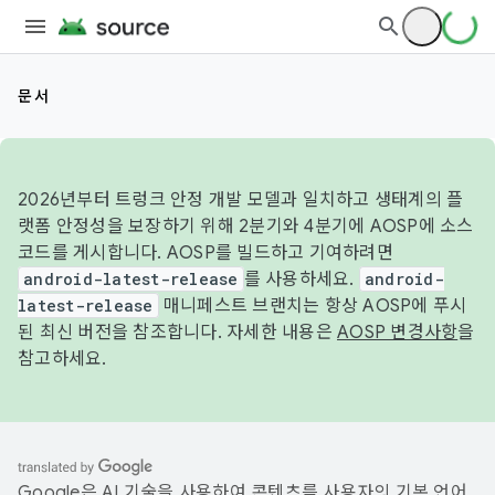
문서
2026년부터 트렁크 안정 개발 모델과 일치하고 생태계의 플
랫폼 안정성을 보장하기 위해 2분기와 4분기에 AOSP에 소스
코드를 게시합니다. AOSP를 빌드하고 기여하려면
android-latest-release
를 사용하세요.
android-
latest-release
매니페스트 브랜치는 항상 AOSP에 푸시
된 최신 버전을 참조합니다. 자세한 내용은
AOSP 변경사항
을
참고하세요.
Google은 AI 기술을 사용하여 콘텐츠를 사용자의 기본 언어