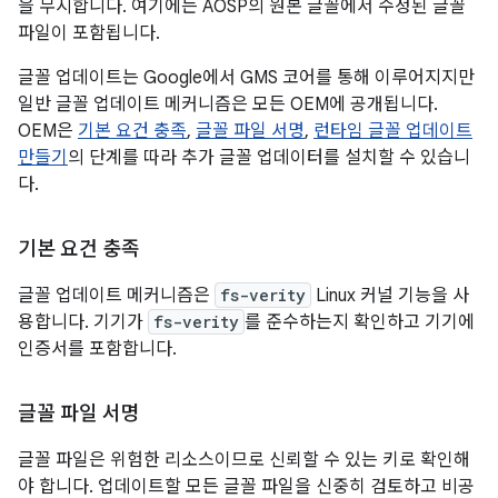
을 무시합니다. 여기에는 AOSP의 원본 글꼴에서 수정된 글꼴
파일이 포함됩니다.
글꼴 업데이트는 Google에서 GMS 코어를 통해 이루어지지만
일반 글꼴 업데이트 메커니즘은 모든 OEM에 공개됩니다.
OEM은
기본 요건 충족
,
글꼴 파일 서명
,
런타임 글꼴 업데이트
만들기
의 단계를 따라 추가 글꼴 업데이터를 설치할 수 있습니
다.
기본 요건 충족
글꼴 업데이트 메커니즘은
fs-verity
Linux 커널 기능을 사
용합니다. 기기가
fs-verity
를 준수하는지 확인하고 기기에
인증서를 포함합니다.
글꼴 파일 서명
글꼴 파일은 위험한 리소스이므로 신뢰할 수 있는 키로 확인해
야 합니다. 업데이트할 모든 글꼴 파일을 신중히 검토하고 비공