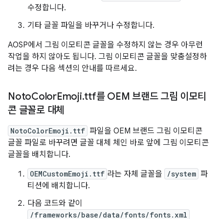
수정합니다.
기타 글꼴 파일을 바꾸거나 수정합니다.
AOSP에서 그림 이모티콘 글꼴을 수정하지 않는 경우 아무런
작업을 하지 않아도 됩니다. 그림 이모티콘 글꼴을 맞춤설정하
려는 경우 다음 섹션의 안내를 따르세요.
Noto
Color
Emoji
.
ttf를 OEM 브랜드 그림 이모티
콘 글꼴로 대체
NotoColorEmoji.ttf
파일을 OEM 브랜드 그림 이모티콘
글꼴 파일로 바꾸려면 글꼴 대체 체인 바로 앞에 그림 이모티콘
글꼴을 배치합니다.
OEMCustomEmoji.ttf
라는 자체 글꼴을
/system
파
티션에 배치합니다.
다음 코드와 같이
/frameworks/base/data/fonts/fonts.xml