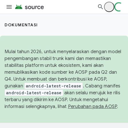
DOKUMENTASI
Mulai tahun 2026, untuk menyelaraskan dengan model
pengembangan stabil trunk kami dan memastikan
stabilitas platform untuk ekosistem, kami akan
memublikasikan kode sumber ke AOSP pada Q2 dan
Q4. Untuk membuat dan berkontribusi ke AOSP,
gunakan
android-latest-release
. Cabang manifes
android-latest-release
akan selalu merujuk ke rilis
terbaru yang dikirim ke AOSP. Untuk mengetahui
informasi selengkapnya, lihat
Perubahan pada AOSP
.