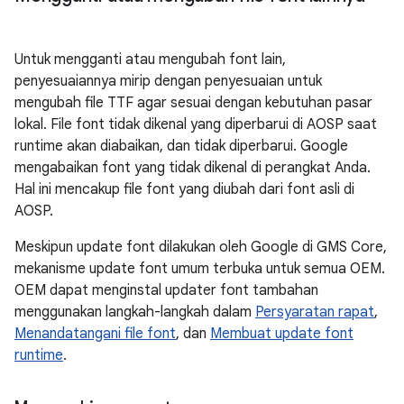
Untuk mengganti atau mengubah font lain,
penyesuaiannya mirip dengan penyesuaian untuk
mengubah file TTF agar sesuai dengan kebutuhan pasar
lokal. File font tidak dikenal yang diperbarui di AOSP saat
runtime akan diabaikan, dan tidak diperbarui. Google
mengabaikan font yang tidak dikenal di perangkat Anda.
Hal ini mencakup file font yang diubah dari font asli di
AOSP.
Meskipun update font dilakukan oleh Google di GMS Core,
mekanisme update font umum terbuka untuk semua OEM.
OEM dapat menginstal updater font tambahan
menggunakan langkah-langkah dalam
Persyaratan rapat
,
Menandatangani file font
, dan
Membuat update font
runtime
.