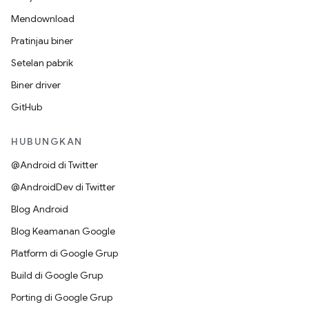
Mendownload
Pratinjau biner
Setelan pabrik
Biner driver
GitHub
HUBUNGKAN
@Android di Twitter
@AndroidDev di Twitter
Blog Android
Blog Keamanan Google
Platform di Google Grup
Build di Google Grup
Porting di Google Grup