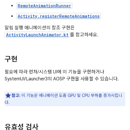
RemoteAnimationRunner
Activity.registerRemoteAnimations
알림 실행 애니메이션의 참조 구현은
ActivityLaunchAnimator.kt
를 참고하세요.
구현
필요에 따라 런처/시스템 UI에 이 기능을 구현하거나
SystemUI/Launcher3의 AOSP 구현을 사용할 수 있습니다.
참고:
이 기능은 애니메이션 도중 GPU 및 CPU 부하를 증가시킵니
다.
유효성 검사