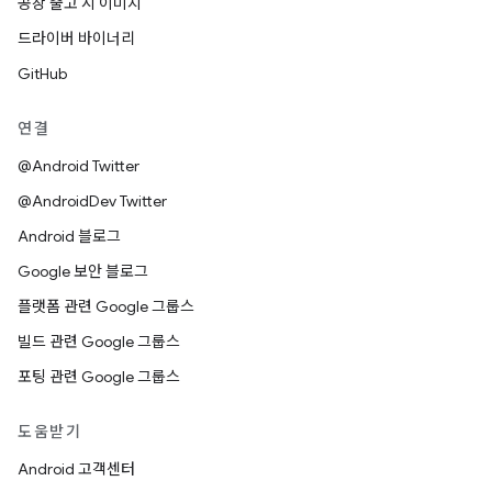
공장 출고 시 이미지
드라이버 바이너리
GitHub
연결
@Android Twitter
@AndroidDev Twitter
Android 블로그
Google 보안 블로그
플랫폼 관련 Google 그룹스
빌드 관련 Google 그룹스
포팅 관련 Google 그룹스
도움받기
Android 고객센터