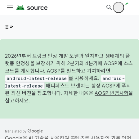
문서
2026년부터 트렁크 안정 개발 모델과 일치하고 생태계의 플
랫폼 안정성을 보장하기 위해 2분기와 4분기에 AOSP에 소스
코드를 게시합니다. AOSP를 빌드하고 기여하려면
android-latest-release
를 사용하세요.
android-
latest-release
매니페스트 브랜치는 항상 AOSP에 푸시
된 최신 버전을 참조합니다. 자세한 내용은
AOSP 변경사항
을
참고하세요.
Google은 AI 기술을 사용하여 콘텐츠를 사용자의 기본 언어