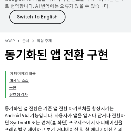
로 번역합니다. AI 번역에는 오류가 있을 수 있습니다.
AOSP
문서
핵심 주제
동기화된 앱 전환 구현
이 페이지의 내용
예시 및 소스
구현
유효성 검사
동기화된 앱 전환은 기존 앱 전환 아키텍처를 향상시키는
Android 9의 기능입니다. 사용자가 앱을 열거나 닫거나 전환하
면 SystemUI 또는 런처(홈 화면) 프로세스에서 애니메이션을
프레임별로 제어하고 보기 애니메이션 및 창 애니메이션 간의