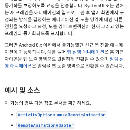
동기화를 보장하도록 요청을 전송합니다. SystemUI 또는 런처
는 새 프레임을 애니메이션의 일부로 그린 후 앱이 화면에서 구
성되는 방식을 결정하는 애니메이션 앱 노출 영역에 대한 다른
전환을 요청하고 요청, 노출 영역 트랜잭션이 현재 그리고 있는
프레임과 동기화되도록 표시합니다.
그러면 Android 8.x 이하에서 불가능했던 신규 앱 전환 애니메
이션이 가능해집니다. 예를 들어
앱 실행 애니메이션
은 홈 화면
아이콘을 앱 노출 영역으로 원활하게 전환할 수 있으며
알림 실
행 애니메이션
은 알림을 앱 노출 영역으로 전환할 수 있습니다.
예시 및 소스
이 기능의 경우 다음 참조 문서를 확인하세요.
ActivityOptions.makeRemoteAnimation
RemoteAnimationAdapter