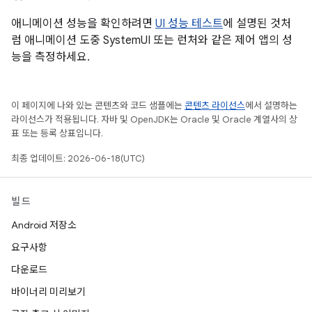
애니메이션 성능을 확인하려면
UI 성능 테스트
에 설명된 것처
럼 애니메이션 도중 SystemUI 또는 런처와 같은 제어 앱의 성
능을 측정하세요.
이 페이지에 나와 있는 콘텐츠와 코드 샘플에는
콘텐츠 라이선스
에서 설명하는
라이선스가 적용됩니다. 자바 및 OpenJDK는 Oracle 및 Oracle 계열사의 상
표 또는 등록 상표입니다.
최종 업데이트: 2026-06-18(UTC)
빌드
Android 저장소
요구사항
다운로드
바이너리 미리보기