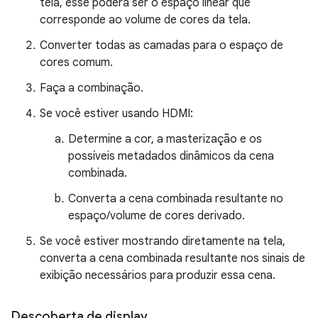
tela, esse poderá ser o espaço linear que
corresponde ao volume de cores da tela.
Converter todas as camadas para o espaço de
cores comum.
Faça a combinação.
Se você estiver usando HDMI:
Determine a cor, a masterização e os
possíveis metadados dinâmicos da cena
combinada.
Converta a cena combinada resultante no
espaço/volume de cores derivado.
Se você estiver mostrando diretamente na tela,
converta a cena combinada resultante nos sinais de
exibição necessários para produzir essa cena.
Descoberta de display