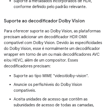
Suporte a metadados incorporados de HDR,
conforme definido pelo padrão relevante.
Suporte ao decodificador Dolby Vision
Para oferecer suporte ao Dolby Vision, as plataformas
precisam adicionar um decodificador HDR OMX
compatível com Dolby Vision. Devido às especificidades
do Dolby Vision, esse é normalmente um decodificador
wrapper em torno de um ou mais decodificadores AVC
e/ou HEVC, além de um compositor. Esses
decodificadores precisam:
Suporte ao tipo MIME "video/dolby-vision".
Anuncie os perfis/níveis do Dolby Vision
compatíveis.
Aceita unidades de acesso que contêm as
subunidades de acesso de todas as camadas,