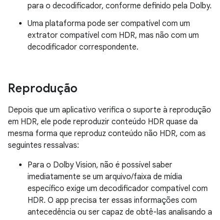
para o decodificador, conforme definido pela Dolby.
Uma plataforma pode ser compatível com um
extrator compatível com HDR, mas não com um
decodificador correspondente.
Reprodução
Depois que um aplicativo verifica o suporte à reprodução
em HDR, ele pode reproduzir conteúdo HDR quase da
mesma forma que reproduz conteúdo não HDR, com as
seguintes ressalvas:
Para o Dolby Vision, não é possível saber
imediatamente se um arquivo/faixa de mídia
específico exige um decodificador compatível com
HDR. O app precisa ter essas informações com
antecedência ou ser capaz de obtê-las analisando a