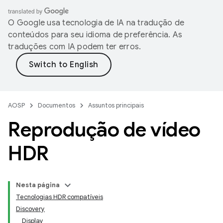
O Google usa tecnologia de IA na tradução de
conteúdos para seu idioma de preferência. As
traduções com IA podem ter erros.
AOSP
Documentos
Assuntos principais
Reprodução de vídeo
HDR
Nesta página
Tecnologias HDR compatíveis
Discovery
Display