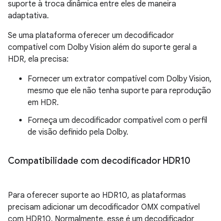
suporte à troca dinâmica entre eles de maneira
adaptativa.
Se uma plataforma oferecer um decodificador
compatível com Dolby Vision além do suporte geral a
HDR, ela precisa:
Fornecer um extrator compatível com Dolby Vision,
mesmo que ele não tenha suporte para reprodução
em HDR.
Forneça um decodificador compatível com o perfil
de visão definido pela Dolby.
Compatibilidade com decodificador HDR10
Para oferecer suporte ao HDR10, as plataformas
precisam adicionar um decodificador OMX compatível
com HDR10. Normalmente, esse é um decodificador