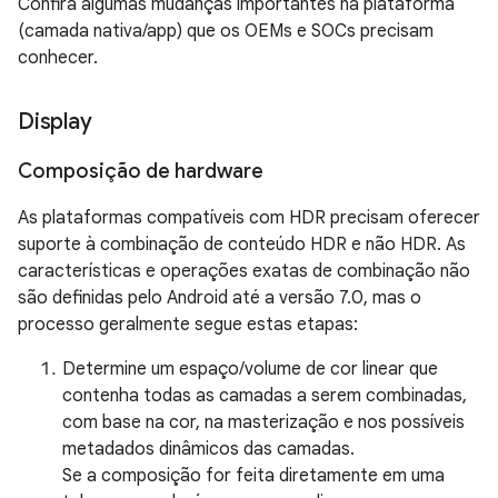
Confira algumas mudanças importantes na plataforma
(camada nativa/app) que os OEMs e SOCs precisam
conhecer.
Display
Composição de hardware
As plataformas compatíveis com HDR precisam oferecer
suporte à combinação de conteúdo HDR e não HDR. As
características e operações exatas de combinação não
são definidas pelo Android até a versão 7.0, mas o
processo geralmente segue estas etapas:
Determine um espaço/volume de cor linear que
contenha todas as camadas a serem combinadas,
com base na cor, na masterização e nos possíveis
metadados dinâmicos das camadas.
Se a composição for feita diretamente em uma