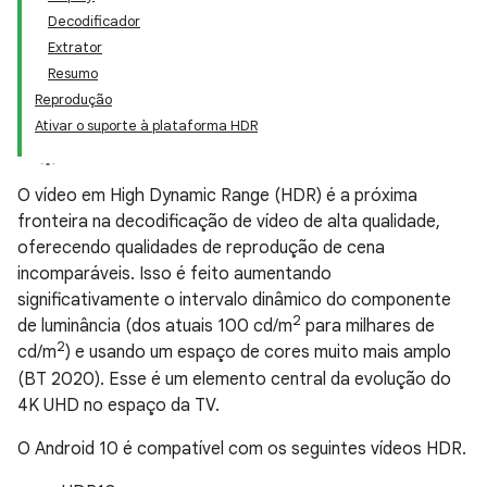
Decodificador
Extrator
Resumo
Reprodução
Ativar o suporte à plataforma HDR
O vídeo em High Dynamic Range (HDR) é a próxima
fronteira na decodificação de vídeo de alta qualidade,
oferecendo qualidades de reprodução de cena
incomparáveis. Isso é feito aumentando
significativamente o intervalo dinâmico do componente
2
de luminância (dos atuais 100 cd/m
para milhares de
2
cd/m
) e usando um espaço de cores muito mais amplo
(BT 2020). Esse é um elemento central da evolução do
4K UHD no espaço da TV.
O Android 10 é compatível com os seguintes vídeos HDR.