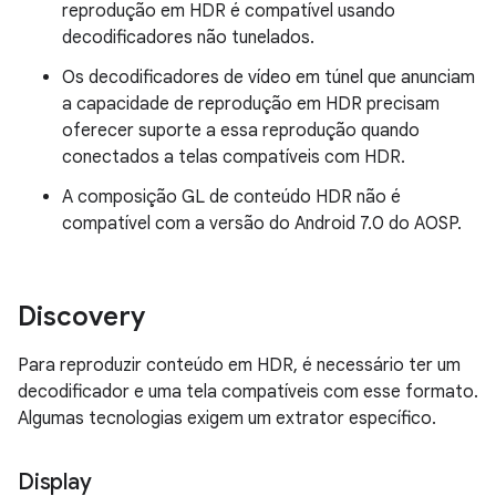
reprodução em HDR é compatível usando
decodificadores não tunelados.
Os decodificadores de vídeo em túnel que anunciam
a capacidade de reprodução em HDR precisam
oferecer suporte a essa reprodução quando
conectados a telas compatíveis com HDR.
A composição GL de conteúdo HDR não é
compatível com a versão do Android 7.0 do AOSP.
Discovery
Para reproduzir conteúdo em HDR, é necessário ter um
decodificador e uma tela compatíveis com esse formato.
Algumas tecnologias exigem um extrator específico.
Display