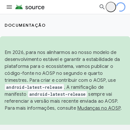
DOCUMENTAÇÃO
Em 2026, para nos alinharmos ao nosso modelo de
desenvolvimento estável e garantir a estabilidade da
plataforma para o ecossistema, vamos publicar o
código-fonte no AOSP no segundo e quarto
trimestres. Para criar e contribuir com o AOSP, use
android-latest-release
. A ramificação de
manifesto
android-latest-release
sempre vai
referenciar a versão mais recente enviada ao AOSP.
Para mais informações, consulte
Mudanças no AOSP
.