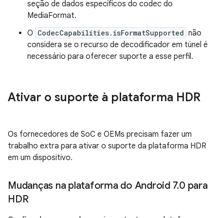
seção de dados específicos do codec do
MediaFormat.
O
CodecCapabilities.isFormatSupported
não
considera se o recurso de decodificador em túnel é
necessário para oferecer suporte a esse perfil.
Ativar o suporte à plataforma HDR
Os fornecedores de SoC e OEMs precisam fazer um
trabalho extra para ativar o suporte da plataforma HDR
em um dispositivo.
Mudanças na plataforma do Android 7
.
0 para
HDR