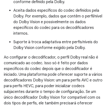
conforme definido pela Dolby.
Aceita dados específicos do codec definidos pela
Dolby. Por exemplo, dados que contêm o perfil/nível
do Dolby Vision e possivelmente os dados
específicos do codec para os decodificadores
internos.
Suporte à troca adaptativa entre perfis/níveis do
Dolby Vision conforme exigido pela Dolby.
Ao configurar o decodificador, o perfil Dolby real não é
comunicado ao codec. Isso só é feito por dados
específicos do codec depois que o decodificador é
iniciado. Uma plataforma pode oferecer suporte a vários
decodificadores Dolby Vision: um para perfis AVC e outro
para perfis HEVC, para poder inicializar codecs
subjacentes durante o tempo de configuração. Se um
único decodificador Dolby Vision for compatível com os
dois tipos de perfis, ele também precisará oferecer