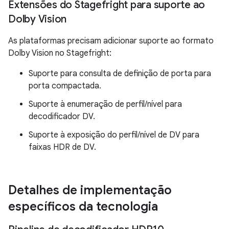
Extensões do Stagefright para suporte ao
Dolby Vision
As plataformas precisam adicionar suporte ao formato
Dolby Vision no Stagefright:
Suporte para consulta de definição de porta para
porta compactada.
Suporte à enumeração de perfil/nível para
decodificador DV.
Suporte à exposição do perfil/nível de DV para
faixas HDR de DV.
Detalhes de implementação
específicos da tecnologia