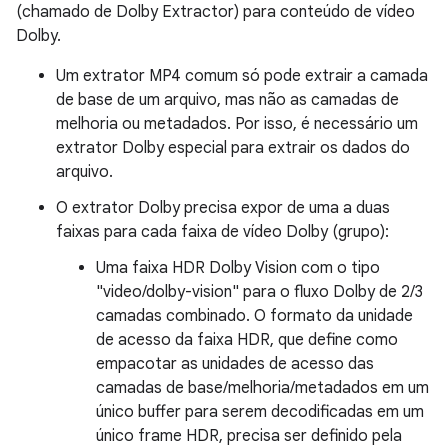
(chamado de Dolby Extractor) para conteúdo de vídeo
Dolby.
Um extrator MP4 comum só pode extrair a camada
de base de um arquivo, mas não as camadas de
melhoria ou metadados. Por isso, é necessário um
extrator Dolby especial para extrair os dados do
arquivo.
O extrator Dolby precisa expor de uma a duas
faixas para cada faixa de vídeo Dolby (grupo):
Uma faixa HDR Dolby Vision com o tipo
"video/dolby-vision" para o fluxo Dolby de 2/3
camadas combinado. O formato da unidade
de acesso da faixa HDR, que define como
empacotar as unidades de acesso das
camadas de base/melhoria/metadados em um
único buffer para serem decodificadas em um
único frame HDR, precisa ser definido pela