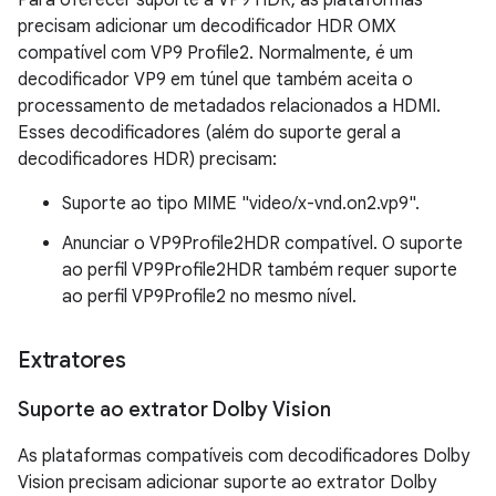
precisam adicionar um decodificador HDR OMX
compatível com VP9 Profile2. Normalmente, é um
decodificador VP9 em túnel que também aceita o
processamento de metadados relacionados a HDMI.
Esses decodificadores (além do suporte geral a
decodificadores HDR) precisam:
Suporte ao tipo MIME "video/x-vnd.on2.vp9".
Anunciar o VP9Profile2HDR compatível. O suporte
ao perfil VP9Profile2HDR também requer suporte
ao perfil VP9Profile2 no mesmo nível.
Extratores
Suporte ao extrator Dolby Vision
As plataformas compatíveis com decodificadores Dolby
Vision precisam adicionar suporte ao extrator Dolby