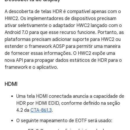
A descoberta de telas HDR é compatível apenas com o
HWC2. Os implementadores de dispositivos precisam
ativar seletivamente o adaptador HWC2 lançado com o
Android 7.0 para que esse recurso funcione. Portanto, as
plataformas precisam adicionar suporte para HWC2 ou
estender o framework AOSP para permitir uma maneira
de fornecer essas informações. O HWC2 expõe uma
nova API para propagar dados estáticos de HDR para o
framework e o aplicativo.
HDMI
Uma tela HDMI conectada anuncia a capacidade de
HDR por HDMI EDID, conforme definido na seção
4.2 da
CTA-861.3
.
O seguinte mapeamento de EOTF será usado: