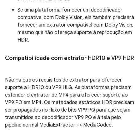
Se uma plataforma fornecer um decodificador
compatível com Dolby Vision, ela também precisará
fornecer um extrator compatível com Dolby Vision,
mesmo que não ofereça suporte à reprodução em
HDR.
Compatibilidade com extrator HDR10 e VP9 HDR
Não há outros requisitos de extrator para oferecer
suporte a HDR10 ou VP9 HLG. As plataformas precisam
estender o extrator de MP4 para oferecer suporte ao
VP9 PQ em MP4. Os metadados estáticos HDR precisam
ser propagados no fluxo de bits VP9 PQ para que sejam
transmitidos ao decodificador VP9 PQ e à tela pelo
pipeline normal MediaExtractor => MediaCodec.