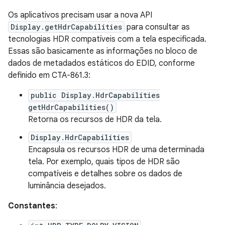
Os aplicativos precisam usar a nova API
Display.getHdrCapabilities
para consultar as
tecnologias HDR compatíveis com a tela especificada.
Essas são basicamente as informações no bloco de
dados de metadados estáticos do EDID, conforme
definido em CTA-861.3:
public Display.HdrCapabilities
getHdrCapabilities()
Retorna os recursos de HDR da tela.
Display.HdrCapabilities
Encapsula os recursos HDR de uma determinada
tela. Por exemplo, quais tipos de HDR são
compatíveis e detalhes sobre os dados de
luminância desejados.
Constantes
: