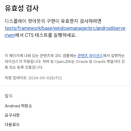
유효성 검사
디스플레이 컷아웃의 구현이 유효한지 검사하려면
tests/framework/base/windowmanager/src/android/serve
r/wm
에서 CTS 테스트를 실행하세요.
이 페이지에 나와 있는 콘텐츠와 코드 샘플에는
콘텐츠 라이선스
에서 설명하는
라이선스가 적용됩니다. 자바 및 OpenJDK는 Oracle 및 Oracle 계열사의 상
표 또는 등록 상표입니다.
최종 업데이트: 2024-05-02(UTC)
빌드
Android 저장소
요구사항
다운로드