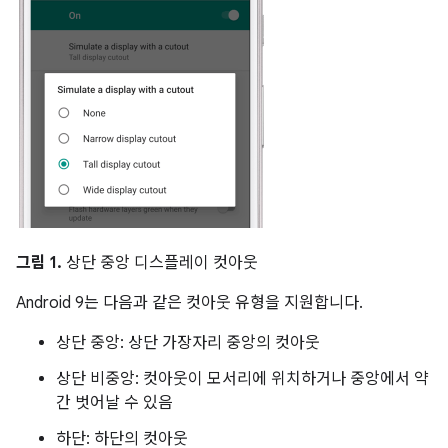
그림 1.
상단 중앙 디스플레이 컷아웃
Android 9는 다음과 같은 컷아웃 유형을 지원합니다.
상단 중앙: 상단 가장자리 중앙의 컷아웃
상단 비중앙: 컷아웃이 모서리에 위치하거나 중앙에서 약
간 벗어날 수 있음
하단: 하단의 컷아웃