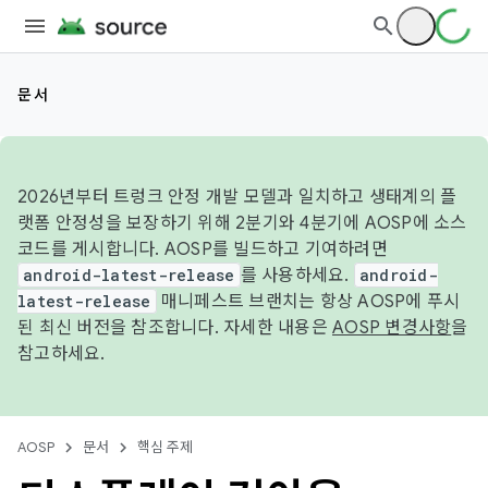
문서
2026년부터 트렁크 안정 개발 모델과 일치하고 생태계의 플
랫폼 안정성을 보장하기 위해 2분기와 4분기에 AOSP에 소스
코드를 게시합니다. AOSP를 빌드하고 기여하려면
android-latest-release
를 사용하세요.
android-
latest-release
매니페스트 브랜치는 항상 AOSP에 푸시
된 최신 버전을 참조합니다. 자세한 내용은
AOSP 변경사항
을
참고하세요.
AOSP
문서
핵심 주제