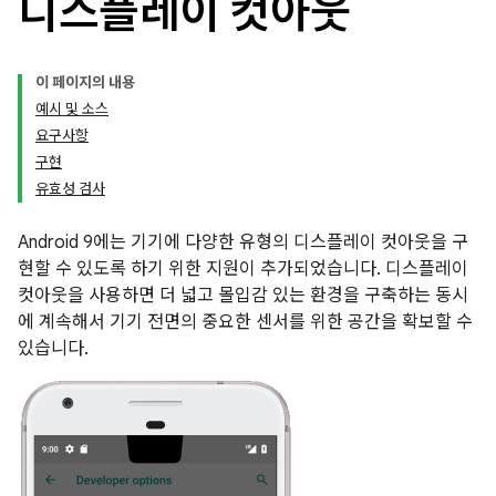
디스플레이 컷아웃
이 페이지의 내용
예시 및 소스
요구사항
구현
유효성 검사
Android 9에는 기기에 다양한 유형의 디스플레이 컷아웃을 구
현할 수 있도록 하기 위한 지원이 추가되었습니다. 디스플레이
컷아웃을 사용하면 더 넓고 몰입감 있는 환경을 구축하는 동시
에 계속해서 기기 전면의 중요한 센서를 위한 공간을 확보할 수
있습니다.