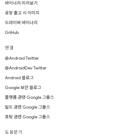
바이너리 미리보기
공장 출고 시 이미지
드라이버 바이너리
GitHub
연결
@Android Twitter
@AndroidDev Twitter
Android 블로그
Google 보안 블로그
플랫폼 관련 Google 그룹스
빌드 관련 Google 그룹스
포팅 관련 Google 그룹스
도움받기