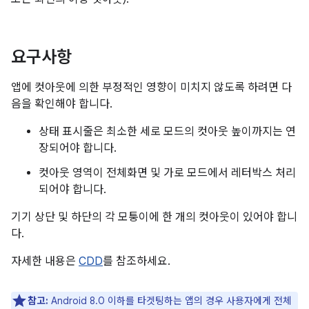
요구사항
앱에 컷아웃에 의한 부정적인 영향이 미치지 않도록 하려면 다
음을 확인해야 합니다.
상태 표시줄은 최소한 세로 모드의 컷아웃 높이까지는 연
장되어야 합니다.
컷아웃 영역이 전체화면 및 가로 모드에서 레터박스 처리
되어야 합니다.
기기 상단 및 하단의 각 모퉁이에 한 개의 컷아웃이 있어야 합니
다.
자세한 내용은
CDD
를 참조하세요.
참고:
Android 8.0 이하를 타겟팅하는 앱의 경우 사용자에게 전체