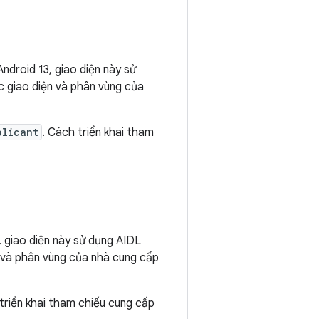
Android 13, giao diện này sử
c giao diện và phân vùng của
plicant
. Cách triển khai tham
3, giao diện này sử dụng AIDL
n và phân vùng của nhà cung cấp
triển khai tham chiếu cung cấp