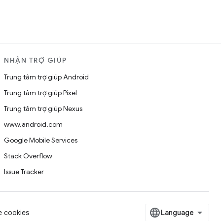
NHẬN TRỢ GIÚP
Trung tâm trợ giúp Android
Trung tâm trợ giúp Pixel
Trung tâm trợ giúp Nexus
www.android.com
Google Mobile Services
Stack Overflow
Issue Tracker
 cookies