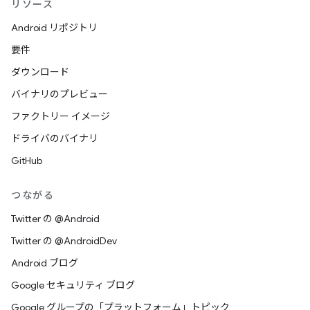
リソース
Android リポジトリ
要件
ダウンロード
バイナリのプレビュー
ファクトリー イメージ
ドライバのバイナリ
GitHub
つながる
Twitter の @Android
Twitter の @AndroidDev
Android ブログ
Google セキュリティ ブログ
Google グループの「プラットフォーム」トピック