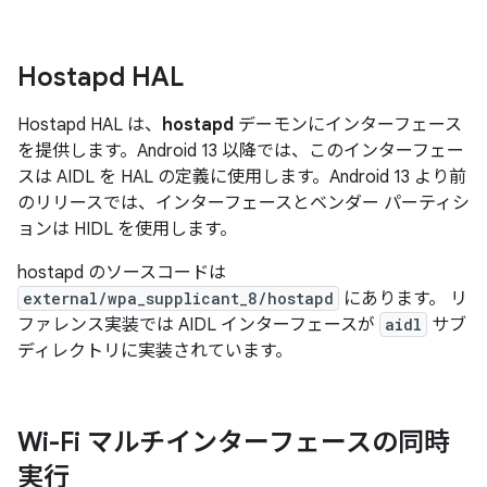
Hostapd HAL
Hostapd HAL は、
hostapd
デーモンにインターフェース
を提供します。Android 13 以降では、このインターフェー
スは AIDL を HAL の定義に使用します。Android 13 より前
のリリースでは、インターフェースとベンダー パーティシ
ョンは HIDL を使用します。
hostapd のソースコードは
external/wpa_supplicant_8/hostapd
にあります。 リ
ファレンス実装では AIDL インターフェースが
aidl
サブ
ディレクトリに実装されています。
Wi-Fi マルチインターフェースの同時
実行