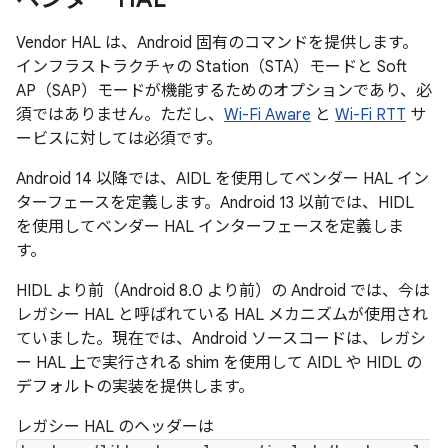
Vendor HAL は、Android 固有のコマンドを提供します。
インフラストラクチャの Station（STA）モードと Soft
AP（SAP）モードが機能するためのオプションであり、必
須ではありません。ただし、
Wi-Fi Aware
と
Wi-Fi RTT
サ
ービスに対しては必須です。
Android 14 以降では、AIDL を使用してベンダー HAL イン
ターフェースを定義します。Android 13 以前では、HIDL
を使用してベンダー HAL インターフェースを定義しま
す。
HIDL より前（Android 8.0 より前）の Android では、今は
レガシー HAL と呼ばれている HAL メカニズムが使用され
ていました。
現在では、Android ソースコードは、レガシ
ー HAL 上で実行される shim を使用して AIDL や HIDL の
デフォルトの実装を提供します。
レガシー HAL のヘッダーは