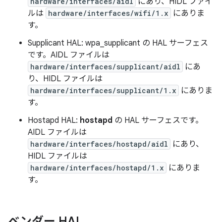
hardware/interfaces/aidl
にあり、HIDL ファイ
ルは
hardware/interfaces/wifi/1.x
にありま
す。
Supplicant HAL: wpa_supplicant の HAL サーフェス
です。AIDL ファイルは
hardware/interfaces/supplicant/aidl
にあ
り、HIDL ファイルは
hardware/interfaces/supplicant/1.x
にありま
す。
Hostapd HAL:
hostapd
の HAL サーフェスです。
AIDL ファイルは
hardware/interfaces/hostapd/aidl
にあり、
HIDL ファイルは
hardware/interfaces/hostapd/1.x
にありま
す。
ベンダー HAL