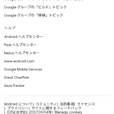
Google グループの「ビルド」トピック
Google グループの「移植」トピック
ヘルプ
Android ヘルプセンター
Pixel ヘルプセンター
Nexus ヘルプセンター
www.android.com
Google Mobile Services
Stack Overflow
Issue Tracker
Android について
コミュニティ
法的事項
ライセンス
プライバシー
サイトに関するフィードバック
ICP证合字B2-20070004号
Manage cookies