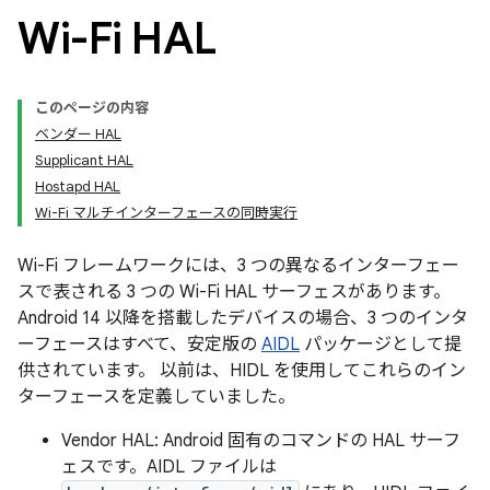
Wi-Fi HAL
このページの内容
ベンダー HAL
Supplicant HAL
Hostapd HAL
Wi-Fi マルチインターフェースの同時実行
Wi-Fi フレームワークには、3 つの異なるインターフェー
スで表される 3 つの Wi-Fi HAL サーフェスがあります。
Android 14 以降を搭載したデバイスの場合、3 つのインタ
ーフェースはすべて、安定版の
AIDL
パッケージとして提
供されています。 以前は、HIDL を使用してこれらのイン
ターフェースを定義していました。
Vendor HAL: Android 固有のコマンドの HAL サーフ
ェスです。AIDL ファイルは