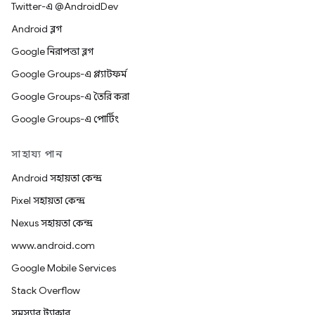
Twitter-এ @AndroidDev
Android ব্লগ
Google নিরাপত্তা ব্লগ
Google Groups-এ প্ল্যাটফর্ম
Google Groups-এ তৈরি করা
Google Groups-এ পোর্টিং
সাহায্য পান
Android সহায়তা কেন্দ্র
Pixel সহায়তা কেন্দ্র
Nexus সহায়তা কেন্দ্র
www.android.com
Google Mobile Services
Stack Overflow
সমস্যার ট্র্যাকার