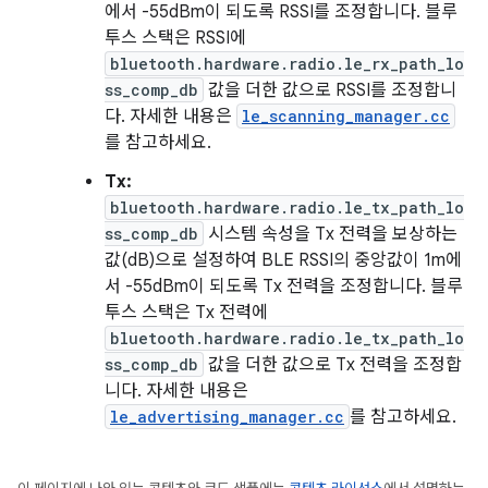
에서 -55dBm이 되도록 RSSI를 조정합니다. 블루
투스 스택은 RSSI에
bluetooth.hardware.radio.le_rx_path_lo
ss_comp_db
값을 더한 값으로 RSSI를 조정합니
다. 자세한 내용은
le_scanning_manager.cc
를 참고하세요.
Tx:
bluetooth.hardware.radio.le_tx_path_lo
ss_comp_db
시스템 속성을 Tx 전력을 보상하는
값(dB)으로 설정하여 BLE RSSI의 중앙값이 1m에
서 -55dBm이 되도록 Tx 전력을 조정합니다. 블루
투스 스택은 Tx 전력에
bluetooth.hardware.radio.le_tx_path_lo
ss_comp_db
값을 더한 값으로 Tx 전력을 조정합
니다. 자세한 내용은
le_advertising_manager.cc
를 참고하세요.