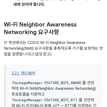
내에 있어야 합니다.
Wi-Fi Neighbor Awareness
Networking 요구사항
이 섹션에서는 CDD의 Wi-Fi Neighbor Awareness
Networking(NAN) 요구사항을 충족하도록 기기를 보정하는 방
법을 설명합니다(스냅샷 참고).
2.2.1. 하드웨어
PackageManager.FEATURE_WIFI_AWARE
를 선언
하여 Wi-Fi NAN(Neighbor Awareness Networking)
프로토콜을 지원하고
PackageManager.FEATURE_WIFI_RTT
를 선언하
여 Wi-Fi 위치(Wi-Fi 왕복 시간 — RTT)를 지원하는 기