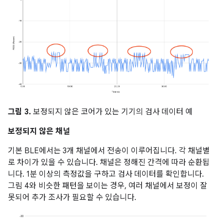
그림 3.
보정되지 않은 코어가 있는 기기의 검사 데이터 예
보정되지 않은 채널
기본 BLE에서는 3개 채널에서 전송이 이루어집니다. 각 채널별
로 차이가 있을 수 있습니다. 채널은 정해진 간격에 따라 순환됩
니다. 1분 이상의 측정값을 구하고 검사 데이터를 확인합니다.
그림 4와 비슷한 패턴을 보이는 경우, 여러 채널에서 보정이 잘
못되어 추가 조사가 필요할 수 있습니다.