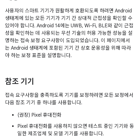
사용자의 스마트 기기가 원활하게 호환되도록 하려면 Android
생태계에 있는 모든 기기가 기기 간 상대적 근접성을 확인할 수
있어야 합니다. Android 14에는 UWB, Wi-Fi, BLE와 같이 근접
성을 확인하는 데 사용되는 무선 기술의 허용 가능한 성능을 설
명하는 접속 보정 요구사항이 도입되었습니다. 이 페이지에서
는 Android 생태계에 포함된 기기 간 상호 운용성을 위해 따라
야 하는 보정 표준을 설명합니다.
참조 기기
접속 요구사항을 충족하도록 기기를 보정하려면 모든 보정에서
다음 참조 기기 중 하나를 사용합니다.
(권장) Pixel 휴대전화
Pixel 휴대전화를 사용하지 않으면 테스트 중인 기기와 동
일한 제조업체 및 모델 기기를 사용합니다.