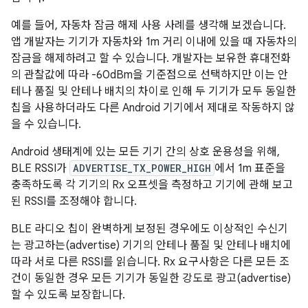
예를 들어, 자동차 잠금 해제 사용 사례를 생각해 보겠습니다.
앱 개발자는 기기가 자동차와 1m 거리 이내에 있을 때 자동차의
잠금을 해제하려고 할 수 있습니다. 개발자는 보유한 휴대전화
의 관찰값에 따라 -60dBm을 기준점으로 선택하지만 이는 안
테나 품질 및 안테나 배치의 차이로 인해 두 기기가 모두 동일한
칩을 사용하더라도 다른 Android 기기에서 제대로 작동하지 않
을 수 있습니다.
Android 생태계에 있는 모든 기기 간의 상호 운용성을 위해,
BLE RSSI가
ADVERTISE_TX_POWER_HIGH
에서 1m 표준을
충족하도록 각 기기의 Rx 오프셋을 측정하고 기기에 관해 보고
된 RSSI를 조정해야 합니다.
BLE 라디오 칩이 완벽하게 보정된 경우에도 이상적인 수신기
는 광고하는(advertise) 기기의 안테나 품질 및 안테나 배치에
따라 서로 다른 RSSI를 읽습니다. Rx 요구사항은 다른 모든 조
건이 동일한 경우 모든 기기가 동일한 강도로 광고(advertise)
할 수 있도록 보장합니다.