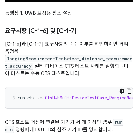
동영상 1.
UWB 보정용 참조 설정
요구사항 [C-1-6] 및 [C-1-7]
[C-1-6]과 [C-1-7] 요구사항의 준수 여부를 확인하려면 거리
측정용
RangingMeasurementTest#test_distance_measuremen
t_accuracy
멀티 디바이스 CTS 테스트 사례를 실행합니다.
이 테스트는 수동 CTS 테스트입니다.
run cts 
-
m 
CtsUwbMultiDeviceTestCase_RangingMeas
CTS 호스트 머신에 연결된 기기가 세 개 이상인 경우
run
cts
명령어에 DUT ID와 참조 기기 ID를 명시합니다.