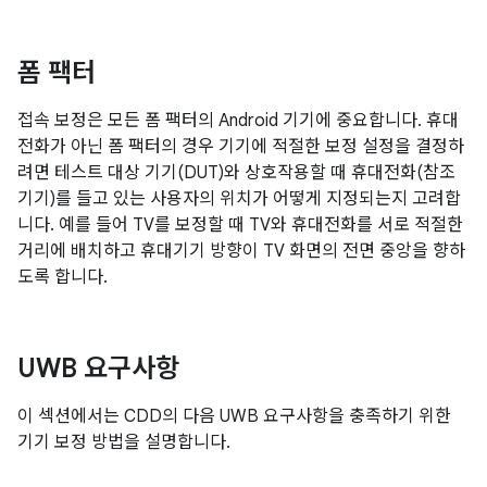
폼 팩터
접속 보정은 모든 폼 팩터의 Android 기기에 중요합니다. 휴대
전화가 아닌 폼 팩터의 경우 기기에 적절한 보정 설정을 결정하
려면 테스트 대상 기기(DUT)와 상호작용할 때 휴대전화(참조
기기)를 들고 있는 사용자의 위치가 어떻게 지정되는지 고려합
니다. 예를 들어 TV를 보정할 때 TV와 휴대전화를 서로 적절한
거리에 배치하고 휴대기기 방향이 TV 화면의 전면 중앙을 향하
도록 합니다.
UWB 요구사항
이 섹션에서는 CDD의 다음 UWB 요구사항을 충족하기 위한
기기 보정 방법을 설명합니다.