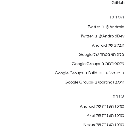
GitHub
המרכז
‎@Android ב-Twitter
‎@AndroidDev ב-Twitter
הבלוג של Android
בלוג האבטחה של Google
פלטפורמה ב-Google Groups
בנייה של גרסת Build ב-Google Groups
היסב (porting) ב-Google Groups
עזרה
מרכז העזרה של Android
מרכז העזרה של Pixel
מרכז העזרה של Nexus