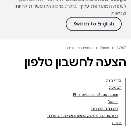
לשפה המועדפת עליך. בתרגומים כאלו עשויות להיות
שגיאות.
AOSP
Docs
נושאים מרכזיים
הצעה לחשבון טלפון
בדף הזה
הטמעה
PhoneAccountSuggestion
Dialer
השבתת השירות
הטמעה של ממשק המשתמש של המערכת
אימות