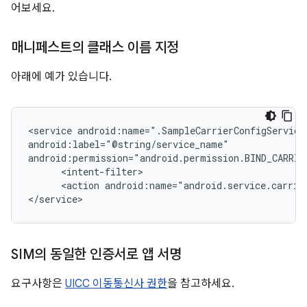
어보세요.
매니페스트의 클래스 이름 지정
아래에 예가 있습니다.
<service android:name=".SampleCarrierConfigService"
android:label="@string/service_name"

android:permission="android.permission.BIND_CARRIER
      <intent-filter>

      <action android:name="android.service.carrier
</service>
SIM의 동일한 인증서로 앱 서명
요구사항은
UICC 이동통신사 권한
을 참고하세요.