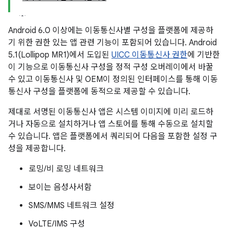
Android 6.0 이상에는 이동통신사별 구성을 플랫폼에 제공하
기 위한 권한 있는 앱 관련 기능이 포함되어 있습니다. Android
5.1(Lollipop MR1)에서 도입된
UICC 이동통신사 권한
에 기반한
이 기능으로 이동통신사 구성을 정적 구성 오버레이에서 바꿀
수 있고 이동통신사 및 OEM이 정의된 인터페이스를 통해 이동
통신사 구성을 플랫폼에 동적으로 제공할 수 있습니다.
제대로 서명된 이동통신사 앱은 시스템 이미지에 미리 로드하
거나 자동으로 설치하거나 앱 스토어를 통해 수동으로 설치할
수 있습니다. 앱은 플랫폼에서 쿼리되어 다음을 포함한 설정 구
성을 제공합니다.
로밍/비 로밍 네트워크
보이는 음성사서함
SMS/MMS 네트워크 설정
VoLTE/IMS 구성