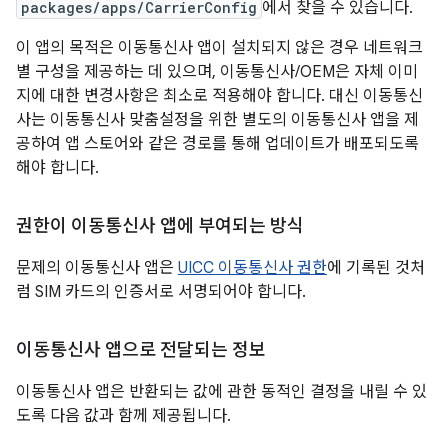
packages/apps/CarrierConfig
에서 찾을 수 있습니다.
이 앱의 목적은 이동통신사 앱이 설치되지 않은 경우 네트워크
별 구성을 제공하는 데 있으며, 이동통신사/OEM은 자체 이미
지에 대한 변경사항은 최소로 적용해야 합니다. 대신 이동통신
사는 이동통신사 맞춤설정을 위한 별도의 이동통신사 앱을 제
공하여 앱 스토어와 같은 경로를 통해 업데이트가 배포되도록
해야 합니다.
권한이 이동통신사 앱에 부여되는 방식
문제의 이동통신사 앱은
UICC 이동통신사 권한
에 기록된 것처
럼 SIM 카드의 인증서로 서명되어야 합니다.
이동통신사 앱으로 전달되는 정보
이동통신사 앱은 반환되는 값에 관한 동적인 결정을 내릴 수 있
도록 다음 값과 함께 제공됩니다.