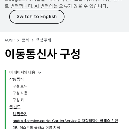
로 번역합니다. AI 번역에는 오류가 있을 수 있습니다.
AOSP
문서
핵심 주제
이동통신사 구성
이 페이지의 내용
작동 방식
구성 로드
구성 사용
구성 키
앱 빌드
앱 만들기
android.service.carrier.CarrierService를 재정의하는 클래스 선언
매니페스트의 클래스 이름 지정