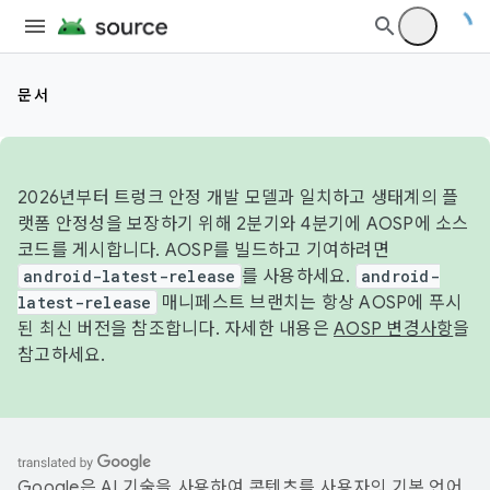
문서
2026년부터 트렁크 안정 개발 모델과 일치하고 생태계의 플
랫폼 안정성을 보장하기 위해 2분기와 4분기에 AOSP에 소스
코드를 게시합니다. AOSP를 빌드하고 기여하려면
android-latest-release
를 사용하세요.
android-
latest-release
매니페스트 브랜치는 항상 AOSP에 푸시
된 최신 버전을 참조합니다. 자세한 내용은
AOSP 변경사항
을
참고하세요.
Google은 AI 기술을 사용하여 콘텐츠를 사용자의 기본 언어