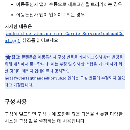
이동통신사 앱이 수동으로 새로고침을 트리거하는 경우
이동통신사 앱이 업데이트되는 경우
자세한 내용은
android.service.carrier.CarrierService#onLoadCo
nfig()
참조를 읽어보세요.
참고:
플랫폼은 이동통신사 구성 번들을 캐시하고 SIM 상태 변경을
위해 캐시에서 로드합니다. 이는 부팅 및 SIM 핫 스왑을 가속화하기 위
한 것이며 패키지 업데이트나 명시적인
없이는 구성 번들이 수정되지 않았
notifyConfigChangedForSubId
다고 가정합니다.
구성 사용
구성이 빌드되면 구성 내에 포함된 값은 다음을 비롯한 다양한
시스템 구성 값을 설정하는 데 사용됩니다.