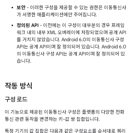
보안
- 이러한 구성을 제공할 수 있는 권한은 이동통신사
가 서명한 애플리케이션에만 주어집니다.
정의된 API
- 이전에는 이 구성이 대부분의 경우 프레임
워크 내의 내부 XML 오버레이에 저장되었으며 공개 API
를 거치지 않았습니다. Android 6.0의 이동통신사 구성
API는 공개 API이며 잘 정의되어 있습니다. Android 6.0
의 이동통신사 구성 API는 공개 API이며 잘 정의되어 있
습니다.
작동 방식
구성 로드
이 기능으로 제공된 이동통신사 구성은 플랫폼의 다양한 전화
통신 관련 동작을 변경하는 키-값 쌍 집합입니다.
특정 기기의 값 집합은 다음과 같은 구성요소를 순서대로 쿼리