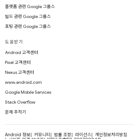
플랫폼 관련 Google 그룹스
빌드 관련 Google 그룹스
포팅 관련 Google 그룹스
도움받기
Android 고객센터
Pixel 고객센터
Nexus 고객센터
www.android.com
Google Mobile Services
Stack Overflow
문제 추적기
Android 정보
커뮤니티
법률 조항
라이선스
개인정보처리방침