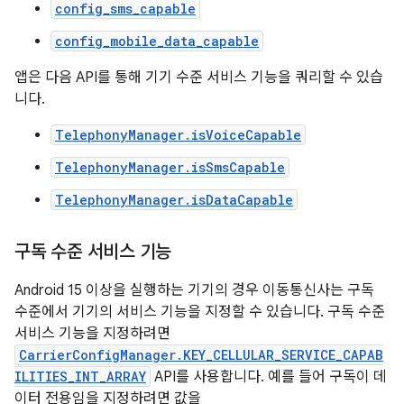
config_sms_capable
config_mobile_data_capable
앱은 다음 API를 통해 기기 수준 서비스 기능을 쿼리할 수 있습
니다.
TelephonyManager.isVoiceCapable
TelephonyManager.isSmsCapable
TelephonyManager.isDataCapable
구독 수준 서비스 기능
Android 15 이상을 실행하는 기기의 경우 이동통신사는 구독
수준에서 기기의 서비스 기능을 지정할 수 있습니다. 구독 수준
서비스 기능을 지정하려면
CarrierConfigManager.KEY_CELLULAR_SERVICE_CAPAB
ILITIES_INT_ARRAY
API를 사용합니다. 예를 들어 구독이 데
이터 전용임을 지정하려면 값을