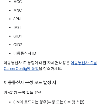
MCC
MNC
SPN
IMSI
GID1
GID2
이동통신사 ID
이동통신사 ID 통합에 대한 자세한 내용은
이동통신사 ID를
CarrierConfig에 통합
을 참조하세요.
이동통신사 구성 로드 발생 시
키-값 쌍 목록 빌드 발생:
SIM이 로드되는 경우(부팅 또는 SIM 핫 스왑)