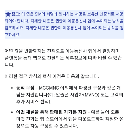
참고:
이 앱은 SIM의 서명과 일치하는 서명을 보유한 인증서로 서명
되어야 합니다. 자세한 내용은 권한이 이동통신사 앱에 부여되는 방식을
참조하세요. 자세한 내용은
권한이 이동통신사 앱
에 부여되는 방식을 참
고하세요.
어떤 값을 반환할지는 전적으로 이동통신사 앱에서 결정하며
플랫폼을 통해 앱으로 전달되는 세부정보에 따라 바뀔 수 있습
니다.
이러한 접근 방식의 핵심 이점은 다음과 같습니다.
동적 구성
- MCCMNC 이외에서 파생된 구성과 같은 개
념을 지원합니다(예: 알뜰폰 사업자(MVNO) 또는 고객의
추가 서비스 선택).
어떤 채널을 통해 판매된 기기든 지원
- 예를 들어 오픈
마켓 전화는 앱 스토어에서 앱을 다운로드하여 적절한 설
정으로 자동 구성할 수 있습니다.