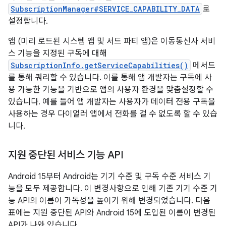
SubscriptionManager#SERVICE_CAPABILITY_DATA
로
설정합니다.
앱 (미리 로드된 시스템 앱 및 서드 파티 앱)은 이동통신사 서비
스 기능을 지정된 구독에 대해
SubscriptionInfo.getServiceCapabilities()
메서드
를 통해 쿼리할 수 있습니다. 이를 통해 앱 개발자는 구독에 사
용 가능한 기능을 기반으로 앱의 사용자 환경을 맞춤설정할 수
있습니다. 예를 들어 앱 개발자는 사용자가 데이터 전용 구독을
사용하는 경우 다이얼러 앱에서 전화를 걸 수 없도록 할 수 있습
니다.
지원 중단된 서비스 기능 API
Android 15부터 Android는 기기 수준 및 구독 수준 서비스 기
능을 모두 제공합니다. 이 변경사항으로 인해 기존 기기 수준 기
능 API의 이름이 가독성을 높이기 위해 변경되었습니다. 다음
표에는 지원 중단된 API와 Android 15에 도입된 이름이 변경된
API가 나와 있습니다.