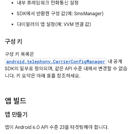
내부 프레임워크 전화통신 설정
SDK에서 반환한 구성 값(예: SmsManager)
다이얼러의 앱 설정(예: VVM 연결 값)
구성 키
구성 키 목록은
android.telephony.CarrierConfigManager
내 공개
SDK의 일부로 정의되며, 같은 API 수준 내에서 변경할 수 없습
니다. 키 요약은 아래 표를 참조하세요.
앱 빌드
앱 만들기
앱이 Android 6.0 API 수준 23을 타겟팅해야 합니다.