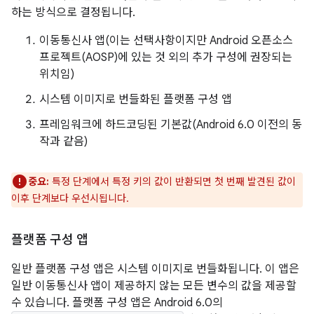
하는 방식으로 결정됩니다.
이동통신사 앱(이는 선택사항이지만 Android 오픈소스
프로젝트(AOSP)에 있는 것 외의 추가 구성에 권장되는
위치임)
시스템 이미지로 번들화된 플랫폼 구성 앱
프레임워크에 하드코딩된 기본값(Android 6.0 이전의 동
작과 같음)
중요:
특정 단계에서 특정 키의 값이 반환되면 첫 번째 발견된 값이
이후 단계보다 우선시됩니다.
플랫폼 구성 앱
일반 플랫폼 구성 앱은 시스템 이미지로 번들화됩니다. 이 앱은
일반 이동통신사 앱이 제공하지 않는 모든 변수의 값을 제공할
수 있습니다. 플랫폼 구성 앱은 Android 6.0의