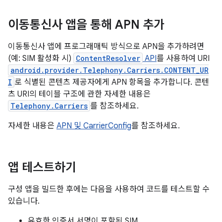
이동통신사 앱을 통해 APN 추가
이동통신사 앱에 프로그래매틱 방식으로 APN을 추가하려면
(예: SIM 활성화 시)
ContentResolver
API
를 사용하여 URI
android.provider.Telephony.Carriers.CONTENT_UR
I
로 식별된 콘텐츠 제공자에게 APN 항목을 추가합니다. 콘텐
츠 URI의 테이블 구조에 관한 자세한 내용은
Telephony.Carriers
를 참조하세요.
자세한 내용은
APN 및 CarrierConfig
를 참조하세요.
앱 테스트하기
구성 앱을 빌드한 후에는 다음을 사용하여 코드를 테스트할 수
있습니다.
유효한 인증서 서명이 포함된 SIM