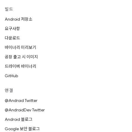
빌드
Android 저장소
요구사항
다운로드
바이너리 미리보기
공장 출고 시 이미지
드라이버 바이너리
GitHub
연결
@Android Twitter
@AndroidDev Twitter
Android 블로그
Google 보안 블로그