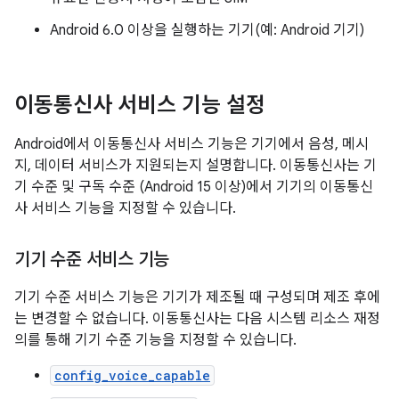
Android 6.0 이상을 실행하는 기기(예: Android 기기)
이동통신사 서비스 기능 설정
Android에서 이동통신사 서비스 기능은 기기에서 음성, 메시
지, 데이터 서비스가 지원되는지 설명합니다. 이동통신사는 기
기 수준 및 구독 수준 (Android 15 이상)에서 기기의 이동통신
사 서비스 기능을 지정할 수 있습니다.
기기 수준 서비스 기능
기기 수준 서비스 기능은 기기가 제조될 때 구성되며 제조 후에
는 변경할 수 없습니다. 이동통신사는 다음 시스템 리소스 재정
의를 통해 기기 수준 기능을 지정할 수 있습니다.
config_voice_capable