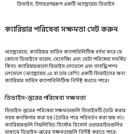
ডিভাইস, উদাহরণস্বরূপ একটি অ্যান্ড্রয়েড ডিভাইস
ক্যারিয়ার পরিষেবা সক্ষমতা সেট করুন
অ্যান্ড্রয়েডে, ক্যারিয়ার সার্ভিস ক্যাপাবিলিটিজ বর্ণনা করে যে
কোনো ডিভাইসে ভয়েস, মেসেজিং এবং ডেটা পরিষেবা সমর্থিত
কিনা। ক্যারিয়ারগুলো ডিভাইস লেভেলে এবং সাবস্ক্রিপশন
লেভেলে (অ্যান্ড্রয়েড ১৫ বা তার বেশি) একটি ডিভাইসের জন্য
ক্যারিয়ার সার্ভিস ক্যাপাবিলিটিজ নির্দিষ্ট করতে পারে।
ডিভাইস-স্তরের পরিষেবা সক্ষমতা
ডিভাইস-স্তরের পরিষেবা সক্ষমতাগুলি ডিভাইসটি তৈরি করার
সময় কনফিগার করা হয় (তৈরির পরে পরিবর্তন করা যায় না)।
ক্যারিয়ারগুলি নিম্নলিখিত সিস্টেম রিসোর্স ওভাররাইডগুলির
মাধ্যমে ডিভাইস-স্তরের সক্ষমতাগুলি নির্দিষ্ট করতে পারে: