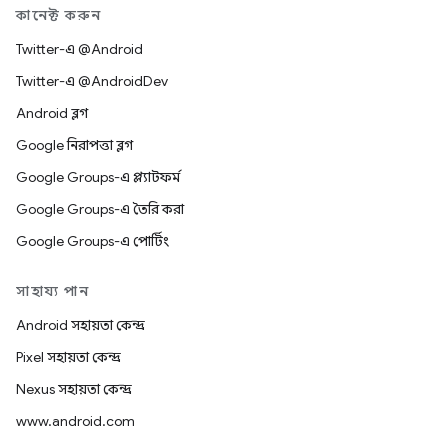
কানেক্ট করুন
Twitter-এ @Android
Twitter-এ @AndroidDev
Android ব্লগ
Google নিরাপত্তা ব্লগ
Google Groups-এ প্ল্যাটফর্ম
Google Groups-এ তৈরি করা
Google Groups-এ পোর্টিং
সাহায্য পান
Android সহায়তা কেন্দ্র
Pixel সহায়তা কেন্দ্র
Nexus সহায়তা কেন্দ্র
www.android.com