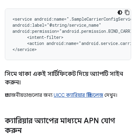
<service android:name=".SampleCarrierConfigService"
android:label="@string/service_name"

android:permission="android.permission.BIND_CARRIER
      <intent-filter>

      <action android:name="android.service.carrier
</service>
সিমে থাকা একই সার্টিফিকেট দিয়ে অ্যাপটি সাইন
করুন।
প্রয়োজনীয়তাগুলোর জন্য
UICC ক্যারিয়ার প্রিভিলেজ
দেখুন।
ক্যারিয়ার অ্যাপের মাধ্যমে APN যোগ
করুন