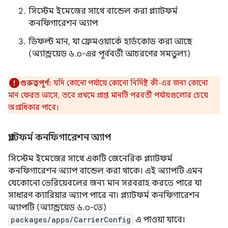
সিস্টেম ইমেজের সাথে বান্ডেল করা প্ল্যাটফর্ম
কনফিগারেশন অ্যাপ
ডিফল্ট মান, যা ফ্রেমওয়ার্কে হার্ডকোড করা আছে
(অ্যান্ড্রয়েড ৬.০-এর পূর্ববর্তী আচরণের সমতুল্য)
গুরুত্বপূর্ণ:
যদি কোনো পর্যায়ে কোনো নির্দিষ্ট কী-এর জন্য কোনো
মান ফেরত আসে, তবে প্রথমে প্রাপ্ত মানটি পরবর্তী পর্যায়গুলোর চেয়ে
অগ্রাধিকার পাবে।
প্ল্যাটফর্ম কনফিগারেশন অ্যাপ
সিস্টেম ইমেজের সাথে একটি জেনেরিক প্ল্যাটফর্ম
কনফিগারেশন অ্যাপ বান্ডেল করা থাকে। এই অ্যাপটি এমন
যেকোনো ভেরিয়েবলের জন্য মান সরবরাহ করতে পারে যা
সাধারণ ক্যারিয়ার অ্যাপ পারে না। প্ল্যাটফর্ম কনফিগারেশন
অ্যাপটি (অ্যান্ড্রয়েড ৬.০-তে)
packages/apps/CarrierConfig
এ পাওয়া যাবে।