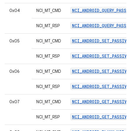
NCI_ANDROID_QUERY_PASSI
0x04
NCI_MT_CMD
NCI_ANDROID_QUERY_PASSI
NCI_MT_RSP
NCI_ANDROID_SET_PASSIVE
0x05
NCI_MT_CMD
NCI_ANDROID_SET_PASSIVE
NCI_MT_RSP
NCI_ANDROID_SET_PASSIVE_
0x06
NCI_MT_CMD
NCI_ANDROID_SET_PASSIVE_
NCI_MT_RSP
NCI_ANDROID_GET_PASSIVE_
0x07
NCI_MT_CMD
NCI_ANDROID_GET_PASSIVE_
NCI_MT_RSP