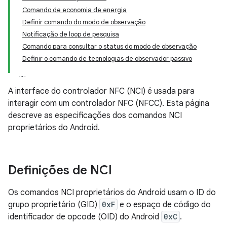
Comando de economia de energia
Definir comando do modo de observação
Notificação de loop de pesquisa
Comando para consultar o status do modo de observação
Definir o comando de tecnologias de observador passivo
A interface do controlador NFC (NCI) é usada para
interagir com um controlador NFC (NFCC). Esta página
descreve as especificações dos comandos NCI
proprietários do Android.
Definições de NCI
Os comandos NCI proprietários do Android usam o ID do
grupo proprietário (GID)
0xF
e o espaço de código do
identificador de opcode (OID) do Android
0xC
.