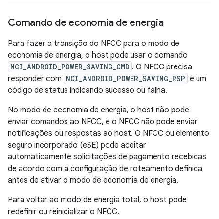
Comando de economia de energia
Para fazer a transição do NFCC para o modo de
economia de energia, o host pode usar o comando
NCI_ANDROID_POWER_SAVING_CMD
. O NFCC precisa
responder com
NCI_ANDROID_POWER_SAVING_RSP
e um
código de status indicando sucesso ou falha.
No modo de economia de energia, o host não pode
enviar comandos ao NFCC, e o NFCC não pode enviar
notificações ou respostas ao host. O NFCC ou elemento
seguro incorporado (eSE) pode aceitar
automaticamente solicitações de pagamento recebidas
de acordo com a configuração de roteamento definida
antes de ativar o modo de economia de energia.
Para voltar ao modo de energia total, o host pode
redefinir ou reinicializar o NFCC.