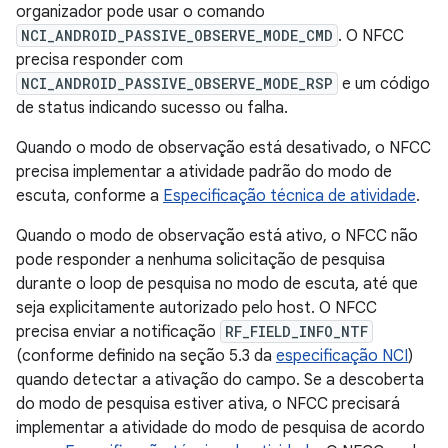
organizador pode usar o comando
NCI_ANDROID_PASSIVE_OBSERVE_MODE_CMD
. O NFCC
precisa responder com
NCI_ANDROID_PASSIVE_OBSERVE_MODE_RSP
e um código
de status indicando sucesso ou falha.
Quando o modo de observação está desativado, o NFCC
precisa implementar a atividade padrão do modo de
escuta, conforme a
Especificação técnica de atividade
.
Quando o modo de observação está ativo, o NFCC não
pode responder a nenhuma solicitação de pesquisa
durante o loop de pesquisa no modo de escuta, até que
seja explicitamente autorizado pelo host. O NFCC
precisa enviar a notificação
RF_FIELD_INFO_NTF
(conforme definido na seção 5.3 da
especificação NCI
)
quando detectar a ativação do campo. Se a descoberta
do modo de pesquisa estiver ativa, o NFCC precisará
implementar a atividade do modo de pesquisa de acordo