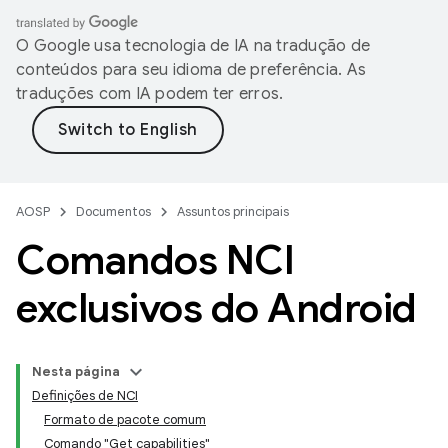
O Google usa tecnologia de IA na tradução de
conteúdos para seu idioma de preferência. As
traduções com IA podem ter erros.
AOSP
Documentos
Assuntos principais
Comandos NCI
exclusivos do Android
Nesta página
Definições de NCI
Formato de pacote comum
Comando "Get capabilities"