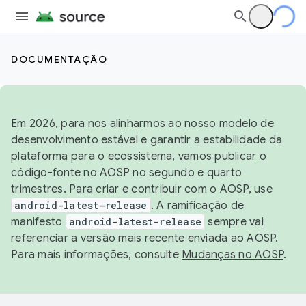
DOCUMENTAÇÃO
Em 2026, para nos alinharmos ao nosso modelo de
desenvolvimento estável e garantir a estabilidade da
plataforma para o ecossistema, vamos publicar o
código-fonte no AOSP no segundo e quarto
trimestres. Para criar e contribuir com o AOSP, use
android-latest-release
. A ramificação de
manifesto
android-latest-release
sempre vai
referenciar a versão mais recente enviada ao AOSP.
Para mais informações, consulte
Mudanças no AOSP
.