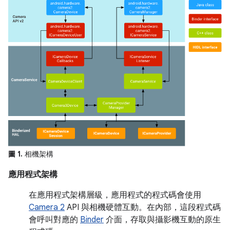
圖 1.
相機架構
應用程式架構
在應用程式架構層級，應用程式的程式碼會使用
Camera 2
API 與相機硬體互動。在內部，這段程式碼
會呼叫對應的
Binder
介面，存取與攝影機互動的原生