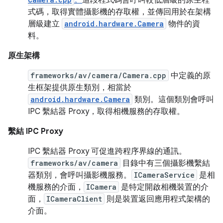
式碼，取得實體攝影機的存取權，並傳回用於在架構
層級建立
android.hardware.Camera
物件的資
料。
原生架構
frameworks/av/camera/Camera.cpp
中定義的原
生框架提供原生類別，相當於
android.hardware.Camera
類別。這個類別會呼叫
IPC 繫結器 Proxy，取得相機服務的存取權。
繫結 IPC Proxy
IPC 繫結器 Proxy 可促進跨程序界線的通訊。
frameworks/av/camera
目錄中有三個攝影機繫結
器類別，會呼叫攝影機服務。
ICameraService
是相
機服務的介面，
ICamera
是特定開啟相機裝置的介
面，
ICameraClient
則是裝置返回應用程式架構的
介面。