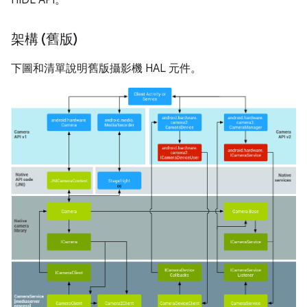
HIDL API。
架構 (舊版)
下圖和清單說明舊版攝影機 HAL 元件。