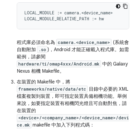
LOCAL_MODULE := camera.<device_name>

程式庫必須命名為
camera.<device_name>
(系統會
自動附加
.so
)，Android 才能正確載入程式庫。如需
範例，請參閱
hardware/ti/omap4xxx/Android.mk
中的 Galaxy
Nexus 相機 Makefile。
在裝置的 Makefile 中，將
frameworks/native/data/etc
目錄中必要的 XML
檔案複製到裝置，即可指定裝置具備相機功能。舉例
來說，如要指定裝置有相機閃光燈且可自動對焦，請
在裝置的
<device>/<company_name>/<device_name>/devi
ce.mk
makefile 中加入下列程式碼：