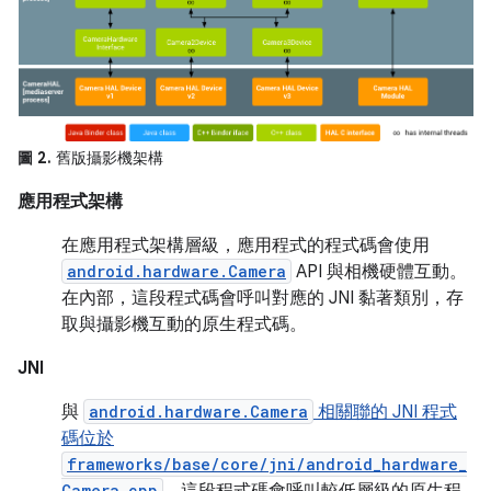
圖 2.
舊版攝影機架構
應用程式架構
在應用程式架構層級，應用程式的程式碼會使用
android.hardware.Camera
API 與相機硬體互動。
在內部，這段程式碼會呼叫對應的 JNI 黏著類別，存
取與攝影機互動的原生程式碼。
JNI
與
android.hardware.Camera
相關聯的 JNI 程式
碼位於
frameworks/base/core/jni/android_hardware_
Camera.cpp
。
這段程式碼會呼叫較低層級的原生程