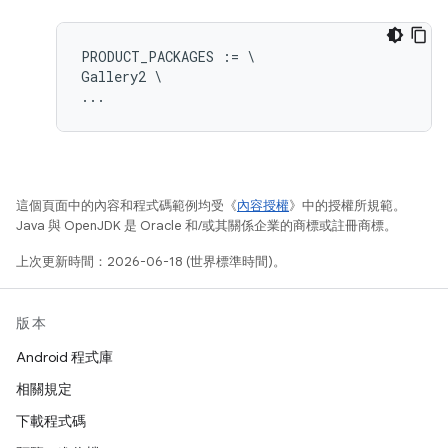
PRODUCT_PACKAGES := \

Gallery2 \

這個頁面中的內容和程式碼範例均受《
內容授權
》中的授權所規範。
Java 與 OpenJDK 是 Oracle 和/或其關係企業的商標或註冊商標。
上次更新時間：2026-06-18 (世界標準時間)。
版本
Android 程式庫
相關規定
下載程式碼