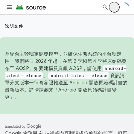
說明文件
為配合主幹穩定開發模型，並確保生態系統的平台穩定
性，我們將自 2026 年起，在第 2 季和第 4 季將原始碼發
布至 AOSP。如要建構及貢獻 AOSP，請使用
android-
latest-release
。
android-latest-release
資訊清
單分支版本一律會參照推送至 Android 開放原始碼計畫的
最新版本。詳情請參閱「
Android 開放原始碼計畫變
更
」。
Google 會運用 AI 技術將內容翻譯成你偏好的語言，但可