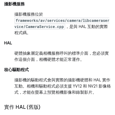
攝影機服務
攝影機服務位於
frameworks/av/services/camera/libcameraser
vice/CameraService.cpp
，是與 HAL 互動的實際
程式碼。
HAL
硬體抽象層定義相機服務呼叫的標準介面，您必須實
作這個介面，相機硬體才能正常運作。
核心驅動程式
攝影機的驅動程式會與實際的攝影機硬體和 HAL 實作
互動。相機和驅動程式必須支援 YV12 和 NV21 影像格
式，才能在螢幕上預覽相機影像和錄製影片。
實作 HAL (舊版)