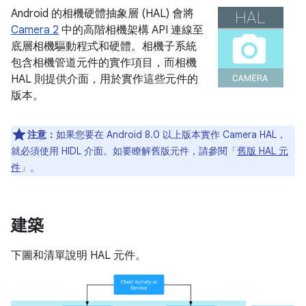
Android 的相機硬體抽象層 (HAL) 會將
Camera 2
中的高階相機架構 API 連線至
底層相機驅動程式和硬體。相機子系統
包含相機管道元件的實作項目，而相機
HAL 則提供介面，用於實作這些元件的
版本。
注意：
如果您要在 Android 8.0 以上版本實作 Camera HAL，
就必須使用 HIDL 介面。如要瞭解舊版元件，請參閱「
舊版 HAL 元
件
」。
建築
下圖和清單說明 HAL 元件。