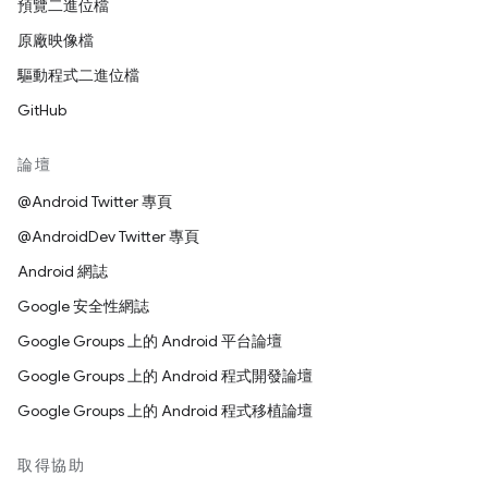
預覽二進位檔
原廠映像檔
驅動程式二進位檔
GitHub
論壇
@Android Twitter 專頁
@AndroidDev Twitter 專頁
Android 網誌
Google 安全性網誌
Google Groups 上的 Android 平台論壇
Google Groups 上的 Android 程式開發論壇
Google Groups 上的 Android 程式移植論壇
取得協助