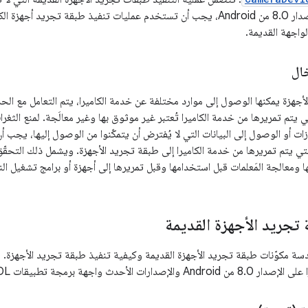
لواجهة القديمة.
ال
لأجهزة يمكنها الوصول إلى موارد مختلفة عن خدمة الكاميرا، يتم التعامل مع الحدّ 
لتي يتم تمريرها من خدمة الكاميرا تُعتبر غير موثوق بها وغير معالَجة. لمنع الثغ
ات أو الوصول إلى البيانات التي لا يُفترض أن يتمكّنوا من الوصول إليها، يجب أ
تي يتم تمريرها من خدمة الكاميرا إلى طبقة تجريد الأجهزة. ويشمل ذلك التحق
 ومعالجة المَعلمات قبل استخدامها وقبل تمريرها إلى أجهزة أو برامج تشغيل النو
تجريد الأجهزة القديمة
ة مكوّنات طبقة تجريد الأجهزة القديمة وكيفية تنفيذ طبقة تجريد الأجهزة.
مجة تطبيقات HIDL بدلاً من ذلك، كما هو موضّح أعلاه.