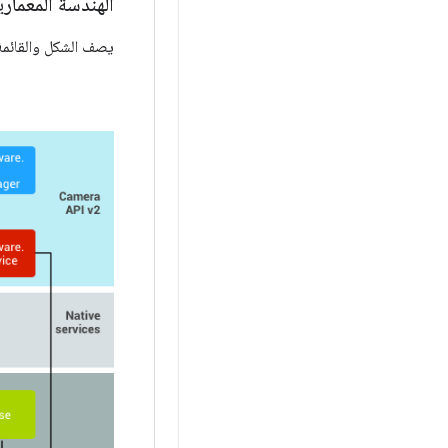
الهندسة المعماري
يصف الشكل والقائمة أ