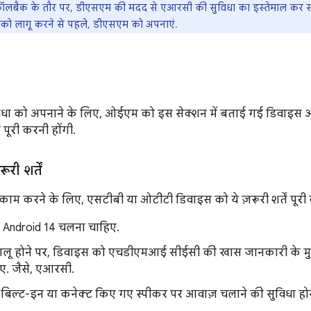
ॉलबैक के तौर पर, डीएसएम की मदद से एआरसी की सुविधा का इस्तेमाल कर सक
 लागू करने से पहले, डीएसएम को अपनाएं.
िधा को अपनाने के लिए, ओईएम को इस सेक्शन में बताई गई डिवाइस औ
तें पूरी करनी होंगी.
री शर्तें
म करने के लिए, एसटीबी या ओटीटी डिवाइस को ये ज़रूरी शर्तें पूरी 
 Android 14 चलना चाहिए.
लू होने पर, डिवाइस को एचडीएमआई सीईसी की खास जानकारी के म
ए. जैसे, एआरसी.
, बिल्ट-इन या कनेक्ट किए गए स्पीकर पर आवाज़ चलाने की सुविधा हो