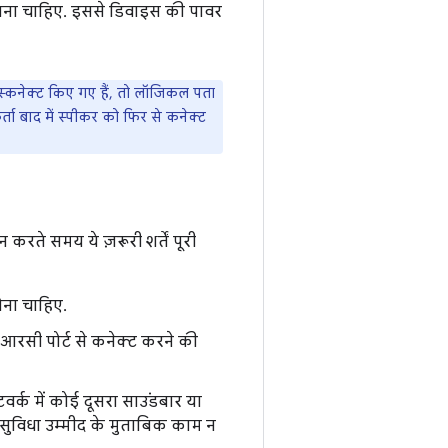
जाना चाहिए. इससे डिवाइस की पावर
स्कनेक्ट किए गए हैं, तो लॉजिकल पता
ा बाद में स्पीकर को फिर से कनेक्ट
ते समय ये ज़रूरी शर्तें पूरी
ोना चाहिए.
आरसी पोर्ट से कनेक्ट करने की
्क में कोई दूसरा साउंडबार या
ुविधा उम्मीद के मुताबिक काम न