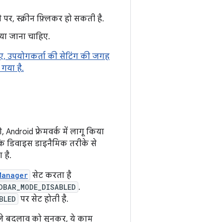
र, स्क्रीन फ़्लिकर हो सकती है.
िया जाना चाहिए.
िए, उपयोगकर्ता की सेटिंग की जगह
गया है.
droid फ़्रेमवर्क में लागू किया
ाकि डिवाइस डाइनैमिक तरीके से
 है.
Manager
सेट करता है
DBAR_MODE_DISABLED
.
BLED
पर सेट होती है.
वाले बदलाव को सुनकर, ये काम