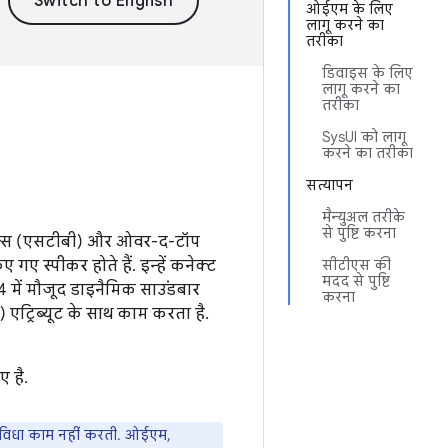
ओईएम के लिए
लागू करने का
तरीका
डिवाइस के लिए
लागू करने का
तरीका
SysUI को लागू
करने का तरीका
सत्यापन
मैन्युअल तरीके
से पुष्टि करना
बॉक्स (एसटीबी) और ओवर-द-टॉप
गए स्पीकर होते हैं. इन्हें कनेक्ट
सीटीएस की
मदद से पुष्टि
 में मौजूद डाइनैमिक साउंडबार
करना
एट्रिब्यूट के साथ काम करता है.
ए है.
ुविधा काम नहीं करती. ओईएम,