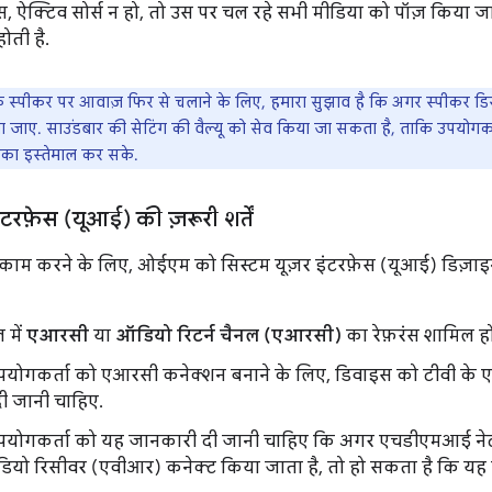
 ऐक्टिव सोर्स न हो, तो उस पर चल रहे सभी मीडिया को पॉज़ किया 
ती है.
े स्पीकर पर आवाज़ फिर से चलाने के लिए, हमारा सुझाव है कि अगर स्पीकर डि
जाए. साउंडबार की सेटिंग की वैल्यू को सेव किया जा सकता है, ताकि उपयोगकर्त
ू का इस्तेमाल कर सके.
ंटरफ़ेस (यूआई) की ज़रूरी शर्तें
ाम करने के लिए, ओईएम को सिस्टम यूज़र इंटरफ़ेस (यूआई) डिज़ाइन कर
 में
एआरसी
या
ऑडियो रिटर्न चैनल (एआरसी)
का रेफ़रंस शामिल ह
उपयोगकर्ता को एआरसी कनेक्शन बनाने के लिए, डिवाइस को टीवी के ए
ी जानी चाहिए.
उपयोगकर्ता को यह जानकारी दी जानी चाहिए कि अगर एचडीएमआई नेटवर
ियो रिसीवर (एवीआर) कनेक्ट किया जाता है, तो हो सकता है कि यह स