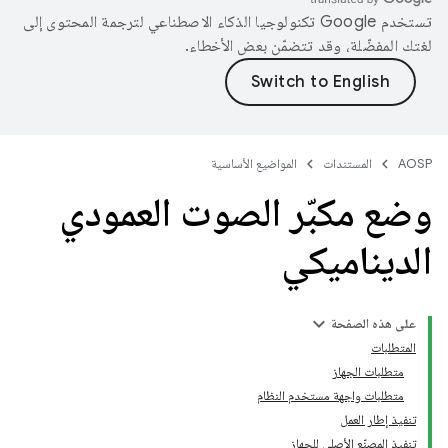
تستخدم Google تكنولوجيا الذكاء الاصطناعي لترجمة المحتوى إلى
لغتك المفضّلة، وقد تتضمّن بعض الأخطاء.
AOSP
المستندات
المواضيع الأساسية
وضع مكبّر الصوت العمودي
الديناميكي
على هذه الصفحة
المتطلبات
متطلبات الجهاز
متطلبات واجهة مستخدم النظام
تنفيذ إطار العمل
تنفيذ المصنّع الأصلي للجهاز