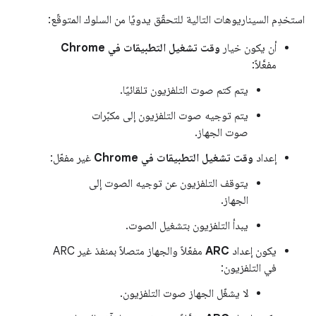
استخدِم السيناريوهات التالية للتحقّق يدويًا من السلوك المتوقّع:
أن يكون خيار
وقت تشغيل التطبيقات في Chrome
مفعَّلاً:
يتم كتم صوت التلفزيون تلقائيًا.
يتم توجيه صوت التلفزيون إلى مكبّرات
صوت الجهاز.
إعداد
وقت تشغيل التطبيقات في Chrome
غير مفعّل:
يتوقف التلفزيون عن توجيه الصوت إلى
الجهاز.
يبدأ التلفزيون بتشغيل الصوت.
يكون إعداد
ARC
مفعّلاً والجهاز متصلاً بمنفذ غير ARC
في التلفزيون:
لا يشغّل الجهاز صوت التلفزيون.