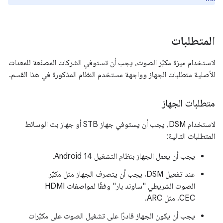
المتطلبات
لاستخدام ميزة مكبّر الصوت، يجب أن تستوفي الشركات المصنّعة للمعدات
الأصلية متطلبات الجهاز وواجهة مستخدم النظام المذكورة في هذا القسم.
متطلبات الجهاز
لاستخدام DSM، يجب أن يستوفي جهاز STB أو جهاز بث الوسائط
المتطلبات التالية:
يجب أن يعمل الجهاز بنظام التشغيل Android 14.
عند تفعيل DSM، يجب أن يتصرف الجهاز مثل مكبّر
الصوت الشريطي "ساوند بار" وفقًا لمواصفات HDMI
CEC، مثل ARC.
يجب أن يكون الجهاز قادرًا على تشغيل الصوت على مكبّرات