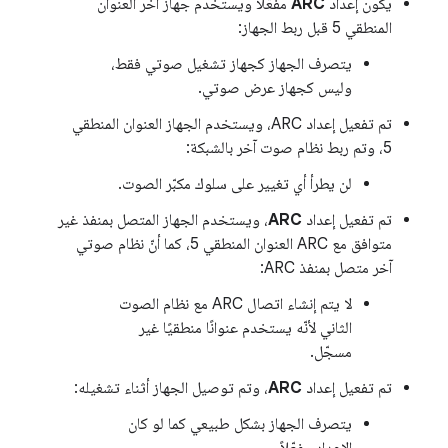
يكون إعداد
ARC
مفعَّلاً ويستخدم جهاز آخر العنوان
المنطقي 5 قبل ربط الجهاز:
يتصرف الجهاز كجهاز تشغيل صوتي فقط،
وليس كجهاز عرض صوتي.
تم تفعيل إعداد ARC، ويستخدم الجهاز العنوان المنطقي
5، وتم ربط نظام صوت آخر بالشبكة:
لن يطرأ أي تغيير على سلوك مكبّر الصوت.
تم تفعيل إعداد
ARC
، ويستخدم الجهاز المتصل بمنفذ غير
متوافق مع ARC العنوان المنطقي 5، كما أنّ نظام صوتي
آخر متصل بمنفذ ARC:
لا يتم إنشاء اتصال ARC مع نظام الصوت
الثاني لأنّه يستخدم عنوانًا منطقيًا غير
مسجّل.
تم تفعيل إعداد
ARC
، وتم توصيل الجهاز أثناء تشغيله:
يتصرف الجهاز بشكل طبيعي كما لو كان