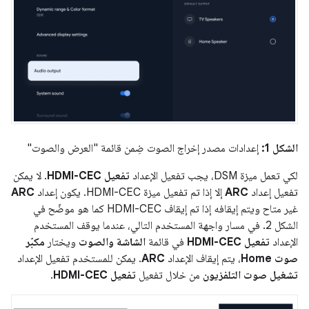
الشكل 1:
إعدادات مصدر إخراج الصوت ضِمن قائمة "العرض والصوت"
لكي تعمل ميزة DSM، يجب تفعيل الإعداد
تفعيل HDMI-CEC
. لا يمكن
تفعيل إعداد
ARC
إلا إذا تم تفعيل ميزة HDMI-CEC. يكون إعداد
ARC
غير متاح ويتم إيقافه إذا تم إيقاف HDMI-CEC كما هو موضّح في
الشكل 2. في مسار واجهة المستخدم التالي، عندما يوقف المستخدم
الإعداد
تفعيل HDMI-CEC
في قائمة
الشاشة والصوت
ويختار
مكبّر
صوت Home
، يتم إيقاف الإعداد
ARC
. يمكن للمستخدم تفعيل الإعداد
تشغيل صوت التلفزيون
من خلال تفعيل
تفعيل HDMI-CEC
.