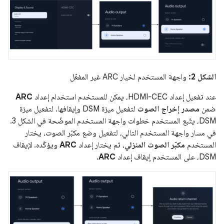
الشكل 2:
واجهة المستخدم لخيار ARC غير المفعّل
عند تفعيل إعداد HDMI-CEC، يمكن للمستخدم استخدام إعداد
ARC
ضمن
مصدر إخراج الصوت
لتفعيل ميزة DSM وإيقافها. لتفعيل ميزة
DSM، يتّبع المستخدم خطوات واجهة المستخدم الموضّحة في الشكل 3.
في مسار واجهة المستخدم التالي، لتفعيل وضع مكبّر الصوت، يختار
المستخدم
مكبّر الصوت المنزلي
، ثم يختار إعداد
ARC
ويؤكّده. لإيقاف
DSM، على المستخدم إيقاف إعداد
ARC
.