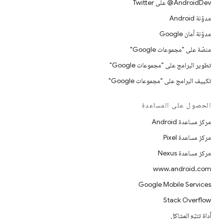
‎@AndroidDev على Twitter
مدوّنة Android
مدوّنة أمان Google
منصّة على "مجموعات Google"
تطوير البرامج على "مجموعات Google"
تكييف البرامج على "مجموعات Google"
الحصول على المساعدة
مركز مساعدة Android
مركز مساعدة Pixel
مركز مساعدة Nexus
www.android.com
Google Mobile Services
Stack Overflow
أداة تتبّع المشاكل