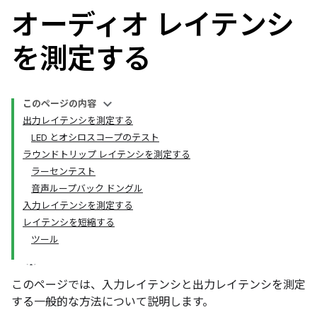
オーディオ レイテンシ
を測定する
このページの内容
出力レイテンシを測定する
LED とオシロスコープのテスト
ラウンドトリップ レイテンシを測定する
ラーセンテスト
音声ループバック ドングル
入力レイテンシを測定する
レイテンシを短縮する
ツール
このページでは、入力レイテンシと出力レイテンシを測定
する一般的な方法について説明します。