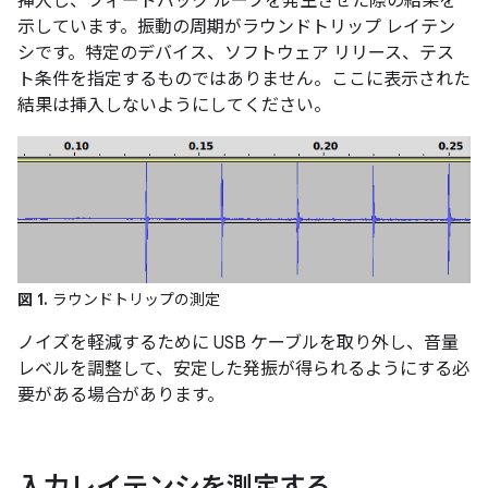
挿入し、フィードバック ループを発生させた際の結果を
示しています。振動の周期がラウンドトリップ レイテン
シです。特定のデバイス、ソフトウェア リリース、テス
ト条件を指定するものではありません。ここに表示された
結果は挿入しないようにしてください。
図 1.
ラウンドトリップの測定
ノイズを軽減するために USB ケーブルを取り外し、音量
レベルを調整して、安定した発振が得られるようにする必
要がある場合があります。
入力レイテンシを測定する