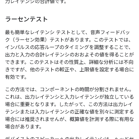
力レイテンシの合計値です。
ラーセンテスト
最も簡単なレイテンシ テストとして、音声フィードバッ
ク（ラーセン効果）テストがあります。このテストでは、
インパルスの応答ループのタイミングを調整することで、
出力と入力の合計レイテンシのおおよその値を得ることが
できます。このテストはその性質上、詳細な分析には不向
きですが、他のテストの較正や、上限値を設定する場合に
有効です。
この方法では、コンポーネントの時間が分割されません。
これは、出力レイテンシと入力レイテンシが独立している
場合に重要となります。したがって、この方法は出力レイ
テンシまたは入力レイテンシの正確な値を別々に測定する
場合には推奨されませんが、概算値を計測する際に有用な
場合があります。