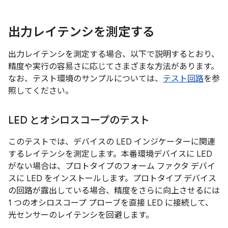
出力レイテンシを測定する
出力レイテンシを測定する場合、以下で説明するとおり、
精度や実行の容易さに応じてさまざまな方法があります。
なお、テスト環境のサンプルについては、
テスト回路
を参
照してください。
LED とオシロスコープのテスト
このテストでは、デバイスの LED インジケーターに関連
するレイテンシを測定します。本番環境デバイスに LED
がない場合は、プロトタイプのフォーム ファクタ デバイ
スに LED をインストールします。プロトタイプ デバイス
の回路が露出している場合、精度をさらに向上させるには
1 つのオシロスコープ プローブを直接 LED に接続して、
光センサーのレイテンシを回避します。