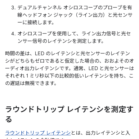
デュアルチャンネル オシロスコープのプローブを有
線ヘッドフォン ジャック（ライン出力）と光センサ
ーに接続します。
オシロスコープを使用して、ライン出力信号と光セ
ンサー信号のレイテンシを測定します。
時間の差は、LED のレイテンシと光センサーのレイテン
シがどちらもゼロであると仮定した場合の、おおよそのオ
ーディオ出力レイテンシです。通常、LED と光センサーは
それぞれ 1 ミリ秒以下の比較的低いレイテンシを持ち、こ
の遅延は無視できます。
ラウンドトリップ レイテンシを測定す
る
ラウンドトリップ レイテンシ
とは、出力レイテンシと入