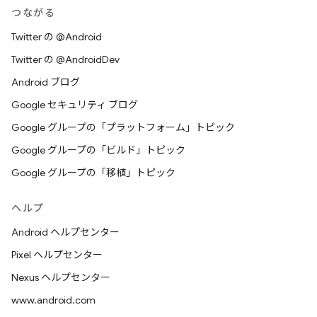
つながる
Twitter の @Android
Twitter の @AndroidDev
Android ブログ
Google セキュリティ ブログ
Google グループの「プラットフォーム」トピック
Google グループの「ビルド」トピック
Google グループの「移植」トピック
ヘルプ
Android ヘルプセンター
Pixel ヘルプセンター
Nexus ヘルプセンター
www.android.com