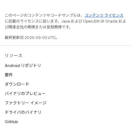
このページのコンテンツやコードサンプルは、
コンテンツ ライセンス
に記載のライセンスに従います。Java および OpenJDK は Oracle およ
び関連会社の商標または登録商標です。
最終更新日 2025-03-03 UTC。
リソース
Android リポジトリ
要件
ダウンロード
バイナリのプレビュー
ファクトリー イメージ
ドライバのバイナリ
GitHub