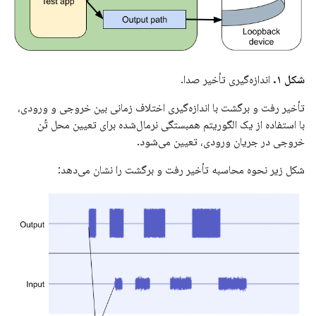
شکل ۱.
اندازه‌گیری تأخیر صدا.
تأخیر رفت و برگشت با اندازه‌گیری اختلاف زمانی بین خروجی و ورودی،
با استفاده از یک الگوریتم همبستگی نرمال‌شده برای تعیین محل تُن
خروجی در جریان ورودی، تعیین می‌شود.
شکل زیر نحوه محاسبه تأخیر رفت و برگشت را نشان می‌دهد: