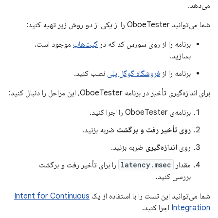
می‌دهد.
شما می‌توانید OboeTester را از یکی از دو روش زیر تهیه کنید:
برنامه را از روی سورس کد که در
گیت‌هاب
موجود است،
بسازید.
برنامه را از
فروشگاه گوگل پلی
نصب کنید.
برای اندازه‌گیری تأخیر در برنامه OboeTester، این مراحل را دنبال کنید:
برنامه‌ی OboeTester را اجرا کنید.
روی تأخیر رفت و برگشت
ضربه بزنید.
روی
اندازه‌گیری
ضربه بزنید.
مقدار
latency.msec
را برای تأخیر رفت و برگشت
بررسی کنید.
شما می‌توانید این تست را با استفاده از یک
Intent for Continuous
Integration
اجرا کنید.