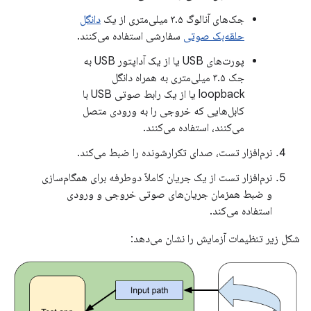
جک‌های آنالوگ ۳.۵ میلی‌متری از یک
دانگل
حلقه‌بک صوتی
سفارشی استفاده می‌کنند.
پورت‌های USB یا از یک آداپتور USB به
جک ۳.۵ میلی‌متری به همراه دانگل
loopback یا از یک رابط صوتی USB با
کابل‌هایی که خروجی را به ورودی متصل
می‌کنند، استفاده می‌کنند.
نرم‌افزار تست، صدای تکرارشونده را ضبط می‌کند.
نرم‌افزار تست از یک جریان کاملاً دوطرفه برای همگام‌سازی
و ضبط همزمان جریان‌های صوتی خروجی و ورودی
استفاده می‌کند.
شکل زیر تنظیمات آزمایش را نشان می‌دهد: