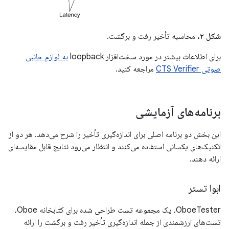
شکل ۲.
محاسبه تأخیر رفت و برگشت.
برای اطلاعات بیشتر در مورد سخت‌افزار loopback
به لوازم جانبی
صوتی CTS Verifier
مراجعه کنید.
برنامه‌های آزمایشی
این بخش دو برنامه اصلی برای اندازه‌گیری تأخیر را شرح می‌دهد. هر دو از
تکنیک‌های یکسانی استفاده می‌کنند و انتظار می‌رود نتایج قابل مقایسه‌ای
ارائه دهند.
ابوا تستر
OboeTester، یک مجموعه تست طراحی شده برای کتابخانه Oboe،
تست‌های ارزشمندی از جمله اندازه‌گیری تأخیر رفت و برگشت را ارائه