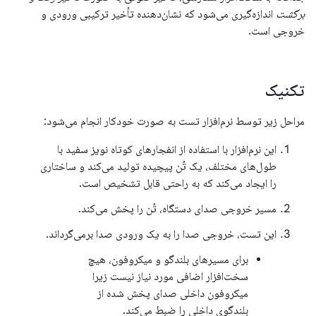
برگشت
اندازه‌گیری می‌شود که نشان‌دهنده تأخیر ترکیبی ورودی و
خروجی است.
تکنیک
مراحل زیر توسط نرم‌افزار تست به صورت خودکار انجام می‌شود:
این نرم‌افزار با استفاده از انفجارهای کوتاه نویز سفید با
طول‌های مختلف، یک تُن پیچیده تولید می‌کند و ساختاری
را ایجاد می‌کند که به راحتی قابل تشخیص است.
مسیر خروجی صدای دستگاه، تُن را پخش می‌کند.
این تست، خروجی صدا را به یک ورودی صدا برمی‌گرداند.
برای مسیرهای بلندگو و میکروفون، هیچ
سخت‌افزار اضافی مورد نیاز نیست زیرا
میکروفون داخلی صدای پخش شده از
بلندگوی داخلی را ضبط می‌کند.