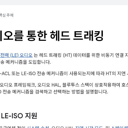
핵심 주제
디오를 통한 헤드 트래킹
전력 (LE) 오디오
는 헤드 트래킹 (HT) 데이터를 위한 비동기 연결 지
리 전송 메커니즘을 도입합니다.
는 LE-ACL 또는 LE-ISO 전송 메커니즘이 사용되는지에 따라 HT의 
오디오 프레임워크, 오디오 HAL, 블루투스 스택이 상호작용하여 호
-ISO 전송 메커니즘을 검색하고 선택하는 방법을 설명합니다.
 LE-ISO 지원