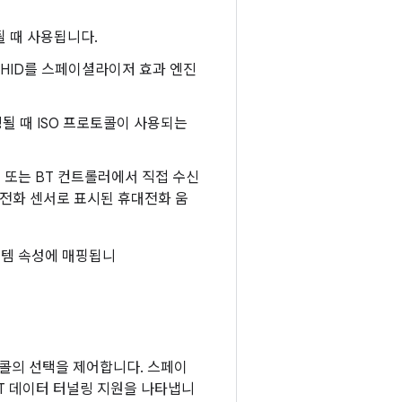
될 때 사용됩니다.
 HID를 스페이셜라이저 효과 엔진
될 때 ISO 프로토콜이 사용되는
 또는 BT 컨트롤러에서 직접 수신
대전화 센서로 표시된 휴대전화 움
템 속성에 매핑됩니
토콜의 선택을 제어합니다. 스페이
T 데이터 터널링 지원을 나타냅니