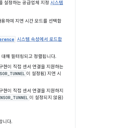
서를 설정하는 공급업체 지정
시스템
사용하여 지연 시간 모드를 선택합
erence
시스템 속성에서 로드합
에 대해 필터링되고 정렬됩니다.
구현이 직접 센서 연결을 지원하는
SOR_TUNNEL
이 설정됨) 지연 시
구현이 직접 센서 연결을 지원하지
ENSOR_TUNNEL
이 설정되지 않음)
합니다.