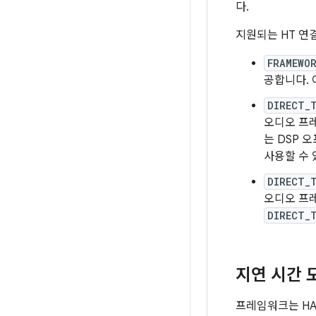
다.
지원되는 HT 연
FRAMEWO
공합니다. 
DIRECT_
오디오 프레
는 DSP
사용할 수 
DIRECT_
오디오 프
DIRECT_
지연 시간 
프레임워크는 H