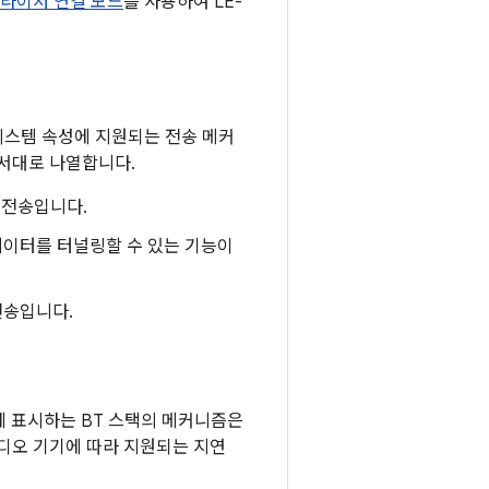
라이저 연결 모드
를 사용하여 LE-
스템 속성에 지원되는 전송 메커
서대로 나열합니다.
L 전송입니다.
데이터를 터널링할 수 있는 기능이
 전송입니다.
크에 표시하는 BT 스택의 메커니즘은
 오디오 기기에 따라 지원되는 지연