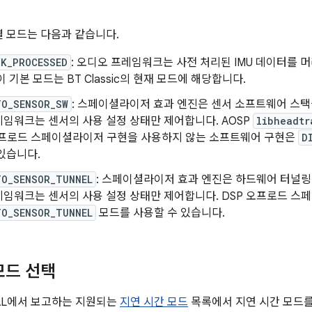
결 모드는 다음과 같습니다.
RK_PROCESSED
: 오디오 프레임워크는 사전 처리된 IMU 데이터를 머
이 기본 모드는 BT Classic의 현재 모드에 해당합니다.
TO_SENSOR_SW
: 스페이셜라이저 효과 엔진은 센서 소프트웨어 스택
임워크는 센서의 사용 설정 상태만 제어합니다. AOSP
libheadtr
 오프로드 스페이셜라이저 구현을 사용하지 않는 소프트웨어 구현은
D
있습니다.
TO_SENSOR_TUNNEL
: 스페이셜라이저 효과 엔진은 하드웨어 터널링
레임워크는 센서의 사용 설정 상태만 제어합니다. DSP 오프로드 스
TO_SENSOR_TUNNEL
모드를 사용할 수 있습니다.
모드 선택
AL에서 보고하는 지원되는
지연 시간 모드
목록에서 지연 시간 모드