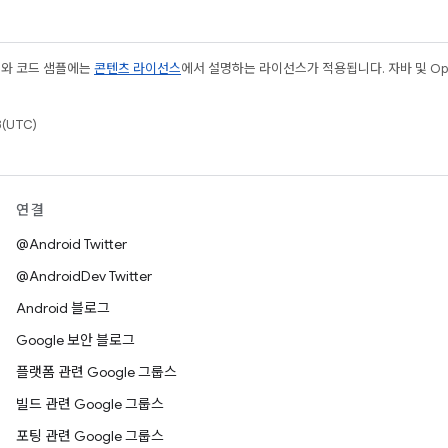
츠와 코드 샘플에는
콘텐츠 라이선스
에서 설명하는 라이선스가 적용됩니다. 자바 및 Open
(UTC)
연결
@Android Twitter
@AndroidDev Twitter
Android 블로그
Google 보안 블로그
플랫폼 관련 Google 그룹스
빌드 관련 Google 그룹스
포팅 관련 Google 그룹스