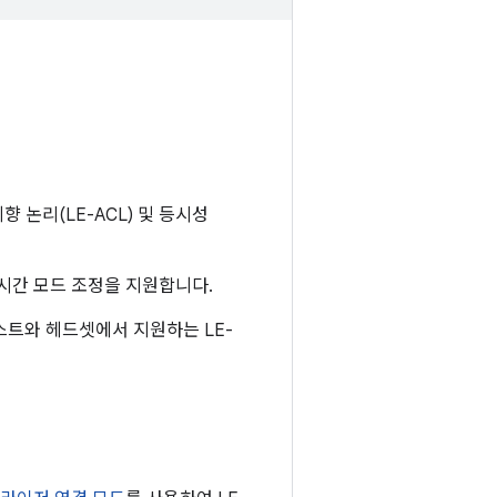
향 논리(LE-ACL) 및 등시성
지연 시간 모드 조정을 지원합니다.
스트와 헤드셋에서 지원하는 LE-