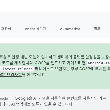
호환성
Android 기기
Automotive
참조
 트렁크 안정 개발 모델과 일치하고 생태계의 플랫폼 안정성을 보장
스 코드를 게시합니다. AOSP를 빌드하고 기여하려면
android-la
d-latest-release
매니페스트 브랜치는 항상 AOSP에 푸시된 
OSP 변경사항
을 참고하세요.
Google은 AI 기술을 사용하여 콘텐츠를 사용자의 기본
니다. AI 번역에는 오류가 있을 수 있습니다.