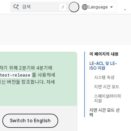
/
이 페이지의 내용
LE-ACL 및 LE-
하기 위해 2분기와 4분기에
ISO 지원
test-release
를 사용하세
시스템 속성
최신 버전을 참조합니다. 자세
지연 시간 모드
스페이셜라이저
지원
지연 시간 모드 선
택