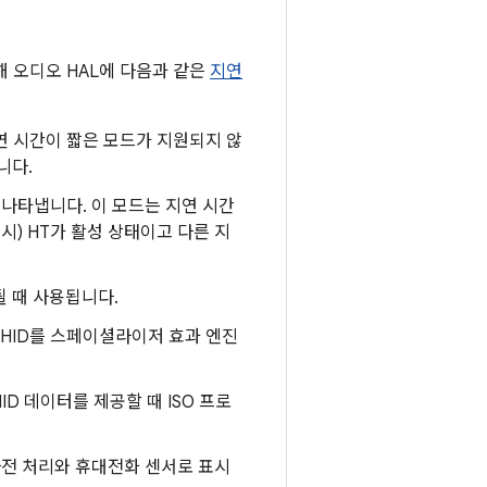
위해 오디오 HAL에 다음과 같은
지연
지연 시간이 짧은 모드가 지원되지 않
니다.
을 나타냅니다. 이 모드는 지연 시간
시) HT가 활성 상태이고 다른 지
될 때 사용됩니다.
 HID를 스페이셜라이저 효과 엔진
D 데이터를 제공할 때 ISO 프로
사전 처리와 휴대전화 센서로 표시