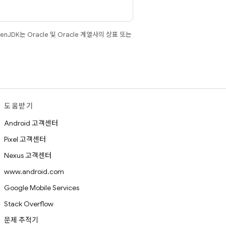
JDK는 Oracle 및 Oracle 계열사의 상표 또는
도움받기
Android 고객센터
Pixel 고객센터
Nexus 고객센터
www.android.com
Google Mobile Services
Stack Overflow
문제 추적기