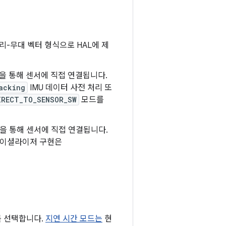
리-무대 벡터 형식으로 HAL에 제
을 통해 센서에 직접 연결됩니다.
acking
IMU 데이터 사전 처리 또
IRECT_TO_SENSOR_SW
모드를
을 통해 센서에 직접 연결됩니다.
페이셜라이저 구현은
를 선택합니다.
지연 시간 모드는
현