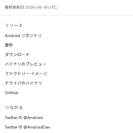
最終更新日 2026-06-18 UTC。
リソース
Android リポジトリ
要件
ダウンロード
バイナリのプレビュー
ファクトリー イメージ
ドライバのバイナリ
GitHub
つながる
Twitter の @Android
Twitter の @AndroidDev