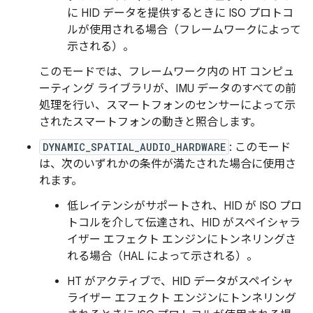
に HID データを提供するときに ISO プロトコ
ルが使用される場合（フレームワークによって
示される）。
このモードでは、フレームワーク内の HT コンピュ
ーティング ライブラリが、IMU データのすべての前
処理を行い、スマートフォンのセンサーによって示
されたスマートフォンの動きと照合します。
DYNAMIC_SPATIAL_AUDIO_HARDWARE
: このモード
は、次のいずれかの条件が満たされた場合に使用さ
れます。
低レイテンシがサポートされ、HID が ISO プロ
トコルを介して伝達され、HID がスペイシャラ
イザー エフェクト エンジンにトンネリングさ
れる場合（HAL によって示される）。
HT がアクティブで、HID データがスペイシャ
ライザー エフェクト エンジンにトンネリング