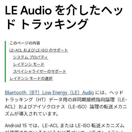
LE Audio を介したヘッ
ド トラッキング
このページの内容
LE-ACL および LE-ISO のサポート
システム プロパティ
レイテンシ モード
スペイシャライザーのサポート
レイテンシ モードの選択
Bluetooth（BT）Low Energy（LE）Audio
には、ヘッド
トラッキング（HT）データ用の非同期接続指向論理（LE-
ACL）およびアイソクロナス（LE-ISO）論理の転送メカニ
ズムが導入されています。
Android 15 では、LE-ACL または LE-ISO 転送メカニズム