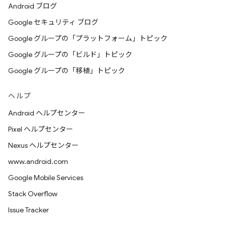
Android ブログ
Google セキュリティ ブログ
Google グループの「プラットフォーム」トピック
Google グループの「ビルド」トピック
Google グループの「移植」トピック
ヘルプ
Android ヘルプセンター
Pixel ヘルプセンター
Nexus ヘルプセンター
www.android.com
Google Mobile Services
Stack Overflow
Issue Tracker