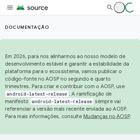
DOCUMENTAÇÃO
Em 2026, para nos alinharmos ao nosso modelo de
desenvolvimento estável e garantir a estabilidade da
plataforma para o ecossistema, vamos publicar o
código-fonte no AOSP no segundo e quarto
trimestres. Para criar e contribuir com o AOSP, use
android-latest-release
. A ramificação de
manifesto
android-latest-release
sempre vai
referenciar a versão mais recente enviada ao AOSP.
Para mais informações, consulte
Mudanças no AOSP
.