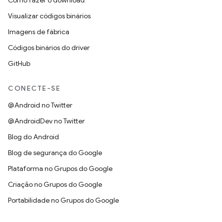
Como fazer o download
Visualizar códigos binários
Imagens de fábrica
Códigos binários do driver
GitHub
CONECTE-SE
@Android no Twitter
@AndroidDev no Twitter
Blog do Android
Blog de segurança do Google
Plataforma no Grupos do Google
Criação no Grupos do Google
Portabilidade no Grupos do Google