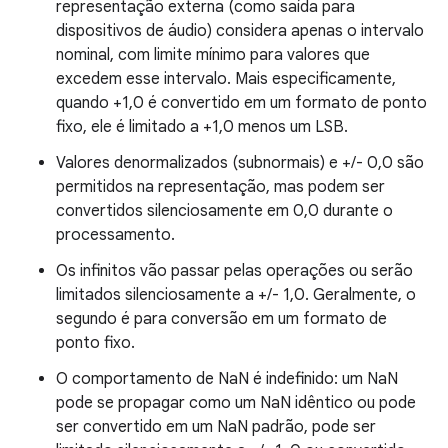
representação externa (como saída para
dispositivos de áudio) considera apenas o intervalo
nominal, com limite mínimo para valores que
excedem esse intervalo. Mais especificamente,
quando +1,0 é convertido em um formato de ponto
fixo, ele é limitado a +1,0 menos um LSB.
Valores denormalizados (subnormais) e +/- 0,0 são
permitidos na representação, mas podem ser
convertidos silenciosamente em 0,0 durante o
processamento.
Os infinitos vão passar pelas operações ou serão
limitados silenciosamente a +/- 1,0. Geralmente, o
segundo é para conversão em um formato de
ponto fixo.
O comportamento de NaN é indefinido: um NaN
pode se propagar como um NaN idêntico ou pode
ser convertido em um NaN padrão, pode ser