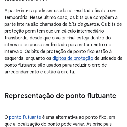
A parte inteira pode ser usada no resultado final ou ser
temporária. Nesse último caso, os bits que compõem a
parte inteira são chamados de
bits de guarda
. Os bits de
proteção permitem que um cálculo intermediário
transborde, desde que o valor final esteja dentro do
intervalo ou possa ser limitado para estar dentro do
intervalo. Os bits de proteção de ponto fixo estão à
esquerda, enquanto os
dígitos de proteção
de unidade de
ponto flutuante são usados para reduzir o erro de
arredondamento e estão à direita.
Representação de ponto flutuante
O
ponto flutuante
é uma alternativa ao ponto fixo, em
que a localização do ponto pode variar. As principais