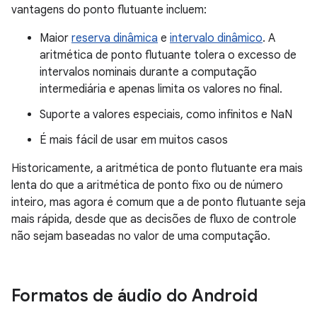
vantagens do ponto flutuante incluem:
Maior
reserva dinâmica
e
intervalo dinâmico
. A
aritmética de ponto flutuante tolera o excesso de
intervalos nominais durante a computação
intermediária e apenas limita os valores no final.
Suporte a valores especiais, como infinitos e NaN
É mais fácil de usar em muitos casos
Historicamente, a aritmética de ponto flutuante era mais
lenta do que a aritmética de ponto fixo ou de número
inteiro, mas agora é comum que a de ponto flutuante seja
mais rápida, desde que as decisões de fluxo de controle
não sejam baseadas no valor de uma computação.
Formatos de áudio do Android