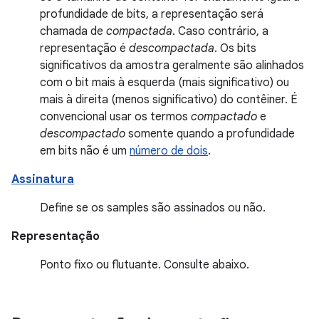
profundidade de bits, a representação será
chamada de
compactada
. Caso contrário, a
representação é
descompactada
. Os bits
significativos da amostra geralmente são alinhados
com o bit mais à esquerda (mais significativo) ou
mais à direita (menos significativo) do contêiner. É
convencional usar os termos
compactado
e
descompactado
somente quando a profundidade
em bits não é um
número de dois
.
Assinatura
Define se os samples são assinados ou não.
Representação
Ponto fixo ou flutuante. Consulte abaixo.