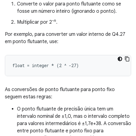
Converte o valor para ponto flutuante como se
fosse um número inteiro (ignorando o ponto).
-
n
Multiplicar por 2
.
Por exemplo, para converter um valor interno de Q4.27
em ponto flutuante, use:
As conversões de ponto flutuante para ponto fixo
seguem estas regras:
O ponto flutuante de precisão única tem um
intervalo nominal de ±1,0, mas o intervalo completo
para valores intermediários é ±1,7e+38. A conversão
entre ponto flutuante e ponto fixo para