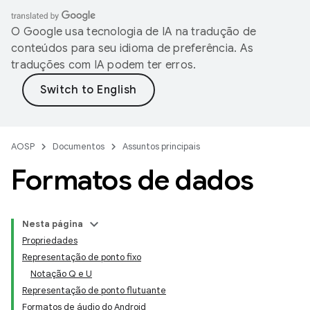
O Google usa tecnologia de IA na tradução de
conteúdos para seu idioma de preferência. As
traduções com IA podem ter erros.
AOSP
Documentos
Assuntos principais
Formatos de dados
Nesta página
Propriedades
Representação de ponto fixo
Notação Q e U
Representação de ponto flutuante
Formatos de áudio do Android