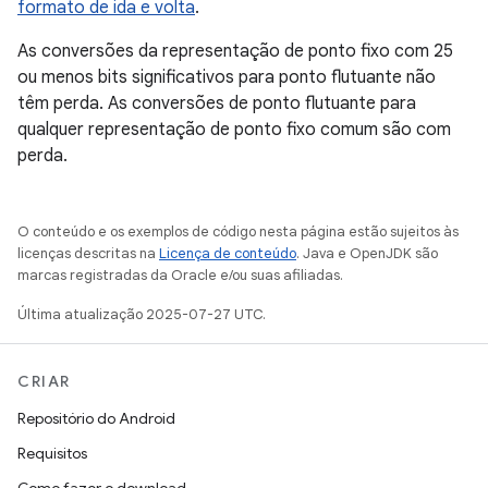
formato de ida e volta
.
As conversões da representação de ponto fixo com 25
ou menos bits significativos para ponto flutuante não
têm perda. As conversões de ponto flutuante para
qualquer representação de ponto fixo comum são com
perda.
O conteúdo e os exemplos de código nesta página estão sujeitos às
licenças descritas na
Licença de conteúdo
. Java e OpenJDK são
marcas registradas da Oracle e/ou suas afiliadas.
Última atualização 2025-07-27 UTC.
CRIAR
Repositório do Android
Requisitos