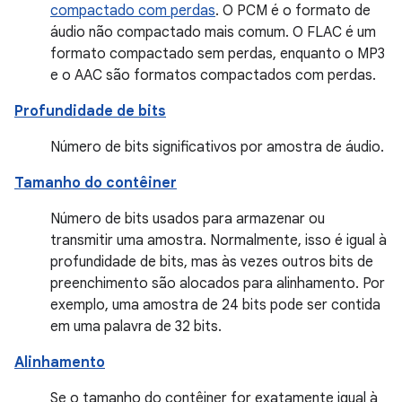
compactado com perdas
. O PCM é o formato de
áudio não compactado mais comum. O FLAC é um
formato compactado sem perdas, enquanto o MP3
e o AAC são formatos compactados com perdas.
Profundidade de bits
Número de bits significativos por amostra de áudio.
Tamanho do contêiner
Número de bits usados para armazenar ou
transmitir uma amostra. Normalmente, isso é igual à
profundidade de bits, mas às vezes outros bits de
preenchimento são alocados para alinhamento. Por
exemplo, uma amostra de 24 bits pode ser contida
em uma palavra de 32 bits.
Alinhamento
Se o tamanho do contêiner for exatamente igual à