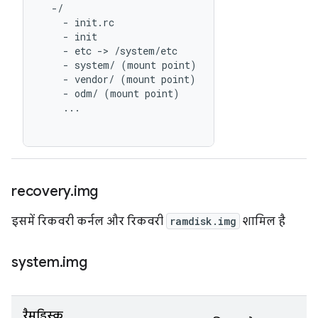
  -/

    - init.rc

    - init

    - etc -> /system/etc

    - system/ (mount point)

    - vendor/ (mount point)

    - odm/ (mount point)

    ...

recovery
.
img
इसमें रिकवरी कर्नल और रिकवरी
ramdisk.img
शामिल है
system
.
img
रैमडिस्क