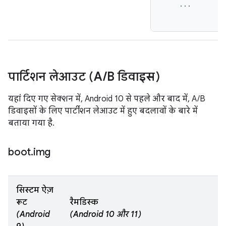
    ...

पार्टिशन लेआउट (A
/
B डिवाइस)
यहां दिए गए सेक्शन में, Android 10 से पहले और बाद में, A/B
डिवाइसों के लिए पार्टीशन लेआउट में हुए बदलावों के बारे में
बताया गया है.
boot
.
img
सिस्टम ऐज़
रूट
रैमडिस्क
(Android
(Android 10 और 11)