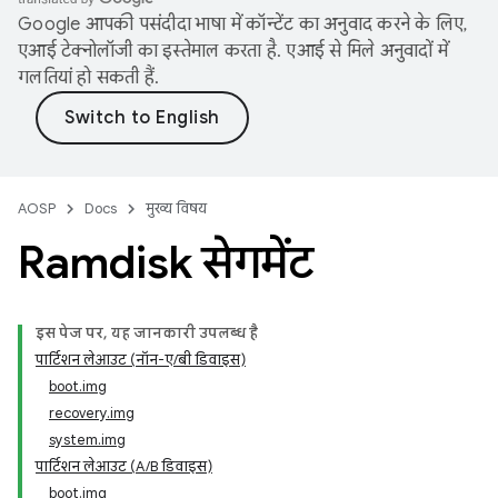
Google आपकी पसंदीदा भाषा में कॉन्टेंट का अनुवाद करने के लिए,
एआई टेक्नोलॉजी का इस्तेमाल करता है. एआई से मिले अनुवादों में
गलतियां हो सकती हैं.
AOSP
Docs
मुख्य विषय
Ramdisk सेगमेंट
इस पेज पर, यह जानकारी उपलब्ध है
पार्टिशन लेआउट (नॉन-ए/बी डिवाइस)
boot.img
recovery.img
system.img
पार्टिशन लेआउट (A/B डिवाइस)
boot.img