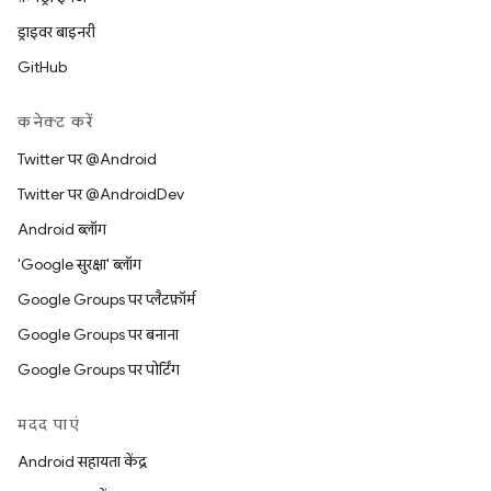
ड्राइवर बाइनरी
GitHub
कनेक्ट करें
Twitter पर @Android
Twitter पर @AndroidDev
Android ब्लॉग
'Google सुरक्षा' ब्लॉग
Google Groups पर प्लैटफ़ॉर्म
Google Groups पर बनाना
Google Groups पर पोर्टिंग
मदद पाएं
Android सहायता केंद्र