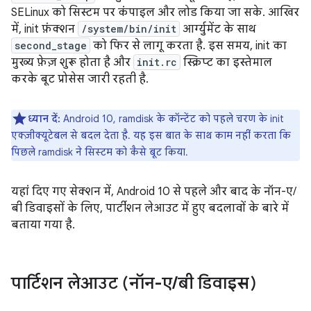
SELinux को सिस्टम पर कंपाइल और लोड किया जा सके. आखिर
में, init फ़ंक्शन
/system/bin/init
आर्ग्युमेंट के साथ
second_stage
को फिर से लागू करता है. इस समय, init का
मुख्य फ़ेज़ शुरू होता है और
init.rc
स्क्रिप्ट का इस्तेमाल
करके बूट प्रोसेस जारी रहती है.
ध्यान दें:
Android 10, ramdisk के कॉन्टेंट को पहले चरण के init
एक्ज़ीक्यूटेबल से बदल देता है. यह इस बात के साथ काम नहीं करता कि
पिछले ramdisk ने सिस्टम को कैसे बूट किया.
यहां दिए गए सेक्शन में, Android 10 से पहले और बाद के नॉन-ए/
बी डिवाइसों के लिए, पार्टीशन लेआउट में हुए बदलावों के बारे में
बताया गया है.
पार्टिशन लेआउट (नॉन-ए
/
बी डिवाइस)