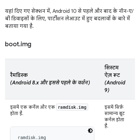
यहां दिए गए सेक्शन में, Android 10 से पहले और बाद के नॉन-ए/
बी डिवाइसों के लिए, पार्टीशन लेआउट में हुए बदलावों के बारे में
बताया गया है.
boot
.
img
सिस्टम
रैमडिस्क
ऐज़ रूट
रै
(Android 8.x और इससे पहले के वर्शन)
(Android
(
9)
ramdisk.img
इसमें एक कर्नेल और एक
इसमें सिर्फ़
इस
होता है.
सामान्य बूट
कर्नल होता
है.
ramdisk.img
