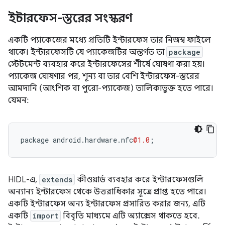
ইন্টারফেস-স্তরের সংস্করণ
একটি প্যাকেজের মধ্যে প্রতিটি ইন্টারফেস তার নিজস্ব ফাইলে
থাকে। ইন্টারফেসটি যে প্যাকেজটির অন্তর্গত তা
package
স্টেটমেন্ট ব্যবহার করে ইন্টারফেসের শীর্ষে ঘোষণা করা হয়।
প্যাকেজ ঘোষণার পর, শূন্য বা তার বেশি ইন্টারফেস-স্তরের
আমদানি (আংশিক বা পুরো-প্যাকেজ) তালিকাভুক্ত হতে পারে।
যেমন:
package
android
.
hardware
.
nfc
@1.0
;
HIDL-এ,
extends
কীওয়ার্ড ব্যবহার করে ইন্টারফেসগুলি
অন্যান্য ইন্টারফেস থেকে উত্তরাধিকার সূত্রে প্রাপ্ত হতে পারে।
একটি ইন্টারফেস অন্য ইন্টারফেস প্রসারিত করার জন্য, এটি
একটি
import
বিবৃতি মাধ্যমে এটি অ্যাক্সেস থাকতে হবে.