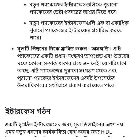
নতুন প্যাকেজের ইন্টারফেসগুলিকে পুরানো
প্যাকেজের ডেটা প্রকারের আশ্রয় নিতে হবে।
নতুন প্যাকেজের ইন্টারফেসগুলি এক বা একাধিক
পুরানো প্যাকেজের ইন্টারফেস প্রসারিত করতে
পারে।
মূলটি পিছনের দিকে প্রসারিত করুন - অসঙ্গতি
। এটি
প্যাকেজের একটি প্রধান-সংস্করণ আপপ্রেভ এবং উভয়ের
মধ্যে কোনো সম্পর্ক থাকার প্রয়োজন নেই। যে পরিমাণে
আছে, এটি প্যাকেজের পুরানো সংস্করণ থেকে এবং
পুরানো-প্যাকেজ ইন্টারফেসের একটি উপসেটের
উত্তরাধিকারের সংমিশ্রণে প্রকাশ করা যেতে পারে।
ইন্টারফেস গঠন
একটি সুগঠিত ইন্টারফেসের জন্য, মূল ডিজাইনের অংশ নয়
এমন নতুন ধরনের কার্যকারিতা যোগ করার জন্য HIDL