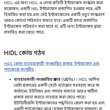
HIDL-এর জন্য HIDL-এ লেখা প্রতিটি ইন্টারফেস সংস্করণ করা
প্রয়োজন। একটি HAL ইন্টারফেস প্রকাশিত হওয়ার পরে, এটি
হিমায়িত করা হয় এবং সেই ইন্টারফেসের একটি নতুন সংস্করণে
আরও কোনো পরিবর্তন করতে হবে। একটি প্রদত্ত প্রকাশিত
ইন্টারফেস পরিবর্তন করা যাবে না, এটি অন্য ইন্টারফেস দ্বারা
প্রসারিত করা যেতে পারে.
HIDL কোড গঠন
HIDL কোড ব্যবহারকারী-সংজ্ঞায়িত প্রকার, ইন্টারফেস এবং
প্যাকেজে সংগঠিত
:
ব্যবহারকারী-সংজ্ঞায়িত প্রকার (UDTs)
। HIDL আদিম
ডেটা প্রকারের একটি সেটে অ্যাক্সেস সরবরাহ করে যা
কাঠামো, ইউনিয়ন এবং গণনার মাধ্যমে আরও জটিল
প্রকার রচনা করতে ব্যবহার করা যেতে পারে।
ইউডিটিগুলি ইন্টারফেসের পদ্ধতিতে প্রেরণ করা হয় এবং
একটি প্যাকেজের স্তরে (সকল ইন্টারফেসে সাধারণ) বা