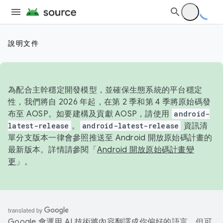
說明文件
為配合主幹穩定開發模型，並確保生態系統的平台穩定
性，我們將自 2026 年起，在第 2 季和第 4 季將原始碼發
布至 AOSP。如要建構及貢獻 AOSP，請使用
android-
latest-release
。
android-latest-release
資訊清
單分支版本一律會參照推送至 Android 開放原始碼計畫的
最新版本。詳情請參閱「
Android 開放原始碼計畫變
更
」。
Google 會運用 AI 技術將內容翻譯成你偏好的語言，但可