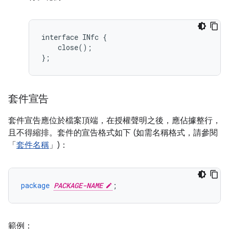
interface INfc {

    close();

};
套件宣告
套件宣告應位於檔案頂端，在授權聲明之後，應佔據整行，
且不得縮排。套件的宣告格式如下 (如需名稱格式，請參閱
「
套件名稱
」)：
package
PACKAGE-NAME
;
範例：