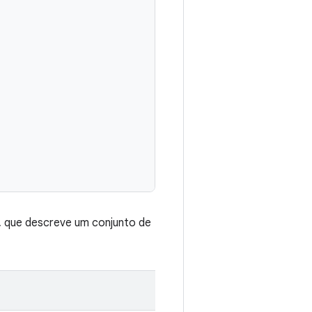
 que descreve um conjunto de