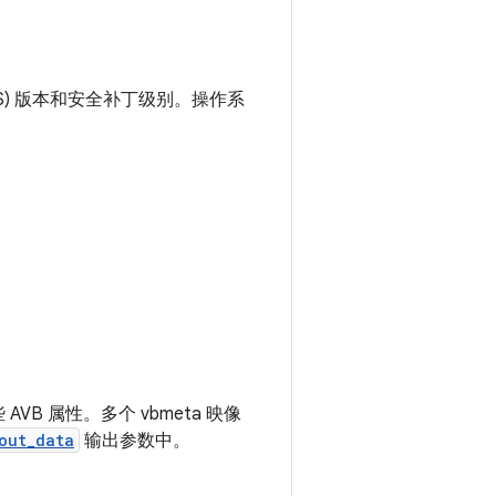
S) 版本和安全补丁级别。操作系
 AVB 属性。多个 vbmeta 映像
out_data
输出参数中。