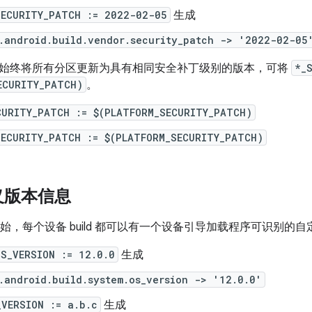
SECURITY_PATCH := 2022-02-05
生成
.android.build.vendor.security_patch -> '2022-02-05
始终将所有分区更新为具有相同安全补丁级别的版本，可将
*_
ECURITY_PATCH)
。
CURITY_PATCH := $(PLATFORM_SECURITY_PATCH)
SECURITY_PATCH := $(PLATFORM_SECURITY_PATCH)
义版本信息
d 13 开始，每个设备 build 都可以有一个设备引导加载程序可识
OS_VERSION := 12.0.0
生成
.android.build.system.os_version -> '12.0.0'
_VERSION := a.b.c
生成