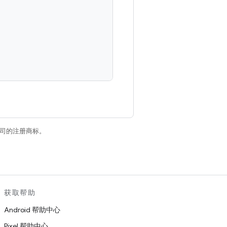
关联公司的注册商标。
获取帮助
Android 帮助中心
Pixel 帮助中心