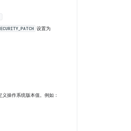
'
SECURITY_PATCH
设置为
别的自定义操作系统版本值。例如：