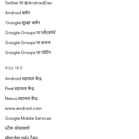
Twitter पर @AndroidDev
Android ब्लॉग
'Google सुरक्षा' ब्लॉग
Google Groups पर प्लैटफ़ॉर्म
Google Groups पर बनाना
Google Groups पर पोर्टिंग
मदद पाएं
Android सहायता केंद्र
Pixel सहायता केंद्र
Nexus सहायता केंद्र
www.android.com
Google Mobile Services
स्टैक ओवरफ़्लो
सॉफ़्टवेयर वर्शन ट्रैकर