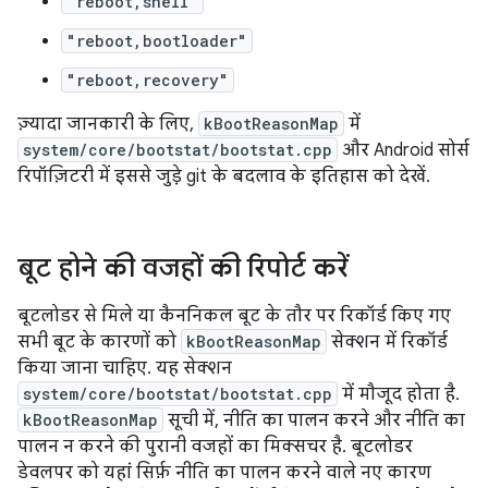
"reboot,shell"
"reboot,bootloader"
"reboot,recovery"
ज़्यादा जानकारी के लिए,
kBootReasonMap
में
system/core/bootstat/bootstat.cpp
और Android सोर्स
रिपॉज़िटरी में इससे जुड़े git के बदलाव के इतिहास को देखें.
बूट होने की वजहों की रिपोर्ट करें
बूटलोडर से मिले या कैननिकल बूट के तौर पर रिकॉर्ड किए गए
सभी बूट के कारणों को
kBootReasonMap
सेक्शन में रिकॉर्ड
किया जाना चाहिए. यह सेक्शन
system/core/bootstat/bootstat.cpp
में मौजूद होता है.
kBootReasonMap
सूची में, नीति का पालन करने और नीति का
पालन न करने की पुरानी वजहों का मिक्सचर है. बूटलोडर
डेवलपर को यहां सिर्फ़ नीति का पालन करने वाले नए कारण