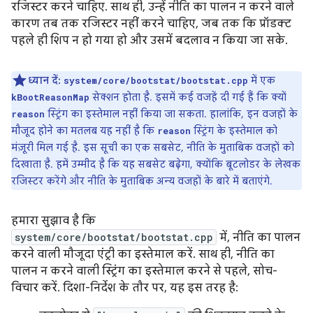
रजिस्टर करने चाहिए. साथ ही, उन्हें नीति का पालन न करने वाले
कारण तब तक रजिस्टर नहीं करने चाहिए, जब तक कि प्रॉडक्ट
पहले ही शिप न हो गया हो और उसमें बदलाव न किया जा सके.
ध्यान दें:
में एक
system/core/bootstat/bootstat.cpp
सेक्शन होता है. इसमें कई वजहें दी गई हैं कि क्यों
kBootReasonMap
स्ट्रिंग का इस्तेमाल नहीं किया जा सकता. हालांकि, इन वजहों के
reason
मौजूद होने का मतलब यह नहीं है कि
स्ट्रिंग के इस्तेमाल को
reason
मंज़ूरी मिल गई है. इस सूची का एक सबसेट, नीति के मुताबिक वजहों को
दिखाता है. हमें उम्मीद है कि यह सबसेट बढ़ेगा, क्योंकि बूटलोडर के लेखक
रजिस्टर करेंगे और नीति के मुताबिक अन्य वजहों के बारे में बताएंगे.
हमारा सुझाव है कि
system/core/bootstat/bootstat.cpp
में, नीति का पालन
करने वाली मौजूदा एंट्री का इस्तेमाल करें. साथ ही, नीति का
पालन न करने वाली स्ट्रिंग का इस्तेमाल करने से पहले, सोच-
विचार करें. दिशा-निर्देश के तौर पर, यह इस तरह है: