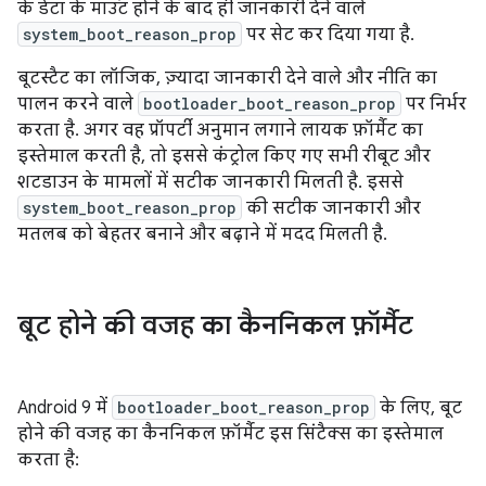
के डेटा के माउंट होने के बाद ही जानकारी देने वाले
system_boot_reason_prop
पर सेट कर दिया गया है.
बूटस्टैट का लॉजिक, ज़्यादा जानकारी देने वाले और नीति का
पालन करने वाले
bootloader_boot_reason_prop
पर निर्भर
करता है. अगर वह प्रॉपर्टी अनुमान लगाने लायक फ़ॉर्मैट का
इस्तेमाल करती है, तो इससे कंट्रोल किए गए सभी रीबूट और
शटडाउन के मामलों में सटीक जानकारी मिलती है. इससे
system_boot_reason_prop
की सटीक जानकारी और
मतलब को बेहतर बनाने और बढ़ाने में मदद मिलती है.
बूट होने की वजह का कैननिकल फ़ॉर्मैट
Android 9 में
bootloader_boot_reason_prop
के लिए, बूट
होने की वजह का कैननिकल फ़ॉर्मैट इस सिंटैक्स का इस्तेमाल
करता है: