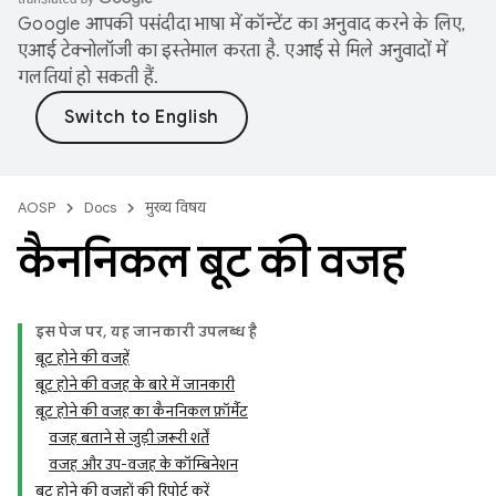
Google आपकी पसंदीदा भाषा में कॉन्टेंट का अनुवाद करने के लिए,
एआई टेक्नोलॉजी का इस्तेमाल करता है. एआई से मिले अनुवादों में
गलतियां हो सकती हैं.
AOSP
Docs
मुख्य विषय
कैननिकल बूट की वजह
इस पेज पर, यह जानकारी उपलब्ध है
बूट होने की वजहें
बूट होने की वजह के बारे में जानकारी
बूट होने की वजह का कैननिकल फ़ॉर्मैट
वजह बताने से जुड़ी ज़रूरी शर्तें
वजह और उप-वजह के कॉम्बिनेशन
बूट होने की वजहों की रिपोर्ट करें