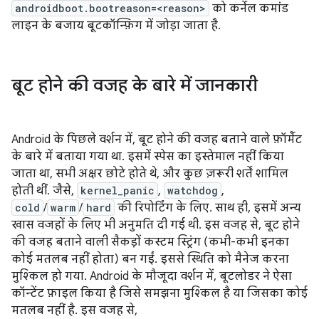
androidboot.bootreason=<reason>
को कर्नेल कमांड
लाइन के बजाय बूटकॉन्फ़िग में जोड़ा जाता है.
बूट होने की वजह के बारे में जानकारी
Android के पिछले वर्शन में, बूट होने की वजह बताने वाले फ़ॉर्मैट
के बारे में बताया गया था. इसमें स्पेस का इस्तेमाल नहीं किया
जाता था, सभी अक्षर छोटे होते थे, और कुछ ज़रूरी शर्तें शामिल
होती थीं. जैसे,
kernel_panic
,
watchdog
,
cold
/
warm
/
hard
की रिपोर्टिंग के लिए. साथ ही, इसमें अन्य
खास वजहों के लिए भी अनुमति दी गई थी. इस वजह से, बूट होने
की वजह बताने वाली सैकड़ों कस्टम स्ट्रिंग (कभी-कभी इनका
कोई मतलब नहीं होता) बन गईं. इससे स्थिति को मैनेज करना
मुश्किल हो गया. Android के मौजूदा वर्शन में, बूटलोडर ने ऐसा
कॉन्टेंट फ़ाइल किया है जिसे समझना मुश्किल है या जिसका कोई
मतलब नहीं है. इस वजह से,