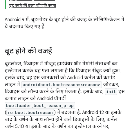
बूट करने की वजह की पुष्टि करना
Android 9 में, बूटलोडर के बूट होने की वजह के स्पेसिफ़िकेशन में
ये बदलाव किए गए हैं.
बूट होने की वजहें
बूटलोडर, डिवाइस में मौजूद हार्डवेयर और मेमोरी संसाधनों का
इस्तेमाल करके यह पता लगाता है कि डिवाइस रीबूट क्यों हुआ.
इसके बाद, वह इस जानकारी को Android कर्नल की कमांड
लाइन में
androidboot.bootreason=<reason>
जोड़कर,
डिवाइस को लॉन्च करने के लिए भेजता है. इसके बाद,
init
इस
कमांड लाइन को Android प्रॉपर्टी
bootloader_boot_reason_prop
(
ro.boot.bootreason
) में बदलता है. Android 12 या इसके
बाद के वर्शन के साथ लॉन्च होने वाले डिवाइसों के लिए, कर्नेल
वर्शन 5.10 या इसके बाद के वर्शन का इस्तेमाल करने पर,