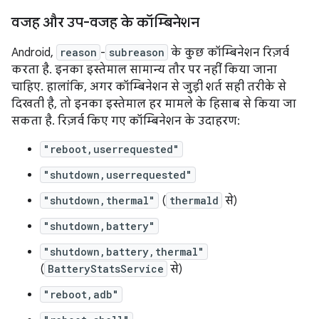
वजह और उप-वजह के कॉम्बिनेशन
Android,
reason
-
subreason
के कुछ कॉम्बिनेशन रिज़र्व
करता है. इनका इस्तेमाल सामान्य तौर पर नहीं किया जाना
चाहिए. हालांकि, अगर कॉम्बिनेशन से जुड़ी शर्त सही तरीके से
दिखती है, तो इनका इस्तेमाल हर मामले के हिसाब से किया जा
सकता है. रिज़र्व किए गए कॉम्बिनेशन के उदाहरण:
"reboot,userrequested"
"shutdown,userrequested"
"shutdown,thermal"
(
thermald
से)
"shutdown,battery"
"shutdown,battery,thermal"
(
BatteryStatsService
से)
"reboot,adb"