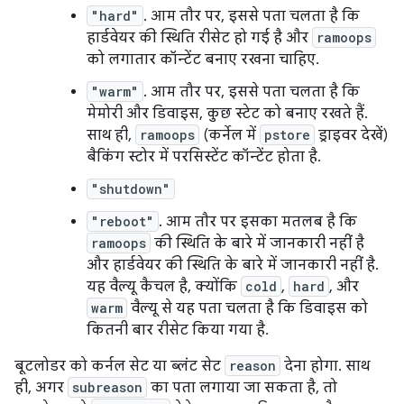
"hard"
. आम तौर पर, इससे पता चलता है कि
हार्डवेयर की स्थिति रीसेट हो गई है और
ramoops
को लगातार कॉन्टेंट बनाए रखना चाहिए.
"warm"
. आम तौर पर, इससे पता चलता है कि
मेमोरी और डिवाइस, कुछ स्टेट को बनाए रखते हैं.
साथ ही,
ramoops
(कर्नेल में
pstore
ड्राइवर देखें)
बैकिंग स्टोर में परसिस्टेंट कॉन्टेंट होता है.
"shutdown"
"reboot"
. आम तौर पर इसका मतलब है कि
ramoops
की स्थिति के बारे में जानकारी नहीं है
और हार्डवेयर की स्थिति के बारे में जानकारी नहीं है.
यह वैल्यू कैचल है, क्योंकि
cold
,
hard
, और
warm
वैल्यू से यह पता चलता है कि डिवाइस को
कितनी बार रीसेट किया गया है.
बूटलोडर को कर्नल सेट या ब्लंट सेट
reason
देना होगा. साथ
ही, अगर
subreason
का पता लगाया जा सकता है, तो