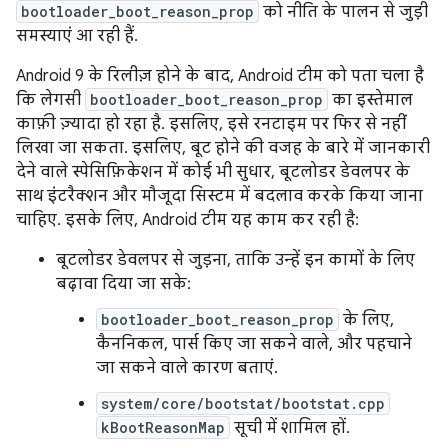
bootloader_boot_reason_prop
को नीति के पालन से जुड़ी
समस्याएं आ रही हैं.
Android 9 के रिलीज़ होने के बाद, Android टीम को पता चला है
कि लेगसी
bootloader_boot_reason_prop
का इस्तेमाल
काफ़ी ज़्यादा हो रहा है. इसलिए, इसे रनटाइम पर फिर से नहीं
लिखा जा सकता. इसलिए, बूट होने की वजह के बारे में जानकारी
देने वाले स्पेसिफ़िकेशन में कोई भी सुधार, बूटलोडर डेवलपर के
साथ इंटरैक्शन और मौजूदा सिस्टम में बदलाव करके किया जाना
चाहिए. इसके लिए, Android टीम यह काम कर रही है:
बूटलोडर डेवलपर से जुड़ना, ताकि उन्हें इन कामों के लिए
बढ़ावा दिया जा सके:
bootloader_boot_reason_prop
के लिए,
कैननिकल, पार्स किए जा सकने वाले, और पहचाने
जा सकने वाले कारण बताएं.
system/core/bootstat/bootstat.cpp
kBootReasonMap
सूची में शामिल हों.