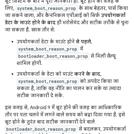
बूट सिस्टम के बारे में पूरी जानकारी हो. बूट होने की वजह के
लिए,
system_boot_reason_prop
के साथ बेहतर, पार्स किया
जा सकने वाला, और कैननिकल एपीआई को सिर्फ़
उपयोगकर्ता
डेटा के माउंट होने के बाद
ही भरोसेमंद और सटीक तरीके से चुना
जा सकता है. खास तौर से:
उपयोगकर्ता डेटा के माउंट होने
से पहले
,
system_boot_reason_prop
में
bootloader_boot_reason_prop
से मिली वैल्यू
शामिल होगी.
उपयोगकर्ता के डेटा को माउंट
करने के बाद
,
system_boot_reason_prop
को अपडेट किया जा
सकता है, ताकि वह नीति का पालन कर सके या ज़्यादा
सटीक जानकारी दे सके.
इस वजह से, Android 9 में बूट होने की वजह का आधिकारिक
तौर पर पता चलने में लगने वाले समय को बढ़ा दिया गया है. इसे
बूट होने के तुरंत बाद सटीक जानकारी देने वाले
bootloader_boot_reason_prop
से बदलकर, उपयोगकर्ता