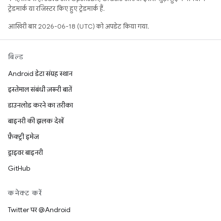
ट्रेडमार्क या रजिस्टर किए हुए ट्रेडमार्क हैं.
आखिरी बार 2026-06-18 (UTC) को अपडेट किया गया.
बिल्ड
Android डेटा संग्रह स्थान
इस्तेमाल संबंधी ज़रूरी बातें
डाउनलोड करने का तरीका
बाइनरी की झलक देखें
फ़ैक्ट्री इमेज
ड्राइवर बाइनरी
GitHub
कनेक्ट करें
Twitter पर @Android