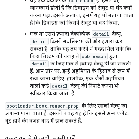
यह एक वैकल्पिक
subreason
है. इसमें यह
जानकारी होती है कि डिवाइस को रीबूट या बंद क्यों
करना पड़ा. इसके अलावा, इसमें यह भी बताया जाता
है कि डिवाइस को किसने रीबूट या बंद किया.
एक या उससे ज़्यादा वैकल्पिक
detail
वैल्यू.
detail
किसी सबसिस्टम की ओर इशारा कर
सकता है, ताकि यह तय करने में मदद मिल सके कि
किस सिस्टम की वजह से
subreason
हुआ.
detail
के लिए एक से ज़्यादा वैल्यू दी जा सकती
हैं. आम तौर पर, इन्हें अहमियत के हिसाब से क्रम में
रखा जाना चाहिए. हालांकि, एक जैसी अहमियत
वाली कई
detail
वैल्यू की रिपोर्ट करना भी
स्वीकार किया जाता है.
bootloader_boot_reason_prop
के लिए खाली वैल्यू को
अमान्य माना जाता है. इसकी वजह यह है कि इससे अन्य एजेंट,
बूट होने की वजह बाद में डाल सकते हैं.
वजह बताने से जुड़ी ज़रूरी शर्तें