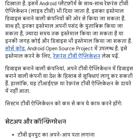
दिखाता है. इसमें Android प्लैटफ़ॉर्म के साथ-साथ रेफ़रंस टीवी
ऐप्लिकेशन (लाइव टीवी) भी दिया जाता है. इसका इस्तेमाल
डिवाइस बनाने वाली कंपनियों की ओर से किया जा सकता है.
साथ ही, इनका इस्तेमाल अपनी पसंद के मुताबिक किया जा
सकता है, ज़्यादा समय तक इस्तेमाल किया जा सकता है या
इनकी जगह कोई और डिवाइस भी इस्तेमाल किया जा सकता है.
सोर्स कोड
, Android Open Source Project में उपलब्ध है. इसे
इस्तेमाल करने के लिए,
रेफ़रंस टीवी ऐप्लिकेशन
लेख पढ़ें.
डिवाइस बनाने वाली कंपनियां, अपने टीवी ऐप्लिकेशन में डिवाइस
बनाने वाली कंपनी या देश के हिसाब से सुविधाएं लागू कर सकती
हैं. हालांकि, यह टीआईएफ़ या रेफ़रंस टीवी ऐप्लिकेशन के दायरे
में नहीं आता.
सिस्टम टीवी ऐप्लिकेशन को कम से कम ये काम करने होंगे:
सेटअप और कॉन्फ़िगरेशन
टीवी इनपुट का अपने-आप पता लगाना