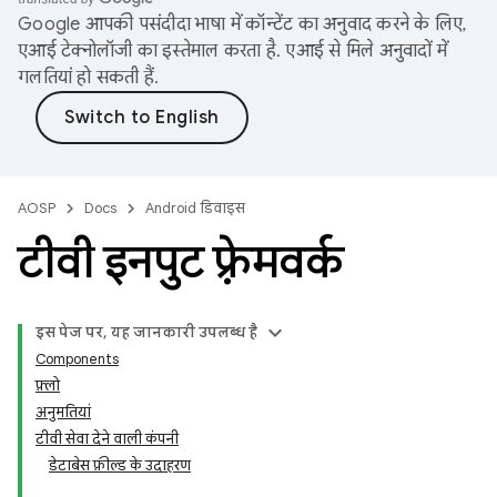
Google आपकी पसंदीदा भाषा में कॉन्टेंट का अनुवाद करने के लिए,
एआई टेक्नोलॉजी का इस्तेमाल करता है. एआई से मिले अनुवादों में
गलतियां हो सकती हैं.
AOSP
Docs
Android डिवाइस
टीवी इनपुट फ़्रेमवर्क
इस पेज पर, यह जानकारी उपलब्ध है
Components
फ़्लो
अनुमतियां
टीवी सेवा देने वाली कंपनी
डेटाबेस फ़ील्ड के उदाहरण