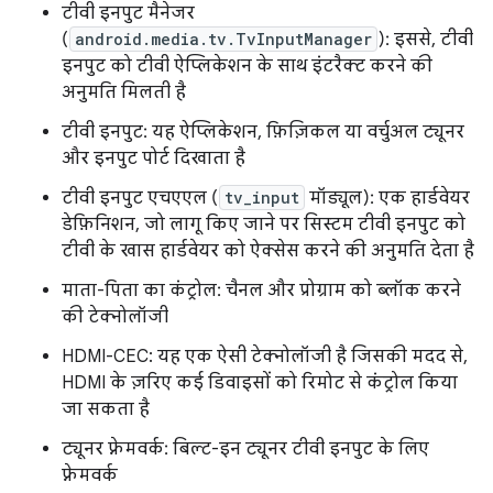
टीवी इनपुट मैनेजर
(
android.media.tv.TvInputManager
): इससे, टीवी
इनपुट को टीवी ऐप्लिकेशन के साथ इंटरैक्ट करने की
अनुमति मिलती है
टीवी इनपुट: यह ऐप्लिकेशन, फ़िज़िकल या वर्चुअल ट्यूनर
और इनपुट पोर्ट दिखाता है
टीवी इनपुट एचएएल (
tv_input
मॉड्यूल): एक हार्डवेयर
डेफ़िनिशन, जो लागू किए जाने पर सिस्टम टीवी इनपुट को
टीवी के खास हार्डवेयर को ऐक्सेस करने की अनुमति देता है
माता-पिता का कंट्रोल: चैनल और प्रोग्राम को ब्लॉक करने
की टेक्नोलॉजी
HDMI-CEC: यह एक ऐसी टेक्नोलॉजी है जिसकी मदद से,
HDMI के ज़रिए कई डिवाइसों को रिमोट से कंट्रोल किया
जा सकता है
ट्यूनर फ़्रेमवर्क: बिल्ट-इन ट्यूनर टीवी इनपुट के लिए
फ़्रेमवर्क