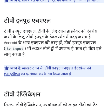
ध्यान दें
: तीसरे पक्ष के टीवी इनपुट को कभी भी कुंजियां नहीं मिलतीं.
टीवी इनपुट एचएएल
टीवी इनपुट एचएएल, टीवी के लिए खास हार्डवेयर को ऐक्सेस
करने के लिए, टीवी इनपुट के डेवलपमेंट में मदद करता है.
Android के अन्य एचएएल की तरह ही, टीवी इनपुट एचएएल
(
tv_input
) भी AOSP सोर्स ट्री में उपलब्ध है. साथ ही, वेंडर इसे
लागू करता है.
ध्यान दें
: Android 14 से, टीवी इनपुट एचएएल इंटरफ़ेस को
एआईडीएल
का इस्तेमाल करके तय किया जाता है.
टीवी ऐप्लिकेशन
सिस्टम टीवी ऐप्लिकेशन, उपयोगकर्ता को लाइव टीवी कॉन्टेंट