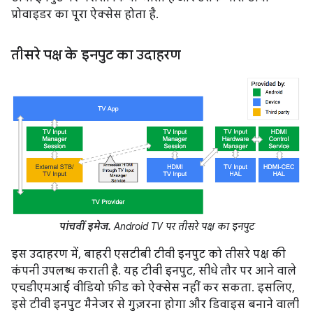
प्रोवाइडर का पूरा ऐक्सेस होता है.
तीसरे पक्ष के इनपुट का उदाहरण
पांचवीं इमेज.
Android TV पर तीसरे पक्ष का इनपुट
इस उदाहरण में, बाहरी एसटीबी टीवी इनपुट को तीसरे पक्ष की
कंपनी उपलब्ध कराती है. यह टीवी इनपुट, सीधे तौर पर आने वाले
एचडीएमआई वीडियो फ़ीड को ऐक्सेस नहीं कर सकता. इसलिए,
इसे टीवी इनपुट मैनेजर से गुज़रना होगा और डिवाइस बनाने वाली