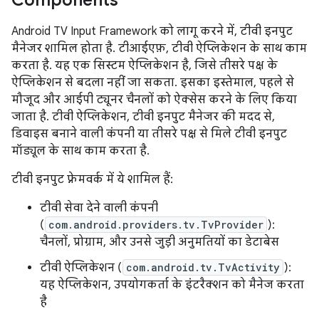
Components
Android TV Input Framework को लागू करने में, टीवी इनपुट
मैनेजर शामिल होता है. टीआईएफ़, टीवी ऐप्लिकेशन के साथ काम
करता है. यह एक सिस्टम ऐप्लिकेशन है, जिसे तीसरे पक्ष के
ऐप्लिकेशन से बदला नहीं जा सकता. इसका इस्तेमाल, पहले से
मौजूद और आईपी ट्यूनर चैनलों को ऐक्सेस करने के लिए किया
जाता है. टीवी ऐप्लिकेशन, टीवी इनपुट मैनेजर की मदद से,
डिवाइस बनाने वाली कंपनी या तीसरे पक्ष से मिले टीवी इनपुट
मॉड्यूल के साथ काम करता है.
टीवी इनपुट फ़्रेमवर्क में ये शामिल हैं:
टीवी सेवा देने वाली कंपनी
(
com.android.providers.tv.TvProvider
):
चैनलों, प्रोग्राम, और उनसे जुड़ी अनुमतियों का डेटाबेस
टीवी ऐप्लिकेशन (
com.android.tv.TvActivity
):
यह ऐप्लिकेशन, उपयोगकर्ता के इंटरैक्शन को मैनेज करता
है