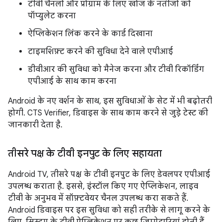
टीवी चैनलों और प्रोग्राम के लिए खोज के नतीजों को
पॉप्युलेट करना
ऐप्लिकेशन लिंक करने के कार्ड दिखाना
टाइमशिफ़्ट करने की सुविधा देने वाले एपीआई
डीवीआर की सुविधा को मैनेज करना और टीवी रिकॉर्डिंग
एपीआई के साथ काम करना
Android के नए वर्शन के साथ, इस सुविधाओं के सेट में भी बढ़ोतरी
होगी. CTS Verifier, डिवाइस के साथ काम करने से जुड़े टेस्ट की
जानकारी देता है.
तीसरे पक्ष के टीवी इनपुट के लिए सहायता
Android TV, तीसरे पक्ष के टीवी इनपुट के लिए डेवलपर एपीआई
उपलब्ध कराता है. इससे, इंस्टॉल किए गए ऐप्लिकेशन, लाइव
टीवी के अनुभव में सॉफ़्टवेयर चैनल उपलब्ध करा सकते हैं.
Android डिवाइस पर इस सुविधा को सही तरीके से लागू करने के