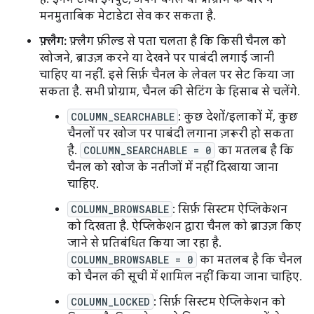
मनमुताबिक मेटाडेटा सेव कर सकता है.
फ़्लैग:
फ़्लैग फ़ील्ड से पता चलता है कि किसी चैनल को
खोजने, ब्राउज़ करने या देखने पर पाबंदी लगाई जानी
चाहिए या नहीं. इसे सिर्फ़ चैनल के लेवल पर सेट किया जा
सकता है. सभी प्रोग्राम, चैनल की सेटिंग के हिसाब से चलेंगे.
COLUMN_SEARCHABLE
: कुछ देशों/इलाकों में, कुछ
चैनलों पर खोज पर पाबंदी लगाना ज़रूरी हो सकता
है.
COLUMN_SEARCHABLE = 0
का मतलब है कि
चैनल को खोज के नतीजों में नहीं दिखाया जाना
चाहिए.
COLUMN_BROWSABLE
: सिर्फ़ सिस्टम ऐप्लिकेशन
को दिखता है. ऐप्लिकेशन द्वारा चैनल को ब्राउज़ किए
जाने से प्रतिबंधित किया जा रहा है.
COLUMN_BROWSABLE = 0
का मतलब है कि चैनल
को चैनल की सूची में शामिल नहीं किया जाना चाहिए.
COLUMN_LOCKED
: सिर्फ़ सिस्टम ऐप्लिकेशन को