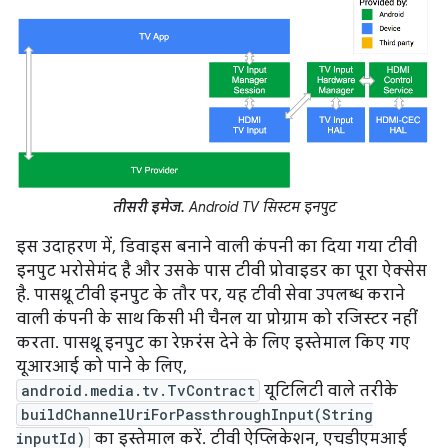
तीसरी इमेज.
Android TV सिस्टम इनपुट
इस उदाहरण में, डिवाइस बनाने वाली कंपनी का दिया गया टीवी
इनपुट भरोसेमंद है और उसके पास टीवी प्रोवाइडर का पूरा ऐक्सेस
है. पासथ्रू टीवी इनपुट के तौर पर, यह टीवी सेवा उपलब्ध कराने
वाली कंपनी के साथ किसी भी चैनल या प्रोग्राम को रजिस्टर नहीं
करता. पासथ्रू इनपुट का रेफ़रंस देने के लिए इस्तेमाल किए गए
यूआरआई को पाने के लिए,
android.media.tv.TvContract
यूटिलिटी वाले तरीके
buildChannelUriForPassthroughInput(String
inputId)
का इस्तेमाल करें. टीवी ऐप्लिकेशन, एचडीएमआई