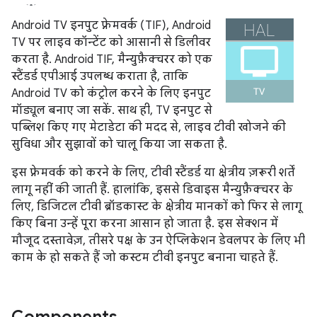
Android TV इनपुट फ़्रेमवर्क (TIF), Android
TV पर लाइव कॉन्टेंट को आसानी से डिलीवर
करता है. Android TIF, मैन्युफ़ैक्चरर को एक
स्टैंडर्ड एपीआई उपलब्ध कराता है, ताकि
Android TV को कंट्रोल करने के लिए इनपुट
मॉड्यूल बनाए जा सकें. साथ ही, TV इनपुट से
पब्लिश किए गए मेटाडेटा की मदद से, लाइव टीवी खोजने की
सुविधा और सुझावों को चालू किया जा सकता है.
इस फ़्रेमवर्क को करने के लिए, टीवी स्टैंडर्ड या क्षेत्रीय ज़रूरी शर्तें
लागू नहीं की जाती हैं. हालांकि, इससे डिवाइस मैन्युफ़ैक्चरर के
लिए, डिजिटल टीवी ब्रॉडकास्ट के क्षेत्रीय मानकों को फिर से लागू
किए बिना उन्हें पूरा करना आसान हो जाता है. इस सेक्शन में
मौजूद दस्तावेज़, तीसरे पक्ष के उन ऐप्लिकेशन डेवलपर के लिए भी
काम के हो सकते हैं जो कस्टम टीवी इनपुट बनाना चाहते हैं.