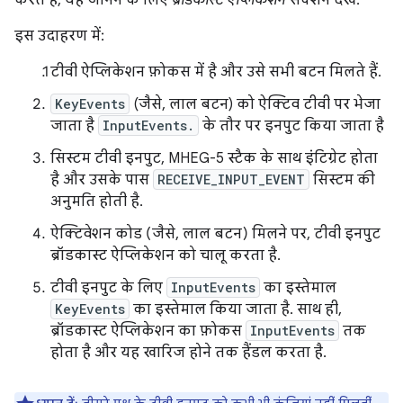
करते हैं, यह जानने के लिए
ब्रॉडकास्ट ऐप्लिकेशन
सेक्शन देखें.
इस उदाहरण में:
टीवी ऐप्लिकेशन फ़ोकस में है और उसे सभी बटन मिलते हैं.
KeyEvents
(जैसे, लाल बटन) को ऐक्टिव टीवी पर भेजा
जाता है
InputEvents.
के तौर पर इनपुट किया जाता है
सिस्टम टीवी इनपुट, MHEG-5 स्टैक के साथ इंटिग्रेट होता
है और उसके पास
RECEIVE_INPUT_EVENT
सिस्टम की
अनुमति होती है.
ऐक्टिवेशन कोड (जैसे, लाल बटन) मिलने पर, टीवी इनपुट
ब्रॉडकास्ट ऐप्लिकेशन को चालू करता है.
टीवी इनपुट के लिए
InputEvents
का इस्तेमाल
KeyEvents
का इस्तेमाल किया जाता है. साथ ही,
ब्रॉडकास्ट ऐप्लिकेशन का फ़ोकस
InputEvents
तक
होता है और यह खारिज होने तक हैंडल करता है.