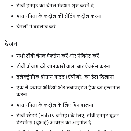
टीवी इनपुट को चैनल सेटअप शुरू करने दें
माता-पिता के कंट्रोल की सेटिंग कंट्रोल करना
चैनलों में बदलाव करें
देखना
सभी टीवी चैनल ऐक्सेस करें और नेविगेट करें
टीवी प्रोग्राम की जानकारी वाला बार ऐक्सेस करना
इलेक्ट्रॉनिक प्रोग्राम गाइड (ईपीजी) का डेटा दिखाना
एक से ज़्यादा ऑडियो और सबटाइटल ट्रैक का इस्तेमाल
करना
माता-पिता के कंट्रोल के लिए पिन डालना
टीवी स्टैंडर्ड (HbbTV वगैरह) के लिए, टीवी इनपुट यूज़र
इंटरफ़ेस (यूआई) ओवरले की अनुमति दें