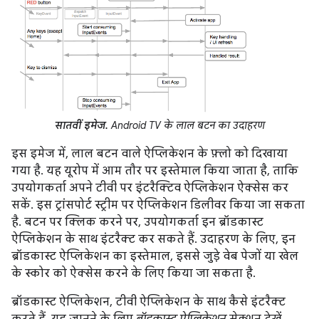
सातवीं इमेज.
Android TV के लाल बटन का उदाहरण
इस इमेज में, लाल बटन वाले ऐप्लिकेशन के फ़्लो को दिखाया
गया है. यह यूरोप में आम तौर पर इस्तेमाल किया जाता है, ताकि
उपयोगकर्ता अपने टीवी पर इंटरैक्टिव ऐप्लिकेशन ऐक्सेस कर
सकें. इस ट्रांसपोर्ट स्ट्रीम पर ऐप्लिकेशन डिलीवर किया जा सकता
है. बटन पर क्लिक करने पर, उपयोगकर्ता इन ब्रॉडकास्ट
ऐप्लिकेशन के साथ इंटरैक्ट कर सकते हैं. उदाहरण के लिए, इन
ब्रॉडकास्ट ऐप्लिकेशन का इस्तेमाल, इससे जुड़े वेब पेजों या खेल
के स्कोर को ऐक्सेस करने के लिए किया जा सकता है.
ब्रॉडकास्ट ऐप्लिकेशन, टीवी ऐप्लिकेशन के साथ कैसे इंटरैक्ट