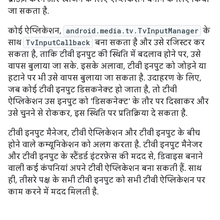
जा सकता है.
कोई ऐप्लिकेशन,
android.media.tv.TvInputManager
के
साथ
TvInputCallback
बना सकता है और उसे रजिस्टर कर
सकता है, ताकि टीवी इनपुट की स्थिति में बदलाव होने पर, उसे
वापस बुलाया जा सके. इसके अलावा, टीवी इनपुट को जोड़ने या
हटाने पर भी उसे वापस बुलाया जा सकता है. उदाहरण के लिए,
जब कोई टीवी इनपुट डिसकनेक्ट हो जाता है, तो टीवी
ऐप्लिकेशन उस इनपुट को 'डिसकनेक्ट' के तौर पर दिखाकर और
उसे चुनने से रोककर, इस स्थिति पर प्रतिक्रिया दे सकता है.
टीवी इनपुट मैनेजर, टीवी ऐप्लिकेशन और टीवी इनपुट के बीच
होने वाले कम्यूनिकेशन को अलग करता है. टीवी इनपुट मैनेजर
और टीवी इनपुट के स्टैंडर्ड इंटरफ़ेस की मदद से, डिवाइस बनाने
वाली कई कंपनियां अपने टीवी ऐप्लिकेशन बना सकती हैं. साथ
ही, तीसरे पक्ष के सभी टीवी इनपुट को सभी टीवी ऐप्लिकेशन पर
काम करने में मदद मिलती है.