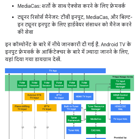
MediaCas: शर्तों के साथ ऐक्सेस करने के लिए फ़्रेमवर्क
ट्यूनर रिसोर्स मैनेजर: टीवी इनपुट, MediaCas, और बिल्ट-
इन ट्यूनर इनपुट के लिए हार्डवेयर संसाधन को मैनेज करने
की सेवा
इन कॉम्पोनेंट के बारे में नीचे जानकारी दी गई है. Android TV के
इनपुट फ़्रेमवर्क के आर्किटेक्चर के बारे में ज़्यादा जानने के लिए,
यहां दिया गया डायग्राम देखें.