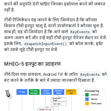
करने की अनुमति देनी चाहिए जिनका इस्तेमाल करने की ज़रूरत
नहीं है.
टीवी ऐप्लिकेशन यह जानने के लिए ज़िम्मेदार है कि कौनसा
सिस्टम टीवी इनपुट चालू है, यानी उपयोगकर्ता ने कौनसा चुना है.
साथ ही, यह भी ज़िम्मेदार है कि आने वाले
KeyEvents
को
अलग-अलग करें और उन्हें सही टीवी इनपुट मैनेजर सेशन पर भेजें.
इसके लिए,
dispatchInputEvent()
को कॉल करके, इवेंट
को उससे जुड़े टीवी इनपुट पर भेजें.
MHEG-5 इनपुट का उदाहरण
नीचे दिया गया डायग्राम, Android TIF के ज़रिए
KeyEvents
को
रूट करने के तरीके के बारे में ज़्यादा जानकारी दिखाता है.