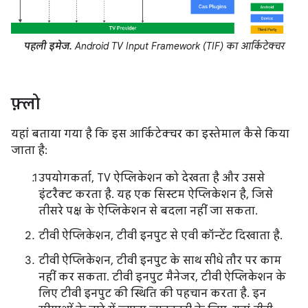
पहली इमेज.
Android TV Input Framework (TIF) का आर्किटेक्चर
फ़्लो
यहां बताया गया है कि इस आर्किटेक्चर का इस्तेमाल कैसे किया
जाता है:
उपयोगकर्ता, TV ऐप्लिकेशन को देखता है और उससे
इंटरैक्ट करता है. यह एक सिस्टम ऐप्लिकेशन है, जिसे
तीसरे पक्ष के ऐप्लिकेशन से बदला नहीं जा सकता.
टीवी ऐप्लिकेशन, टीवी इनपुट से एवी कॉन्टेंट दिखाता है.
टीवी ऐप्लिकेशन, टीवी इनपुट के साथ सीधे तौर पर काम
नहीं कर सकता. टीवी इनपुट मैनेजर, टीवी ऐप्लिकेशन के
लिए टीवी इनपुट की स्थिति की पहचान करता है. इन