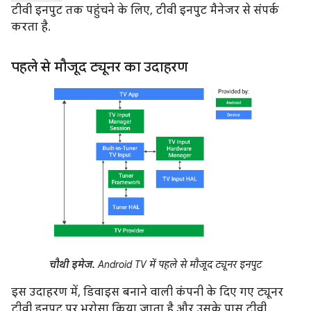
टीवी इनपुट तक पहुंचने के लिए, टीवी इनपुट मैनेजर से संपर्क
करता है.
पहले से मौजूद ट्यूनर का उदाहरण
चौथी इमेज.
Android TV में पहले से मौजूद ट्यूनर इनपुट
इस उदाहरण में, डिवाइस बनाने वाली कंपनी के दिए गए ट्यूनर
टीवी इनपुट पर भरोसा किया जाता है और उसके पास टीवी