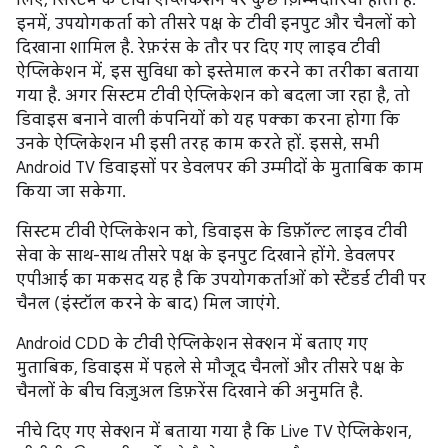
लिए, सिस्टम के टीवी ऐप्लिकेशन पर कुछ ज़िम्मेदारियां होती हैं.
इनमें, उपयोगकर्ता को तीसरे पक्ष के टीवी इनपुट और चैनलों को
दिखाना शामिल है. रेफ़रंस के तौर पर दिए गए लाइव टीवी
ऐप्लिकेशन में, इस सुविधा को इस्तेमाल करने का तरीका बताया
गया है. अगर सिस्टम टीवी ऐप्लिकेशन को बदला जा रहा है, तो
डिवाइस बनाने वाली कंपनियों को यह पक्का करना होगा कि
उनके ऐप्लिकेशन भी इसी तरह काम करते हों. इससे, सभी
Android TV डिवाइसों पर डेवलपर की उम्मीदों के मुताबिक काम
किया जा सकेगा.
सिस्टम टीवी ऐप्लिकेशन को, डिवाइस के डिफ़ॉल्ट लाइव टीवी
सेवा के साथ-साथ तीसरे पक्ष के इनपुट दिखाने होंगे. डेवलपर
एपीआई का मकसद यह है कि उपयोगकर्ताओं को स्टैंडर्ड टीवी पर
चैनल (इंस्टॉल करने के बाद) मिल जाएंगे.
Android CDD के टीवी ऐप्लिकेशन सेक्शन में बताए गए
मुताबिक, डिवाइस में पहले से मौजूद चैनलों और तीसरे पक्ष के
चैनलों के बीच विज़ुअल डिफ़रेंस दिखाने की अनुमति है.
नीचे दिए गए सेक्शन में बताया गया है कि Live TV ऐप्लिकेशन,