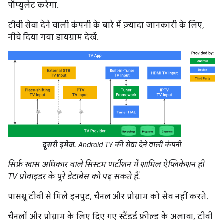
पॉप्युलेट करेगा.
टीवी सेवा देने वाली कंपनी के बारे में ज़्यादा जानकारी के लिए,
नीचे दिया गया डायग्राम देखें.
दूसरी इमेज.
Android TV की सेवा देने वाली कंपनी
सिर्फ़ खास अधिकार वाले सिस्टम पार्टीशन में शामिल ऐप्लिकेशन ही
TV प्रोवाइडर के पूरे डेटाबेस को पढ़ सकते हैं.
पासथ्रू टीवी से मिले इनपुट, चैनल और प्रोग्राम को सेव नहीं करते.
चैनलों और प्रोग्राम के लिए दिए गए स्टैंडर्ड फ़ील्ड के अलावा, टीवी