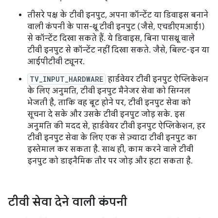
तीसरे पक्ष के टीवी इनपुट, अपना कॉन्टेंट या डिवाइस बनाने
वाली कंपनी के पास-थ्रू टीवी इनपुट (जैसे, एचडीएमआई1)
से कॉन्टेंट दिखा सकते हैं. ये डिवाइस, बिना पासथ्रू वाले
टीवी इनपुट से कॉन्टेंट नहीं दिखा सकते. जैसे, बिल्ट-इन या
आईपीटीवी ट्यूनर.
TV_INPUT_HARDWARE
हार्डवेयर टीवी इनपुट ऐप्लिकेशन
के लिए अनुमति, टीवी इनपुट मैनेजर सेवा को सिग्नल
भेजती है, ताकि वह बूट होने पर, टीवी इनपुट सेवा को
सूचना दे सके और उसके टीवी इनपुट जोड़ सके. इस
अनुमति की मदद से, हार्डवेयर टीवी इनपुट ऐप्लिकेशन, हर
टीवी इनपुट सेवा के लिए एक से ज़्यादा टीवी इनपुट का
इस्तेमाल कर सकता है. साथ ही, काम करने वाले टीवी
इनपुट को डाइनैमिक तौर पर जोड़ और हटा सकता है.
टीवी सेवा देने वाली कंपनी