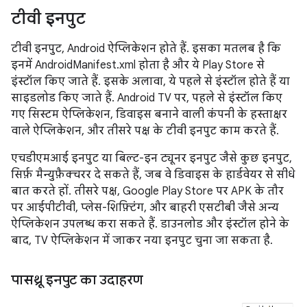
टीवी इनपुट
टीवी इनपुट, Android ऐप्लिकेशन होते हैं. इसका मतलब है कि
इनमें AndroidManifest.xml होता है और ये Play Store से
इंस्टॉल किए जाते हैं. इसके अलावा, ये पहले से इंस्टॉल होते हैं या
साइडलोड किए जाते हैं. Android TV पर, पहले से इंस्टॉल किए
गए सिस्टम ऐप्लिकेशन, डिवाइस बनाने वाली कंपनी के हस्ताक्षर
वाले ऐप्लिकेशन, और तीसरे पक्ष के टीवी इनपुट काम करते हैं.
एचडीएमआई इनपुट या बिल्ट-इन ट्यूनर इनपुट जैसे कुछ इनपुट,
सिर्फ़ मैन्युफ़ैक्चरर दे सकते हैं, जब वे डिवाइस के हार्डवेयर से सीधे
बात करते हों. तीसरे पक्ष, Google Play Store पर APK के तौर
पर आईपीटीवी, प्लेस-शिफ़्टिंग, और बाहरी एसटीबी जैसे अन्य
ऐप्लिकेशन उपलब्ध करा सकते हैं. डाउनलोड और इंस्टॉल होने के
बाद, TV ऐप्लिकेशन में जाकर नया इनपुट चुना जा सकता है.
पासथ्रू इनपुट का उदाहरण