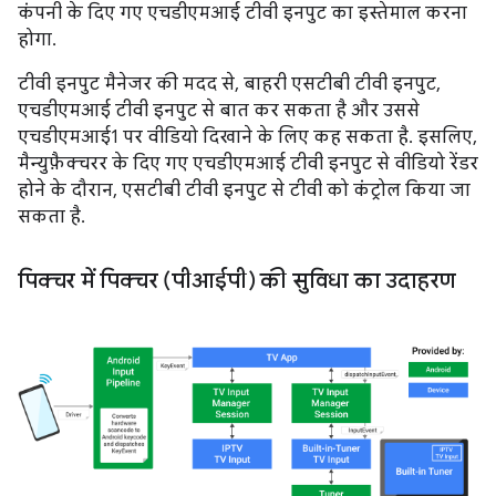
कंपनी के दिए गए एचडीएमआई टीवी इनपुट का इस्तेमाल करना
होगा.
टीवी इनपुट मैनेजर की मदद से, बाहरी एसटीबी टीवी इनपुट,
एचडीएमआई टीवी इनपुट से बात कर सकता है और उससे
एचडीएमआई1 पर वीडियो दिखाने के लिए कह सकता है. इसलिए,
मैन्युफ़ैक्चरर के दिए गए एचडीएमआई टीवी इनपुट से वीडियो रेंडर
होने के दौरान, एसटीबी टीवी इनपुट से टीवी को कंट्रोल किया जा
सकता है.
पिक्चर में पिक्चर (पीआईपी) की सुविधा का उदाहरण