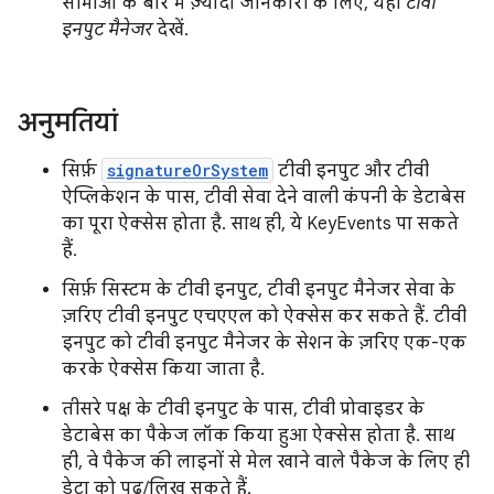
सीमाओं के बारे में ज़्यादा जानकारी के लिए, यहां
टीवी
इनपुट मैनेजर
देखें.
अनुमतियां
सिर्फ़
signatureOrSystem
टीवी इनपुट और टीवी
ऐप्लिकेशन के पास, टीवी सेवा देने वाली कंपनी के डेटाबेस
का पूरा ऐक्सेस होता है. साथ ही, ये KeyEvents पा सकते
हैं.
सिर्फ़ सिस्टम के टीवी इनपुट, टीवी इनपुट मैनेजर सेवा के
ज़रिए टीवी इनपुट एचएएल को ऐक्सेस कर सकते हैं. टीवी
इनपुट को टीवी इनपुट मैनेजर के सेशन के ज़रिए एक-एक
करके ऐक्सेस किया जाता है.
तीसरे पक्ष के टीवी इनपुट के पास, टीवी प्रोवाइडर के
डेटाबेस का पैकेज लॉक किया हुआ ऐक्सेस होता है. साथ
ही, वे पैकेज की लाइनों से मेल खाने वाले पैकेज के लिए ही
डेटा को पढ़/लिख सकते हैं.