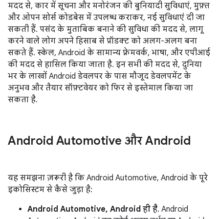
मदद से, कार में सूचना और मनोरंजन की बुनियादी सुविधाएं, मुफ़्त
और ओपन सोर्स कोडबेस में उपलब्ध कराकर, नई सुविधाएं दी जा
सकती हैं. पसंद के मुताबिक बनाने की सुविधा की मदद से, लागू
करने वाले लोग अपने हिसाब से प्रॉडक्ट को अलग-अलग बना
सकते हैं. स्केल, Android के सामान्य फ़्रेमवर्क, भाषा, और एपीआई
की मदद से हासिल किया जाता है. इन सभी की मदद से, दुनिया
भर के लाखों Android डेवलपर के पास मौजूद डेवलपमेंट के
अनुभव और तैयार सॉफ़्टवेयर को फिर से इस्तेमाल किया जा
सकता है.
Android Automotive और Android
यह समझना ज़रूरी है कि Android Automotive, Android के पूरे
इकोसिस्टम से कैसे जुड़ा है:
Android Automotive, Android ही है
. Android