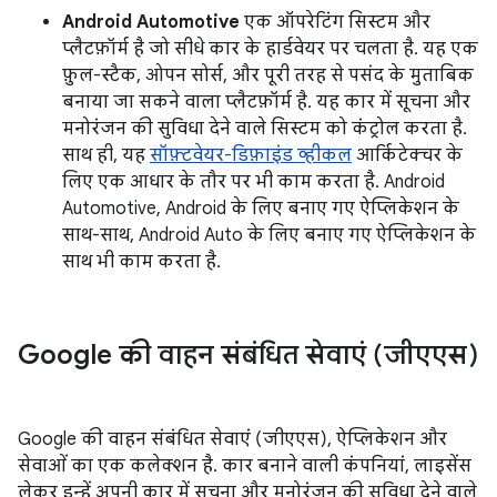
Android Automotive
एक ऑपरेटिंग सिस्टम और
प्लैटफ़ॉर्म है जो सीधे कार के हार्डवेयर पर चलता है. यह एक
फ़ुल-स्टैक, ओपन सोर्स, और पूरी तरह से पसंद के मुताबिक
बनाया जा सकने वाला प्लैटफ़ॉर्म है. यह कार में सूचना और
मनोरंजन की सुविधा देने वाले सिस्टम को कंट्रोल करता है.
साथ ही, यह
सॉफ़्टवेयर-डिफ़ाइंड व्हीकल
आर्किटेक्चर के
लिए एक आधार के तौर पर भी काम करता है. Android
Automotive, Android के लिए बनाए गए ऐप्लिकेशन के
साथ-साथ, Android Auto के लिए बनाए गए ऐप्लिकेशन के
साथ भी काम करता है.
Google की वाहन संबंधित सेवाएं (जीएएस)
Google की वाहन संबंधित सेवाएं (जीएएस), ऐप्लिकेशन और
सेवाओं का एक कलेक्शन है. कार बनाने वाली कंपनियां, लाइसेंस
लेकर इन्हें अपनी कार में सूचना और मनोरंजन की सुविधा देने वाले