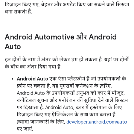
डिज़ाइन किए गए, बेहतर और अपडेट किए जा सकने वाले सिस्टम
बना सकती हैं.
Android Automotive और Android
Auto
इन दोनों के नाम में अंतर को लेकर भ्रम हो सकता है. यहां पर दोनों
के बीच का अंतर दिया गया है:
Android Auto
एक ऐसा प्लैटफ़ॉर्म है जो उपयोगकर्ता के
फ़ोन पर चलता है. यह यूएसबी कनेक्शन के ज़रिए,
Android Auto के उपयोगकर्ता अनुभव को कार में मौजूद,
कंपैटिबल सूचना और मनोरंजन की सुविधा देने वाले सिस्टम
पर दिखाता है. Android Auto, कार में इस्तेमाल के लिए
डिज़ाइन किए गए ऐप्लिकेशन के साथ काम करता है.
ज़्यादा जानकारी के लिए,
developer.android.com/auto
पर जाएं.