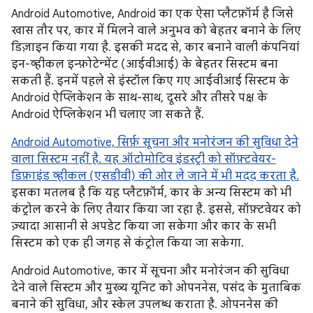
Android Automotive, Android का एक ऐसा प्लैटफ़ॉर्म है जिसे
खास तौर पर, कार में मिलने वाले अनुभव को बेहतर बनाने के लिए
डिज़ाइन किया गया है. इसकी मदद से, कार बनाने वाली कंपनियां
इन-व्हीकल इन्फ़ोटेन्मेंट (आईवीआई) के बेहतर सिस्टम बना
सकती हैं. इनमें पहले से इंस्टॉल किए गए आईवीआई सिस्टम के
Android ऐप्लिकेशन के साथ-साथ, दूसरे और तीसरे पक्ष के
Android ऐप्लिकेशन भी चलाए जा सकते हैं.
Android Automotive, सिर्फ़ सूचना और मनोरंजन की सुविधा देने
वाला सिस्टम नहीं है. यह ऑटोमोटिव इंडस्ट्री को सॉफ़्टवेयर-
डिफ़ाइंड व्हीकल (एसडीवी) की ओर ले जाने में भी मदद करता है.
इसका मतलब है कि यह प्लैटफ़ॉर्म, कार के अन्य सिस्टम को भी
कंट्रोल करने के लिए तैयार किया जा रहा है. इससे, सॉफ़्टवेयर को
ज़्यादा आसानी से अपडेट किया जा सकेगा और कार के सभी
सिस्टम को एक ही जगह से कंट्रोल किया जा सकेगा.
Android Automotive, कार में सूचना और मनोरंजन की सुविधा
देने वाले सिस्टम और मुख्य यूनिट को ओपननेस, पसंद के मुताबिक
बनाने की सुविधा, और स्केल उपलब्ध कराता है. ओपननेस की