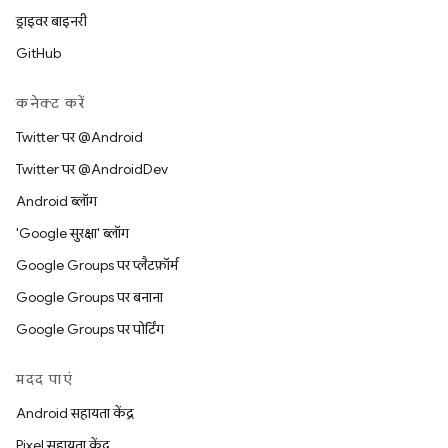
ड्राइवर बाइनरी
GitHub
कनेक्ट करें
Twitter पर @Android
Twitter पर @AndroidDev
Android ब्लॉग
'Google सुरक्षा' ब्लॉग
Google Groups पर प्लैटफ़ॉर्म
Google Groups पर बनाना
Google Groups पर पोर्टिंग
मदद पाएं
Android सहायता केंद्र
Pixel सहायता केंद्र