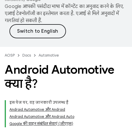
Google आपकी पसंदीदा भाषा में कॉन्टेंट का अनुवाद करने के लिए,
एआई टेक्नोलॉजी का इस्तेमाल करता है. एआई से मिले अनुवादों में
गलतियां हो सकती हैं.
AOSP
Docs
Automotive
Android Automotive
क्या है?
इस पेज पर, यह जानकारी उपलब्ध है
Android Automotive और Android
Android Automotive और Android Auto
Google की वाहन संबंधित सेवाएं (जीएएस)