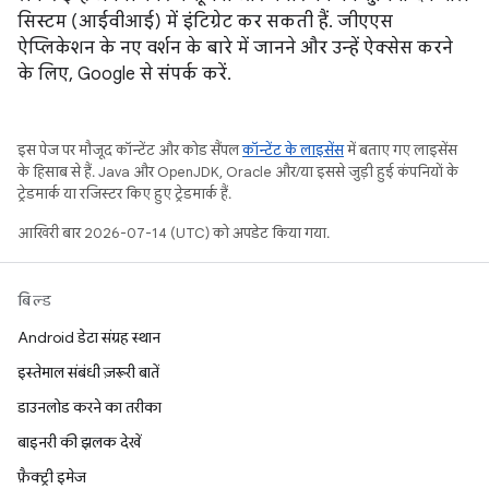
सिस्टम (आईवीआई) में इंटिग्रेट कर सकती हैं. जीएएस
ऐप्लिकेशन के नए वर्शन के बारे में जानने और उन्हें ऐक्सेस करने
के लिए, Google से संपर्क करें.
इस पेज पर मौजूद कॉन्टेंट और कोड सैंपल
कॉन्टेंट के लाइसेंस
में बताए गए लाइसेंस
के हिसाब से हैं. Java और OpenJDK, Oracle और/या इससे जुड़ी हुई कंपनियों के
ट्रेडमार्क या रजिस्टर किए हुए ट्रेडमार्क हैं.
आखिरी बार 2026-07-14 (UTC) को अपडेट किया गया.
बिल्ड
Android डेटा संग्रह स्थान
इस्तेमाल संबंधी ज़रूरी बातें
डाउनलोड करने का तरीका
बाइनरी की झलक देखें
फ़ैक्ट्री इमेज